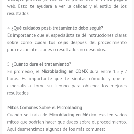
web. Esto te ayudará a ver la calidad y el estilo de los
resultados.
4.
¿Qué cuidados post-tratamiento debo seguir?
Es importante que el especialista te dé instrucciones claras
sobre cómo cuidar tus cejas después del procedimiento
para evitar infecciones o resultados no deseados.
5.
¿Cuánto dura el tratamiento?
En promedio, el
Microblading en CDMX
dura entre 1.5 y 2
horas. Es importante que te sientas cómodo y que el
especialista tome su tiempo para obtener los mejores
resultados.
Mitos Comunes Sobre el Microblading
Cuando se trata de
Microblading en México
, existen varios
mitos que podrían hacer que dudes sobre el procedimiento.
Aquí desmentimos algunos de los más comunes: