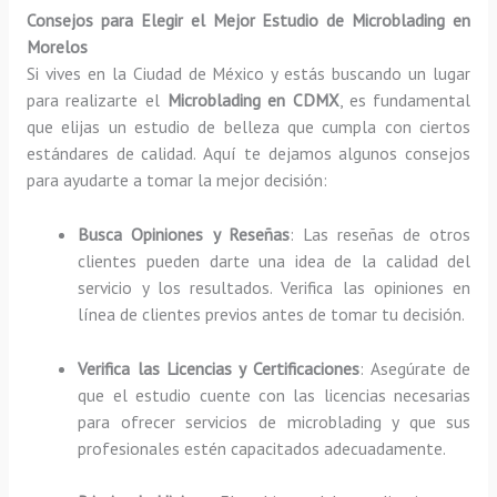
Consejos para Elegir el Mejor Estudio de Microblading en
Morelos
Si vives en la Ciudad de México y estás buscando un lugar
para realizarte el
Microblading en CDMX
, es fundamental
que elijas un estudio de belleza que cumpla con ciertos
estándares de calidad. Aquí te dejamos algunos consejos
para ayudarte a tomar la mejor decisión:
Busca Opiniones y Reseñas
: Las reseñas de otros
clientes pueden darte una idea de la calidad del
servicio y los resultados. Verifica las opiniones en
línea de clientes previos antes de tomar tu decisión.
Verifica las Licencias y Certificaciones
: Asegúrate de
que el estudio cuente con las licencias necesarias
para ofrecer servicios de microblading y que sus
profesionales estén capacitados adecuadamente.