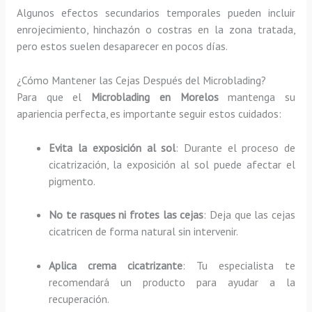
Algunos efectos secundarios temporales pueden incluir
enrojecimiento, hinchazón o costras en la zona tratada,
pero estos suelen desaparecer en pocos días.
¿Cómo Mantener las Cejas Después del Microblading?
Para que el
Microblading en Morelos
mantenga su
apariencia perfecta, es importante seguir estos cuidados:
Evita la exposición al sol
: Durante el proceso de
cicatrización, la exposición al sol puede afectar el
pigmento.
No te rasques ni frotes las cejas
: Deja que las cejas
cicatricen de forma natural sin intervenir.
Aplica crema cicatrizante
: Tu especialista te
recomendará un producto para ayudar a la
recuperación.