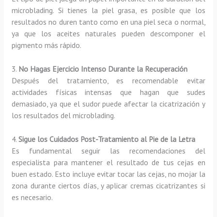
microblading. Si tienes la piel grasa, es posible que los
resultados no duren tanto como en una piel seca o normal,
ya que los aceites naturales pueden descomponer el
pigmento más rápido.
3.
No Hagas Ejercicio Intenso Durante la Recuperación
Después del tratamiento, es recomendable evitar
actividades físicas intensas que hagan que sudes
demasiado, ya que el sudor puede afectar la cicatrización y
los resultados del microblading.
4.
Sigue los Cuidados Post-Tratamiento al Pie de la Letra
Es fundamental seguir las recomendaciones del
especialista para mantener el resultado de tus cejas en
buen estado. Esto incluye evitar tocar las cejas, no mojar la
zona durante ciertos días, y aplicar cremas cicatrizantes si
es necesario.