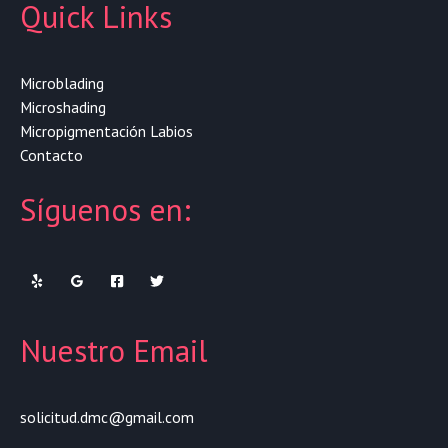
Quick Links
Microblading
Microshading
Micropigmentación Labios
Contacto
Síguenos en:
Nuestro Email
solicitud.dmc@gmail.com