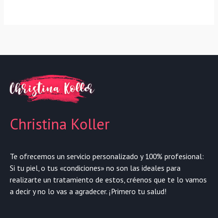
Christina Koller
Te ofrecemos un servicio personalizado y 100% profesional:
Si tu piel, o tus «condiciones» no son las ideales para
realizarte un tratamiento de estos, créenos que te lo vamos
a decir y no lo vas a agradecer. ¡Primero tu salud!