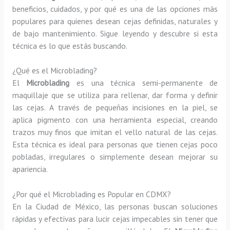
beneficios, cuidados, y por qué es una de las opciones más
populares para quienes desean cejas definidas, naturales y
de bajo mantenimiento. Sigue leyendo y descubre si esta
técnica es lo que estás buscando.
¿Qué es el Microblading?
El
Microblading
es una técnica semi-permanente de
maquillaje que se utiliza para rellenar, dar forma y definir
las cejas. A través de pequeñas incisiones en la piel, se
aplica pigmento con una herramienta especial, creando
trazos muy finos que imitan el vello natural de las cejas.
Esta técnica es ideal para personas que tienen cejas poco
pobladas, irregulares o simplemente desean mejorar su
apariencia.
¿Por qué el Microblading es Popular en CDMX?
En la Ciudad de México, las personas buscan soluciones
rápidas y efectivas para lucir cejas impecables sin tener que