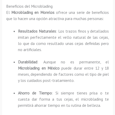
Beneficios del Microblading
El
Microblading en Morelos
ofrece una serie de beneficios
que lo hacen una opción atractiva para muchas personas:
Resultados Naturales
: Los trazos finos y detallados
imitan perfectamente el vello natural de las cejas,
lo que da como resultado unas cejas definidas pero
no artificiales.
Durabilidad
: Aunque no es permanente, el
Microblading en México
puede durar entre 12 y 18
meses, dependiendo de factores como el tipo de piel
y los cuidados post-tratamiento.
Ahorro de Tiempo
: Si siempre tienes prisa o te
cuesta dar forma a tus cejas, el microblading te
permitirá ahorrar tiempo en tu rutina de belleza.