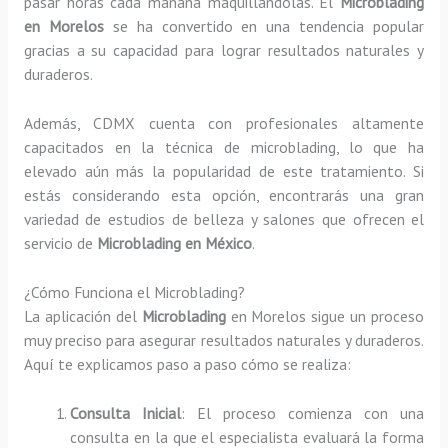
pasar horas cada mañana maquillándolas. El
Microblading
en Morelos
se ha convertido en una tendencia popular
gracias a su capacidad para lograr resultados naturales y
duraderos.
Además, CDMX cuenta con profesionales altamente
capacitados en la técnica de microblading, lo que ha
elevado aún más la popularidad de este tratamiento. Si
estás considerando esta opción, encontrarás una gran
variedad de estudios de belleza y salones que ofrecen el
servicio de
Microblading en México
.
¿Cómo Funciona el Microblading?
La aplicación del
Microblading
en Morelos sigue un proceso
muy preciso para asegurar resultados naturales y duraderos.
Aquí te explicamos paso a paso cómo se realiza:
Consulta Inicial
: El proceso comienza con una
consulta en la que el especialista evaluará la forma