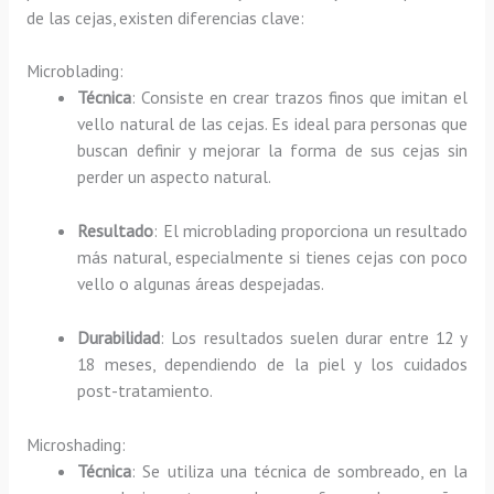
de las cejas, existen diferencias clave:
Microblading:
Técnica
: Consiste en crear trazos finos que imitan el
vello natural de las cejas. Es ideal para personas que
buscan definir y mejorar la forma de sus cejas sin
perder un aspecto natural.
Resultado
: El microblading proporciona un resultado
más natural, especialmente si tienes cejas con poco
vello o algunas áreas despejadas.
Durabilidad
: Los resultados suelen durar entre 12 y
18 meses, dependiendo de la piel y los cuidados
post-tratamiento.
Microshading:
Técnica
: Se utiliza una técnica de sombreado, en la