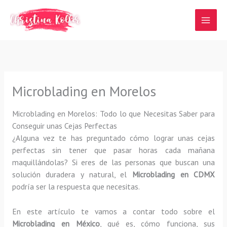
Ir
al
contenido
Microblading en Morelos
Microblading en Morelos: Todo lo que Necesitas Saber para
Conseguir unas Cejas Perfectas
¿Alguna vez te has preguntado cómo lograr unas cejas
perfectas sin tener que pasar horas cada mañana
maquillándolas? Si eres de las personas que buscan una
solución duradera y natural, el
Microblading en CDMX
podría ser la respuesta que necesitas.
En este artículo te vamos a contar todo sobre el
Microblading en México
, qué es, cómo funciona, sus