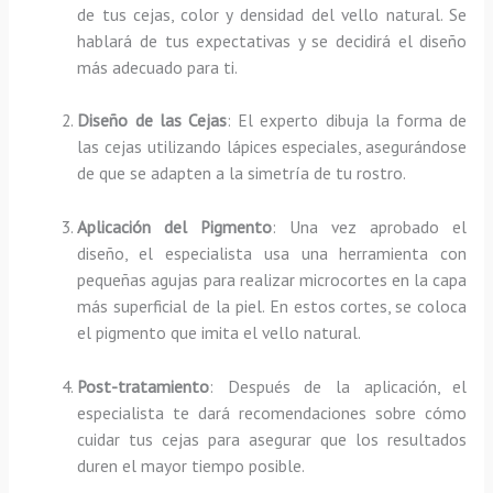
de tus cejas, color y densidad del vello natural. Se
hablará de tus expectativas y se decidirá el diseño
más adecuado para ti.
Diseño de las Cejas
: El experto dibuja la forma de
las cejas utilizando lápices especiales, asegurándose
de que se adapten a la simetría de tu rostro.
Aplicación del Pigmento
: Una vez aprobado el
diseño, el especialista usa una herramienta con
pequeñas agujas para realizar microcortes en la capa
más superficial de la piel. En estos cortes, se coloca
el pigmento que imita el vello natural.
Post-tratamiento
: Después de la aplicación, el
especialista te dará recomendaciones sobre cómo
cuidar tus cejas para asegurar que los resultados
duren el mayor tiempo posible.