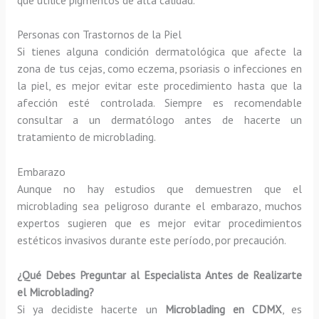
Personas con Trastornos de la Piel
Si tienes alguna condición dermatológica que afecte la
zona de tus cejas, como eczema, psoriasis o infecciones en
la piel, es mejor evitar este procedimiento hasta que la
afección esté controlada. Siempre es recomendable
consultar a un dermatólogo antes de hacerte un
tratamiento de microblading.
Embarazo
Aunque no hay estudios que demuestren que el
microblading sea peligroso durante el embarazo, muchos
expertos sugieren que es mejor evitar procedimientos
estéticos invasivos durante este período, por precaución.
¿Qué Debes Preguntar al Especialista Antes de Realizarte
el Microblading?
Si ya decidiste hacerte un
Microblading en CDMX
, es