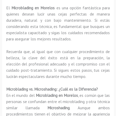
El
Microblading en Morelos
es una opción fantástica para
quienes desean lucir unas cejas perfectas de manera
duradera, natural y con bajo mantenimiento. Si estás
considerando esta técnica, es fundamental que busques un
especialista capacitado y sigas los cuidados recomendados
para asegurar los mejores resultados.
Recuerda que, al igual que con cualquier procedimiento de
belleza, la clave del éxito está en la preparación, la
elección del profesional adecuado y el compromiso con el
cuidado post-tratamiento. Si sigues estos pasos, tus cejas
lucirán espectaculares durante mucho tiempo.
Microblading vs. Microshading: ¿Cuál es la Diferencia?
En el mundo del
Microblading en Morelos
, es común que las
personas se confundan entre el microblading y otra técnica
similar llamada
Microshading
. Aunque ambos
procedimientos tienen el objetivo de mejorar la apariencia