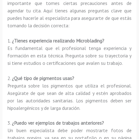
importante que tomes ciertas precauciones antes de
agendar tu cita. Aquí tienes algunas preguntas clave que
puedes hacerle al especialista para asegurarte de que estás
tomando la decisión correcta:
1.
¿Tienes experiencia realizando Microblading?
Es fundamental que el profesional tenga experiencia y
formación en esta técnica. Pregunta sobre su trayectoria y
si tiene estudios o certificaciones que avalen su trabajo.
2.
¿Qué tipo de pigmentos usas?
Pregunta sobre los pigmentos que utiliza el profesional.
Asegúrate de que sean de alta calidad y estén aprobados
por las autoridades sanitarias. Los pigmentos deben ser
hipoalergénicos y de larga duración.
3.
¿Puedo ver ejemplos de trabajos anteriores?
Un buen especialista debe poder mostrarte fotos de
trabajos previos, ya sea en su portafolio o en su página