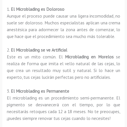
1.
El Microblading es Doloroso
Aunque el proceso puede causar una ligera incomodidad, no
suele ser doloroso. Muchos especialistas aplican una crema
anestésica para adormecer la zona antes de comenzar, lo
que hace que el procedimiento sea mucho más tolerable.
2.
El Microblading se ve Artificial
Este es un mito común. El
Microblading en Morelos
se
realiza de forma que imita el vello natural de las cejas, lo
que crea un resultado muy sutil y natural. Si lo hace un
experto, tus cejas lucirán perfectas pero no artificiales.
3.
El Microblading es Permanente
El microblading es un procedimiento semi-permanente. El
pigmento se desvanecerá con el tiempo, por lo que
necesitarás retoques cada 12 a 18 meses. No te preocupes,
¡puedes siempre renovar tus cejas cuando lo necesites!