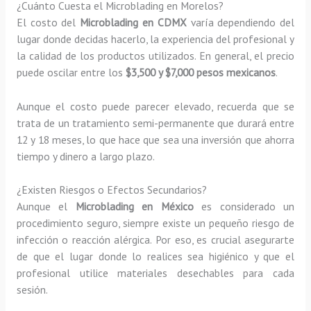
¿Cuánto Cuesta el Microblading en Morelos?
El costo del
Microblading en CDMX
varía dependiendo del
lugar donde decidas hacerlo, la experiencia del profesional y
la calidad de los productos utilizados. En general, el precio
puede oscilar entre los
$3,500 y $7,000 pesos mexicanos
.
Aunque el costo puede parecer elevado, recuerda que se
trata de un tratamiento semi-permanente que durará entre
12 y 18 meses, lo que hace que sea una inversión que ahorra
tiempo y dinero a largo plazo.
¿Existen Riesgos o Efectos Secundarios?
Aunque el
Microblading en México
es considerado un
procedimiento seguro, siempre existe un pequeño riesgo de
infección o reacción alérgica. Por eso, es crucial asegurarte
de que el lugar donde lo realices sea higiénico y que el
profesional utilice materiales desechables para cada
sesión.