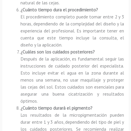
natural de las cejas.
¿Cuánto tiempo dura el procedimiento?
El procedimiento completo puede tomar entre 2 y 3
horas, dependiendo de la complejidad del diseño y la
experiencia del profesional. Es importante tener en
cuenta que este tiempo incluye la consulta, el
diseño y la aplicación.
¿Cuáles son los cuidados posteriores?
Después de la aplicación, es fundamental seguir las
instrucciones de cuidado posterior del especialista.
Esto incluye evitar el agua en la zona durante al
menos una semana, no usar maquillaje y proteger
las cejas del sol. Estos cuidados son esenciales para
asegurar una buena cicatrización y resultados
óptimos.
¿Cuánto tiempo durará el pigmento?
Los resultados de la micropigmentación pueden
durar entre 1 y 3 años, dependiendo del tipo de piel y
los cuidados posteriores. Se recomienda realizar