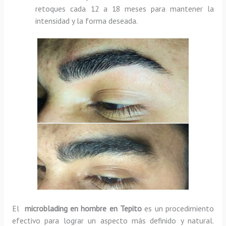
retoques cada 12 a 18 meses para mantener la
intensidad y la forma deseada.
El
microblading en hombre
en Tepito
es un procedimiento
efectivo para lograr un aspecto más definido y natural.