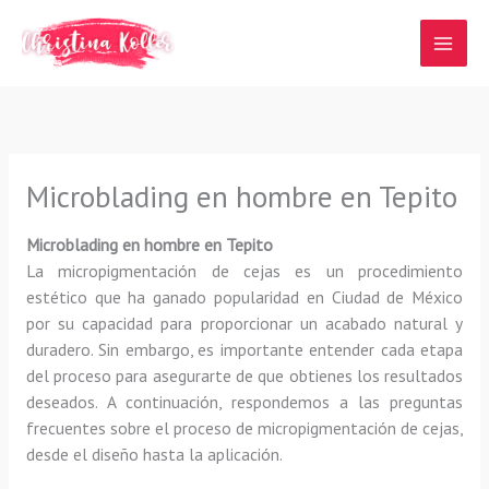
Ir
al
contenido
Microblading en hombre en Tepito
Microblading en hombre en Tepito
La micropigmentación de cejas es un procedimiento
estético que ha ganado popularidad en Ciudad de México
por su capacidad para proporcionar un acabado natural y
duradero. Sin embargo, es importante entender cada etapa
del proceso para asegurarte de que obtienes los resultados
deseados. A continuación, respondemos a las preguntas
frecuentes sobre el proceso de micropigmentación de cejas,
desde el diseño hasta la aplicación.