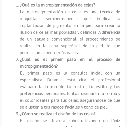
¿Qué es la micropigmentación de cejas?
La micropigmentación de cejas es una técnica de
maquillaje semipermanente que implica la
implantación de pigmento en la piel para crear la
ilusión de cejas más pobladas y definidas. A diferencia
de un tatuaje convencional, el procedimiento se
realiza en la capa superficial de la piel, lo que
permite un aspecto más natural.
¿Cuál es el primer paso en el proceso de
micropigmentación?
El primer paso es la consulta inicial con un
especialista. Durante esta cita, el profesional
evaluará la forma de tu rostro, tu estilo y tus
preferencias personales. Juntos, diseñarán la forma y
el color ideales para tus cejas, asegurándose de que
se ajusten a tus rasgos faciales y tono de piel.
¿Cómo se realiza el diseño de las cejas?
El diseño se lleva a cabo utilizando un lápiz