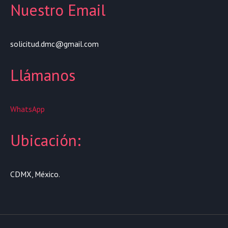
Nuestro Email
solicitud.dmc@gmail.com
Llámanos
WhatsApp
Ubicación:
CDMX, México.