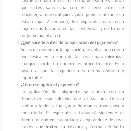
cosmético para marcar la forma deseada. Es crucial
que estés satisfecha con el diseño antes de
proceder, ya que cualquier ajuste puede realizarse en
esta etapa. A menudo, los especialistas ofrecen
sugerencias basadas en las tendencias y en lo que
mejor se adapta a ti.
¿Qué sucede antes de la aplicación del pigmento?
Antes de comenzar la aplicación, se aplica una crema
anestésica en la zona de las cejas para minimizar
cualquier molestia durante el procedimiento. Esto
ayuda a que la experiencia sea más cómoda y
soportable.
¿Cómo se aplica el pigmento?
La aplicación del pigmento se realiza con un
dispositivo especializado que utiliza una técnica
similar a la del tatuaje, pero de manera más suave y
controlada. El especialista trabajará siguiendo el
diseño previamente acordado, asegurándose de crear
trazos que imiten la textura y forma del vello