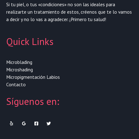
Si tu piel, o tus «condiciones» no son las ideales para
realizarte un tratamiento de estos, créenos que te lo vamos
a decir y no lo vas a agradecer. ¡Primero tu salud!
Quick Links
Microblading
Microshading
Micropigmentación Labios
Contacto
Síguenos en: