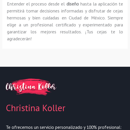
Entender el proceso desde el
diseño
hasta la aplicación te
permitirá tomar decisiones informadas y disfrutar de cejas
hermosas y bien cuidadas en Ciudad de México. Siempre
elige a un profesional certificado y experimentado para
garantizar los mejores resultados. ¡Tus cejas te lo
agradecerán!
Christina Koller
Te ofrecemos un servicio personalizado y 100% profesional: