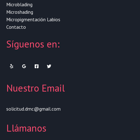
Microblading
Microshading
Micropigmentación Labios
Contacto
Síguenos en:
Nuestro Email
solicitud.dmc@gmail.com
Llámanos