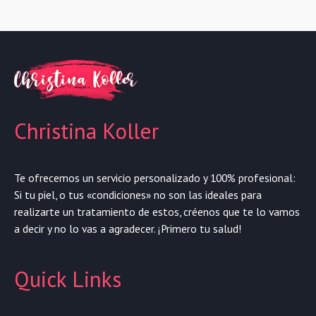
Christina Koller
Te ofrecemos un servicio personalizado y 100% profesional:
Si tu piel, o tus «condiciones» no son las ideales para
realizarte un tratamiento de estos, créenos que te lo vamos
a decir y no lo vas a agradecer. ¡Primero tu salud!
Quick Links