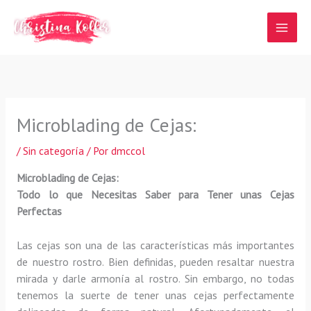
Ir
al
contenido
Microblading de Cejas:
/
Sin categoría
/ Por
dmccol
Microblading de Cejas:
Todo lo que Necesitas Saber para Tener unas Cejas
Perfectas
Las cejas son una de las características más importantes
de nuestro rostro. Bien definidas, pueden resaltar nuestra
mirada y darle armonía al rostro. Sin embargo, no todas
tenemos la suerte de tener unas cejas perfectamente