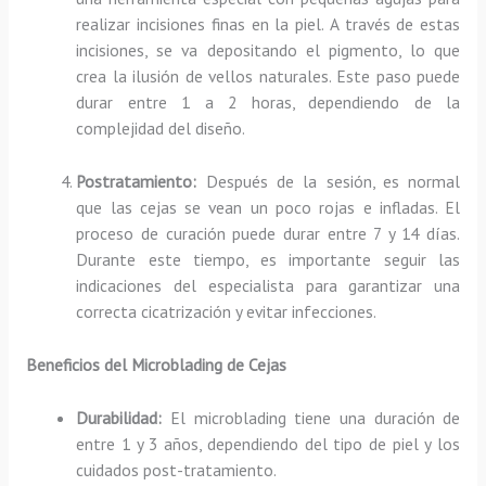
realizar incisiones finas en la piel. A través de estas
incisiones, se va depositando el pigmento, lo que
crea la ilusión de vellos naturales. Este paso puede
durar entre 1 a 2 horas, dependiendo de la
complejidad del diseño.
Postratamiento:
Después de la sesión, es normal
que las cejas se vean un poco rojas e infladas. El
proceso de curación puede durar entre 7 y 14 días.
Durante este tiempo, es importante seguir las
indicaciones del especialista para garantizar una
correcta cicatrización y evitar infecciones.
Beneficios del Microblading de Cejas
Durabilidad:
El microblading tiene una duración de
entre 1 y 3 años, dependiendo del tipo de piel y los
cuidados post-tratamiento.