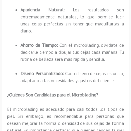
Apariencia Natural:
Los resultados son
extremadamente naturales, lo que permite lucir
unas cejas perfectas sin tener que maquillarlas a
diario.
Ahorro de Tiempo:
Con el microblading, olvídate de
dedicarle tiempo a dibujar tus cejas cada mañana. Tu
rutina de belleza será más rápida y sencilla.
Diseño Personalizado:
Cada diseño de cejas es único,
adaptado a las necesidades y gustos del cliente.
¿Quiénes Son Candidatas para el Microblading?
El microblading es adecuado para casi todos los tipos de
piel. Sin embargo, es recomendable para personas que
desean mejorar la forma o densidad de sus cejas de forma
natural. Es importante destacar que quienes tengan la piel