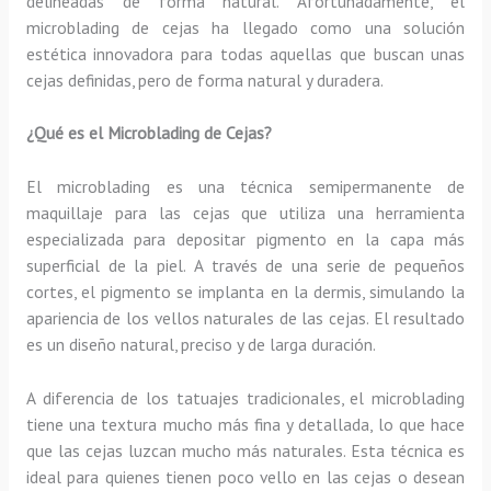
delineadas de forma natural. Afortunadamente, el
microblading de cejas ha llegado como una solución
estética innovadora para todas aquellas que buscan unas
cejas definidas, pero de forma natural y duradera.
¿Qué es el Microblading de Cejas?
El microblading es una técnica semipermanente de
maquillaje para las cejas que utiliza una herramienta
especializada para depositar pigmento en la capa más
superficial de la piel. A través de una serie de pequeños
cortes, el pigmento se implanta en la dermis, simulando la
apariencia de los vellos naturales de las cejas. El resultado
es un diseño natural, preciso y de larga duración.
A diferencia de los tatuajes tradicionales, el microblading
tiene una textura mucho más fina y detallada, lo que hace
que las cejas luzcan mucho más naturales. Esta técnica es
ideal para quienes tienen poco vello en las cejas o desean