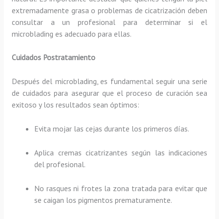
extremadamente grasa o problemas de cicatrización deben
consultar a un profesional para determinar si el
microblading es adecuado para ellas.
Cuidados Postratamiento
Después del microblading, es fundamental seguir una serie
de cuidados para asegurar que el proceso de curación sea
exitoso y los resultados sean óptimos:
Evita mojar las cejas durante los primeros días.
Aplica cremas cicatrizantes según las indicaciones
del profesional.
No rasques ni frotes la zona tratada para evitar que
se caigan los pigmentos prematuramente.