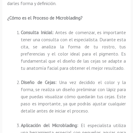
darles forma y definición.
¿Cómo es el Proceso de Microblading?
Consulta Inicial:
Antes de comenzar, es importante
tener una consulta con el especialista. Durante esta
cita, se analiza la forma de tu rostro, tus
preferencias y el color ideal para el pigmento. Es
fundamental que el diseño de las cejas se adapte a
tu anatomía facial para obtener el mejor resultado.
Diseño de Cejas:
Una vez decidido el color y la
forma, se realiza un diseño preliminar con lápiz para
que puedas visualizar cómo quedarán tus cejas. Este
paso es importante, ya que podrás ajustar cualquier
detalle antes de iniciar el proceso.
Aplicación del Microblading:
El especialista utiliza
una herramienta especial con pequeñas agujas para