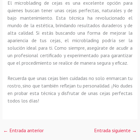
El microblading de cejas es una excelente opción para
quienes buscan tener unas cejas perfectas, naturales y de
bajo mantenimiento. Esta técnica ha revolucionado el
mundo de la estética, brindando resultados duraderos y de
alta calidad. Si estás buscando una forma de mejorar la
apariencia de tus cejas, el microblading podría ser la
solución ideal para ti. Como siempre, asegúrate de acudir a
un profesional certificado y experimentado para garantizar
que el procedimiento se realice de manera segura y eficaz.
Recuerda que unas cejas bien cuidadas no solo enmarcan tu
rostro, sino que también reflejan tu personalidad. ¡No dudes
en probar esta técnica y disfrutar de unas cejas perfectas
todos los días!
←
Entrada anterior
Entrada siguiente
→