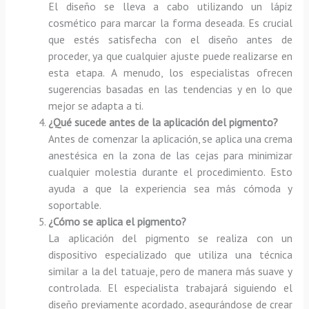
El diseño se lleva a cabo utilizando un lápiz
cosmético para marcar la forma deseada. Es crucial
que estés satisfecha con el diseño antes de
proceder, ya que cualquier ajuste puede realizarse en
esta etapa. A menudo, los especialistas ofrecen
sugerencias basadas en las tendencias y en lo que
mejor se adapta a ti.
¿Qué sucede antes de la aplicación del pigmento?
Antes de comenzar la aplicación, se aplica una crema
anestésica en la zona de las cejas para minimizar
cualquier molestia durante el procedimiento. Esto
ayuda a que la experiencia sea más cómoda y
soportable.
¿Cómo se aplica el pigmento?
La aplicación del pigmento se realiza con un
dispositivo especializado que utiliza una técnica
similar a la del tatuaje, pero de manera más suave y
controlada. El especialista trabajará siguiendo el
diseño previamente acordado, asegurándose de crear