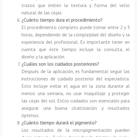
trazos que imiten la textura y forma del vello
natural de las cejas.
¿Cuánto tiempo dura el procedimiento?
El procedimiento completo puede tomar entre 2 y 3
horas, dependiendo de la complejidad del diseño y la
experiencia del profesional. Es importante tener en
cuenta que este tiempo incluye la consulta, el
diseño y la aplicación.
¿Cuáles son los cuidados posteriores?
Después de la aplicación, es fundamental seguir las
instrucciones de cuidado posterior del especialista.
Esto incluye evitar el agua en la zona durante al
menos una semana, no usar maquillaje y proteger
las cejas del sol. Estos cuidados son esenciales para
asegurar una buena cicatrización y resultados
óptimos.
¿Cuánto tiempo durará el pigmento?
Los resultados de la micropigmentación pueden