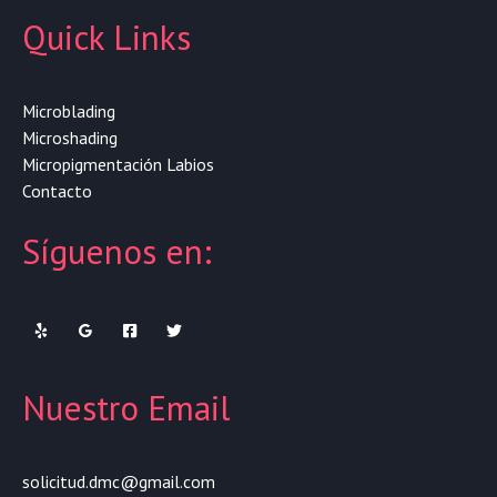
Quick Links
Microblading
Microshading
Micropigmentación Labios
Contacto
Síguenos en:
Nuestro Email
solicitud.dmc@gmail.com