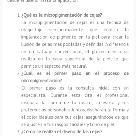
¿Qué es la micropigmentación de cejas?
La micropigmentación de cejas es una técnica de
maquillaje semipermanente que implica la
implantación de pigmento en la piel para crear la
ilusión de cejas más pobladas y definidas. A diferencia
de un tatuaje convencional, el procedimiento se
realiza en la capa superficial de la piel, lo que
permite un aspecto más natural.
¿Cuál es el primer paso en el proceso de
micropigmentación?
El primer paso es la consulta inicial con un
especialista. Durante esta cita, el profesional
evaluará la forma de tu rostro, tu estilo y tus
preferencias personales. Juntos, diseñarán la forma y
el color ideales para tus cejas, asegurándose de que
se ajusten a tus rasgos faciales y tono de piel.
¿Cómo se realiza el diseño de las cejas?