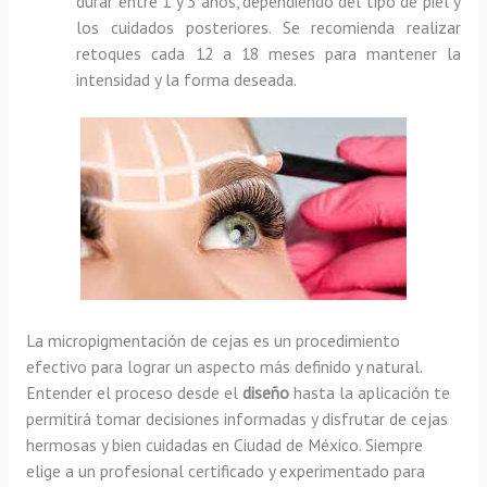
durar entre 1 y 3 años, dependiendo del tipo de piel y
los cuidados posteriores. Se recomienda realizar
retoques cada 12 a 18 meses para mantener la
intensidad y la forma deseada.
La micropigmentación de cejas es un procedimiento
efectivo para lograr un aspecto más definido y natural.
Entender el proceso desde el
diseño
hasta la aplicación te
permitirá tomar decisiones informadas y disfrutar de cejas
hermosas y bien cuidadas en Ciudad de México. Siempre
elige a un profesional certificado y experimentado para