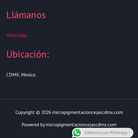
Llámanos
WhatsApp
Ubicación:
CDMX, México.
Copyright © 2026 micropigmentacioncejascdmx.com
Powered by micropigmentacioncejascdmx.com
Hablemos por WhatsApp !