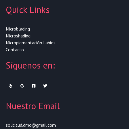
Quick Links
Microblading
Microshading
Micropigmentación Labios
Contacto
Síguenos en:
Nuestro Email
solicitud.dmc@gmail.com