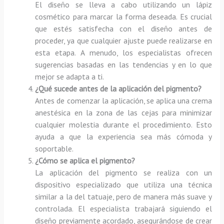
El diseño se lleva a cabo utilizando un lápiz
cosmético para marcar la forma deseada. Es crucial
que estés satisfecha con el diseño antes de
proceder, ya que cualquier ajuste puede realizarse en
esta etapa. A menudo, los especialistas ofrecen
sugerencias basadas en las tendencias y en lo que
mejor se adapta a ti.
¿Qué sucede antes de la aplicación del pigmento?
Antes de comenzar la aplicación, se aplica una crema
anestésica en la zona de las cejas para minimizar
cualquier molestia durante el procedimiento. Esto
ayuda a que la experiencia sea más cómoda y
soportable.
¿Cómo se aplica el pigmento?
La aplicación del pigmento se realiza con un
dispositivo especializado que utiliza una técnica
similar a la del tatuaje, pero de manera más suave y
controlada. El especialista trabajará siguiendo el
diseño previamente acordado, asegurándose de crear