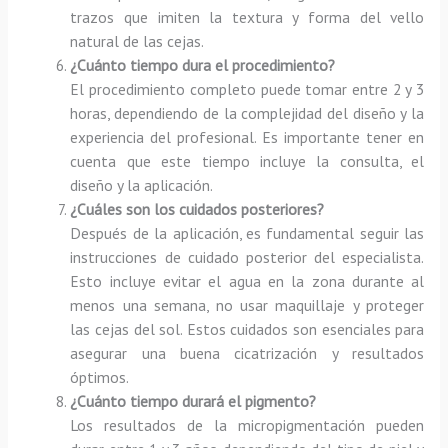
trazos que imiten la textura y forma del vello
natural de las cejas.
¿Cuánto tiempo dura el procedimiento?
El procedimiento completo puede tomar entre 2 y 3
horas, dependiendo de la complejidad del diseño y la
experiencia del profesional. Es importante tener en
cuenta que este tiempo incluye la consulta, el
diseño y la aplicación.
¿Cuáles son los cuidados posteriores?
Después de la aplicación, es fundamental seguir las
instrucciones de cuidado posterior del especialista.
Esto incluye evitar el agua en la zona durante al
menos una semana, no usar maquillaje y proteger
las cejas del sol. Estos cuidados son esenciales para
asegurar una buena cicatrización y resultados
óptimos.
¿Cuánto tiempo durará el pigmento?
Los resultados de la micropigmentación pueden