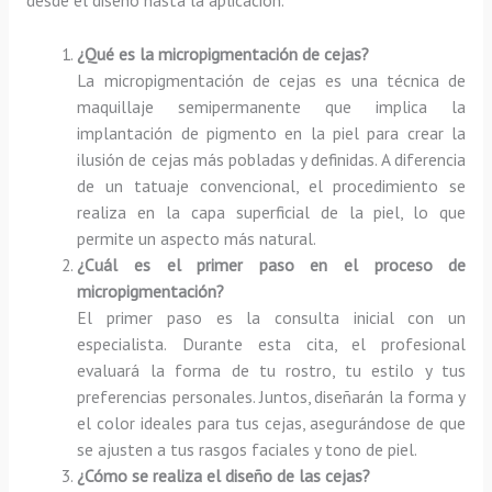
¿Qué es la micropigmentación de cejas?
La micropigmentación de cejas es una técnica de
maquillaje semipermanente que implica la
implantación de pigmento en la piel para crear la
ilusión de cejas más pobladas y definidas. A diferencia
de un tatuaje convencional, el procedimiento se
realiza en la capa superficial de la piel, lo que
permite un aspecto más natural.
¿Cuál es el primer paso en el proceso de
micropigmentación?
El primer paso es la consulta inicial con un
especialista. Durante esta cita, el profesional
evaluará la forma de tu rostro, tu estilo y tus
preferencias personales. Juntos, diseñarán la forma y
el color ideales para tus cejas, asegurándose de que
se ajusten a tus rasgos faciales y tono de piel.
¿Cómo se realiza el diseño de las cejas?