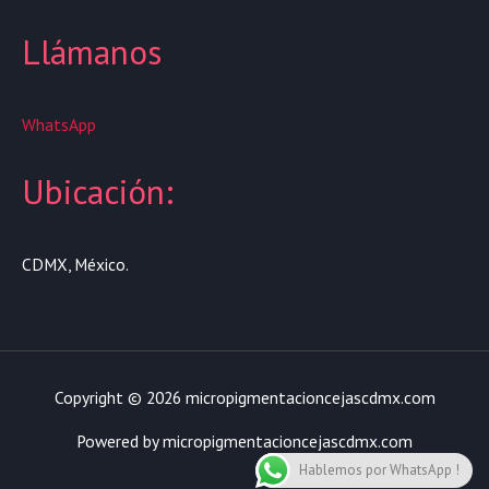
Llámanos
WhatsApp
Ubicación:
CDMX, México.
Copyright © 2026 micropigmentacioncejascdmx.com
Powered by micropigmentacioncejascdmx.com
Hablemos por WhatsApp !