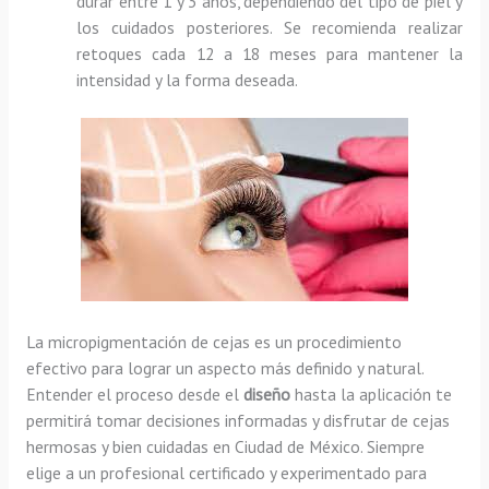
durar entre 1 y 3 años, dependiendo del tipo de piel y
los cuidados posteriores. Se recomienda realizar
retoques cada 12 a 18 meses para mantener la
intensidad y la forma deseada.
La micropigmentación de cejas es un procedimiento
efectivo para lograr un aspecto más definido y natural.
Entender el proceso desde el
diseño
hasta la aplicación te
permitirá tomar decisiones informadas y disfrutar de cejas
hermosas y bien cuidadas en Ciudad de México. Siempre
elige a un profesional certificado y experimentado para