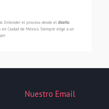
al. Entender el proceso desde el
diseño
as en Ciudad de México. Siempre elige a un
án!
Nuestro Email