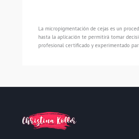
La micropigmentación de cejas es un procedi
hasta la aplicación te permitirá tomar decis
profesional certificado y experimentado para