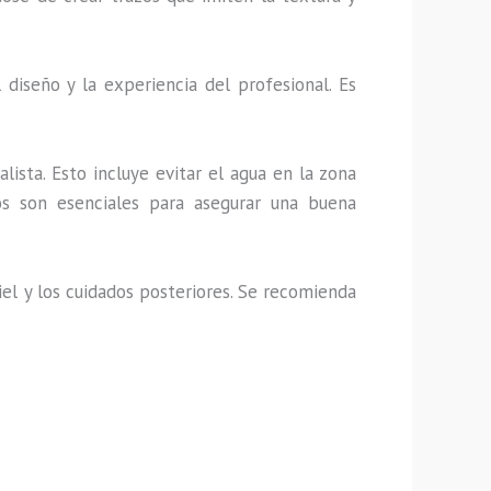
iseño y la experiencia del profesional. Es
lista. Esto incluye evitar el agua en la zona
os son esenciales para asegurar una buena
el y los cuidados posteriores. Se recomienda