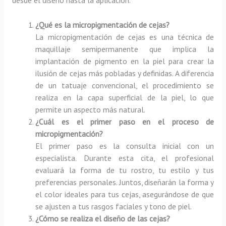
¿Qué es la micropigmentación de cejas?
La micropigmentación de cejas es una técnica de
maquillaje semipermanente que implica la
implantación de pigmento en la piel para crear la
ilusión de cejas más pobladas y definidas. A diferencia
de un tatuaje convencional, el procedimiento se
realiza en la capa superficial de la piel, lo que
permite un aspecto más natural.
¿Cuál es el primer paso en el proceso de
micropigmentación?
El primer paso es la consulta inicial con un
especialista. Durante esta cita, el profesional
evaluará la forma de tu rostro, tu estilo y tus
preferencias personales. Juntos, diseñarán la forma y
el color ideales para tus cejas, asegurándose de que
se ajusten a tus rasgos faciales y tono de piel.
¿Cómo se realiza el diseño de las cejas?