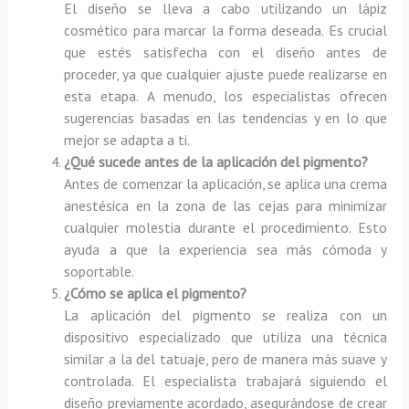
El diseño se lleva a cabo utilizando un lápiz
cosmético para marcar la forma deseada. Es crucial
que estés satisfecha con el diseño antes de
proceder, ya que cualquier ajuste puede realizarse en
esta etapa. A menudo, los especialistas ofrecen
sugerencias basadas en las tendencias y en lo que
mejor se adapta a ti.
¿Qué sucede antes de la aplicación del pigmento?
Antes de comenzar la aplicación, se aplica una crema
anestésica en la zona de las cejas para minimizar
cualquier molestia durante el procedimiento. Esto
ayuda a que la experiencia sea más cómoda y
soportable.
¿Cómo se aplica el pigmento?
La aplicación del pigmento se realiza con un
dispositivo especializado que utiliza una técnica
similar a la del tatuaje, pero de manera más suave y
controlada. El especialista trabajará siguiendo el
diseño previamente acordado, asegurándose de crear