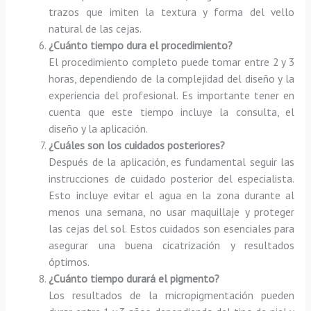
trazos que imiten la textura y forma del vello
natural de las cejas.
¿Cuánto tiempo dura el procedimiento?
El procedimiento completo puede tomar entre 2 y 3
horas, dependiendo de la complejidad del diseño y la
experiencia del profesional. Es importante tener en
cuenta que este tiempo incluye la consulta, el
diseño y la aplicación.
¿Cuáles son los cuidados posteriores?
Después de la aplicación, es fundamental seguir las
instrucciones de cuidado posterior del especialista.
Esto incluye evitar el agua en la zona durante al
menos una semana, no usar maquillaje y proteger
las cejas del sol. Estos cuidados son esenciales para
asegurar una buena cicatrización y resultados
óptimos.
¿Cuánto tiempo durará el pigmento?
Los resultados de la micropigmentación pueden