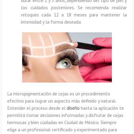
durar entre 1 y 3 años, dependiendo del tipo de piel y
los cuidados posteriores. Se recomienda realizar
retoques cada 12 a 18 meses para mantener la
intensidad y la forma deseada.
La micropigmentación de cejas es un procedimiento
efectivo para lograr un aspecto más definido y natural.
Entender el proceso desde el
diseño
hasta la aplicación te
permitirá tomar decisiones informadas y disfrutar de cejas
hermosas y bien cuidadas en Ciudad de México. Siempre
elige a un profesional certificado y experimentado para