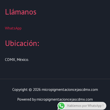
Llámanos
WhatsApp
Ubicación:
CDMX, México.
Copyright © 2026 micropigmentacioncejascdmx.com
Powered by micropigmentacioncejascdmx.com
Hablemos por WhatsApp !