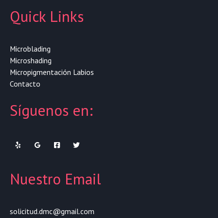
Quick Links
Microblading
Microshading
Micropigmentación Labios
Contacto
Síguenos en:
Nuestro Email
solicitud.dmc@gmail.com