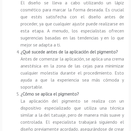
El diseño se lleva a cabo utilizando un lápiz
cosmético para marcar la forma deseada. Es crucial
que estés satisfecha con el diseño antes de
proceder, ya que cualquier ajuste puede realizarse en
esta etapa. A menudo, los especialistas ofrecen
sugerencias basadas en las tendencias y en lo que
mejor se adapta a ti.
¿Qué sucede antes de la aplicación del pigmento?
Antes de comenzar la aplicación, se aplica una crema
anestésica en la zona de las cejas para minimizar
cualquier molestia durante el procedimiento. Esto
ayuda a que la experiencia sea más cómoda y
soportable.
¿Cómo se aplica el pigmento?
La aplicación del pigmento se realiza con un
dispositivo especializado que utiliza una técnica
similar a la del tatuaje, pero de manera más suave y
controlada. El especialista trabajará siguiendo el
diseño previamente acordado, asegurándose de crear