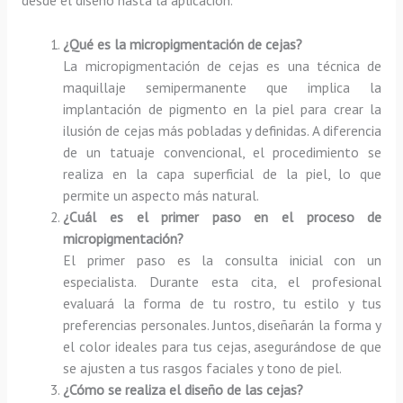
¿Qué es la micropigmentación de cejas?
La micropigmentación de cejas es una técnica de
maquillaje semipermanente que implica la
implantación de pigmento en la piel para crear la
ilusión de cejas más pobladas y definidas. A diferencia
de un tatuaje convencional, el procedimiento se
realiza en la capa superficial de la piel, lo que
permite un aspecto más natural.
¿Cuál es el primer paso en el proceso de
micropigmentación?
El primer paso es la consulta inicial con un
especialista. Durante esta cita, el profesional
evaluará la forma de tu rostro, tu estilo y tus
preferencias personales. Juntos, diseñarán la forma y
el color ideales para tus cejas, asegurándose de que
se ajusten a tus rasgos faciales y tono de piel.
¿Cómo se realiza el diseño de las cejas?