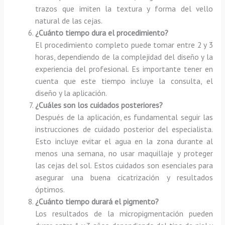
trazos que imiten la textura y forma del vello
natural de las cejas.
¿Cuánto tiempo dura el procedimiento?
El procedimiento completo puede tomar entre 2 y 3
horas, dependiendo de la complejidad del diseño y la
experiencia del profesional. Es importante tener en
cuenta que este tiempo incluye la consulta, el
diseño y la aplicación.
¿Cuáles son los cuidados posteriores?
Después de la aplicación, es fundamental seguir las
instrucciones de cuidado posterior del especialista.
Esto incluye evitar el agua en la zona durante al
menos una semana, no usar maquillaje y proteger
las cejas del sol. Estos cuidados son esenciales para
asegurar una buena cicatrización y resultados
óptimos.
¿Cuánto tiempo durará el pigmento?
Los resultados de la micropigmentación pueden