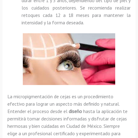
durar entre 1 y 3 años, dependiendo del tipo de piel y
los cuidados posteriores. Se recomienda realizar
retoques cada 12 a 18 meses para mantener la
intensidad y la forma deseada.
La micropigmentación de cejas es un procedimiento
efectivo para lograr un aspecto más definido y natural.
Entender el proceso desde el
diseño
hasta la aplicación te
permitirá tomar decisiones informadas y disfrutar de cejas
hermosas y bien cuidadas en Ciudad de México. Siempre
elige a un profesional certificado y experimentado para