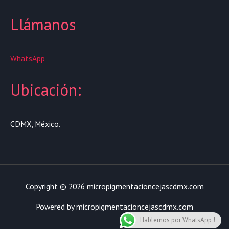
Llámanos
WhatsApp
Ubicación:
CDMX, México.
Copyright © 2026 micropigmentacioncejascdmx.com
Powered by micropigmentacioncejascdmx.com
Hablemos por WhatsApp !