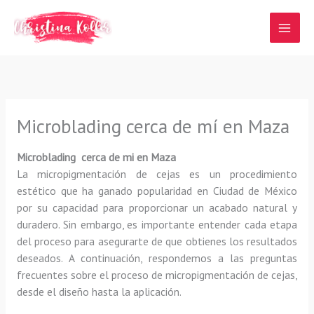
Ir
al
contenido
Microblading cerca de mí en Maza
Microblading cerca de mi en Maza
La micropigmentación de cejas es un procedimiento
estético que ha ganado popularidad en Ciudad de México
por su capacidad para proporcionar un acabado natural y
duradero. Sin embargo, es importante entender cada etapa
del proceso para asegurarte de que obtienes los resultados
deseados. A continuación, respondemos a las preguntas
frecuentes sobre el proceso de micropigmentación de cejas,
desde el diseño hasta la aplicación.