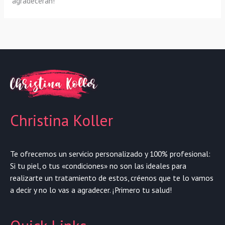
agradecerán!
Christina Koller
Te ofrecemos un servicio personalizado y 100% profesional:
Si tu piel, o tus «condiciones» no son las ideales para
realizarte un tratamiento de estos, créenos que te lo vamos
a decir y no lo vas a agradecer. ¡Primero tu salud!