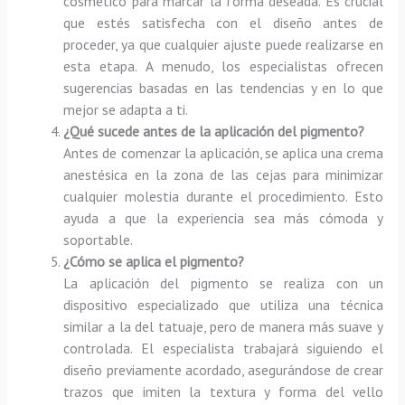
cosmético para marcar la forma deseada. Es crucial
que estés satisfecha con el diseño antes de
proceder, ya que cualquier ajuste puede realizarse en
esta etapa. A menudo, los especialistas ofrecen
sugerencias basadas en las tendencias y en lo que
mejor se adapta a ti.
¿Qué sucede antes de la aplicación del pigmento?
Antes de comenzar la aplicación, se aplica una crema
anestésica en la zona de las cejas para minimizar
cualquier molestia durante el procedimiento. Esto
ayuda a que la experiencia sea más cómoda y
soportable.
¿Cómo se aplica el pigmento?
La aplicación del pigmento se realiza con un
dispositivo especializado que utiliza una técnica
similar a la del tatuaje, pero de manera más suave y
controlada. El especialista trabajará siguiendo el
diseño previamente acordado, asegurándose de crear
trazos que imiten la textura y forma del vello