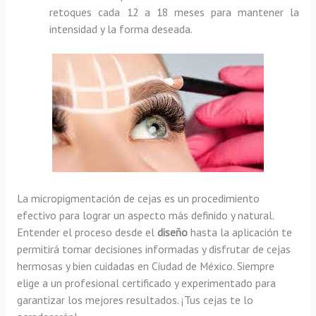
retoques cada 12 a 18 meses para mantener la
intensidad y la forma deseada.
La micropigmentación de cejas es un procedimiento
efectivo para lograr un aspecto más definido y natural.
Entender el proceso desde el
diseño
hasta la aplicación te
permitirá tomar decisiones informadas y disfrutar de cejas
hermosas y bien cuidadas en Ciudad de México. Siempre
elige a un profesional certificado y experimentado para
garantizar los mejores resultados. ¡Tus cejas te lo