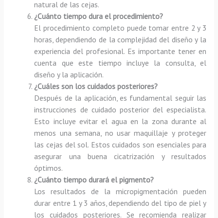
natural de las cejas.
¿Cuánto tiempo dura el procedimiento?
El procedimiento completo puede tomar entre 2 y 3
horas, dependiendo de la complejidad del diseño y la
experiencia del profesional. Es importante tener en
cuenta que este tiempo incluye la consulta, el
diseño y la aplicación.
¿Cuáles son los cuidados posteriores?
Después de la aplicación, es fundamental seguir las
instrucciones de cuidado posterior del especialista.
Esto incluye evitar el agua en la zona durante al
menos una semana, no usar maquillaje y proteger
las cejas del sol. Estos cuidados son esenciales para
asegurar una buena cicatrización y resultados
óptimos.
¿Cuánto tiempo durará el pigmento?
Los resultados de la micropigmentación pueden
durar entre 1 y 3 años, dependiendo del tipo de piel y
los cuidados posteriores. Se recomienda realizar