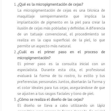
¿Qué es la micropigmentación de cejas?
La micropigmentación de cejas es una técnica de
maquillaje semipermanente que implica la
implantación de pigmento en la piel para crear la
ilusión de cejas más pobladas y definidas. A diferencia
de un tatuaje convencional, el procedimiento se
realiza en la capa superficial de la piel, lo que
permite un aspecto más natural.
¿Cuál es el primer paso en el proceso de
micropigmentación?
El primer paso es la consulta inicial con un
especialista. Durante esta cita, el profesional
evaluará la forma de tu rostro, tu estilo y tus
preferencias personales. Juntos, diseñarán la forma y
el color ideales para tus cejas, asegurándose de que
se ajusten a tus rasgos faciales y tono de piel.
¿Cómo se realiza el diseño de las cejas?
El diseño se lleva a cabo utilizando un lápiz