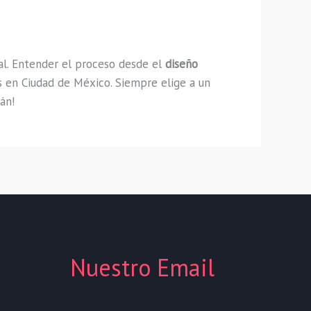
al. Entender el proceso desde el
diseño
as en Ciudad de México. Siempre elige a un
án!
Nuestro Email