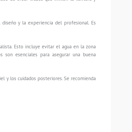
iseño y la experiencia del profesional. Es
lista. Esto incluye evitar el agua en la zona
os son esenciales para asegurar una buena
el y los cuidados posteriores. Se recomienda