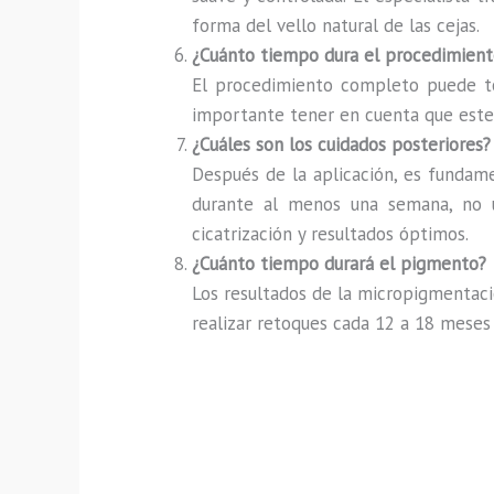
forma del vello natural de las cejas.
¿Cuánto tiempo dura el procedimient
El procedimiento completo puede tom
importante tener en cuenta que este t
¿Cuáles son los cuidados posteriores?
Después de la aplicación, es fundamen
durante al menos una semana, no us
cicatrización y resultados óptimos.
¿Cuánto tiempo durará el pigmento?
Los resultados de la micropigmentaci
realizar retoques cada 12 a 18 meses