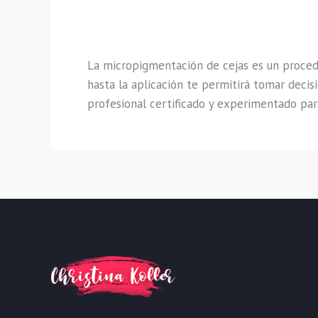
La micropigmentación de cejas es un procedi
hasta la aplicación te permitirá tomar decis
profesional certificado y experimentado para