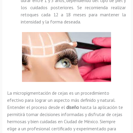
durar entre 1 y 3 años, dependiendo del tipo de piel y
los cuidados posteriores. Se recomienda realizar
retoques cada 12 a 18 meses para mantener la
intensidad y la forma deseada.
La micropigmentación de cejas es un procedimiento
efectivo para lograr un aspecto más definido y natural.
Entender el proceso desde el
diseño
hasta la aplicación te
permitirá tomar decisiones informadas y disfrutar de cejas
hermosas y bien cuidadas en Ciudad de México. Siempre
elige a un profesional certificado y experimentado para