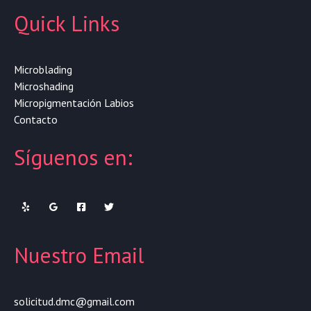
Quick Links
Microblading
Microshading
Micropigmentación Labios
Contacto
Síguenos en:
Nuestro Email
solicitud.dmc@gmail.com