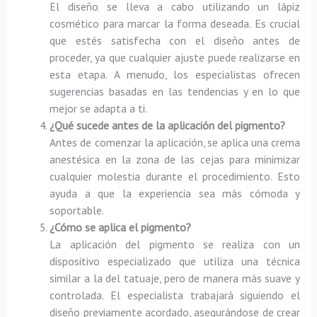
El diseño se lleva a cabo utilizando un lápiz
cosmético para marcar la forma deseada. Es crucial
que estés satisfecha con el diseño antes de
proceder, ya que cualquier ajuste puede realizarse en
esta etapa. A menudo, los especialistas ofrecen
sugerencias basadas en las tendencias y en lo que
mejor se adapta a ti.
¿Qué sucede antes de la aplicación del pigmento?
Antes de comenzar la aplicación, se aplica una crema
anestésica en la zona de las cejas para minimizar
cualquier molestia durante el procedimiento. Esto
ayuda a que la experiencia sea más cómoda y
soportable.
¿Cómo se aplica el pigmento?
La aplicación del pigmento se realiza con un
dispositivo especializado que utiliza una técnica
similar a la del tatuaje, pero de manera más suave y
controlada. El especialista trabajará siguiendo el
diseño previamente acordado, asegurándose de crear