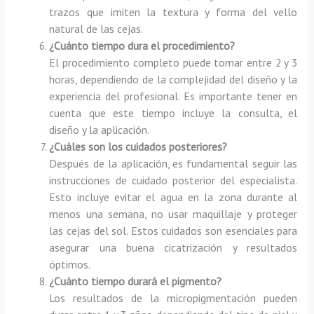
trazos que imiten la textura y forma del vello
natural de las cejas.
¿Cuánto tiempo dura el procedimiento?
El procedimiento completo puede tomar entre 2 y 3
horas, dependiendo de la complejidad del diseño y la
experiencia del profesional. Es importante tener en
cuenta que este tiempo incluye la consulta, el
diseño y la aplicación.
¿Cuáles son los cuidados posteriores?
Después de la aplicación, es fundamental seguir las
instrucciones de cuidado posterior del especialista.
Esto incluye evitar el agua en la zona durante al
menos una semana, no usar maquillaje y proteger
las cejas del sol. Estos cuidados son esenciales para
asegurar una buena cicatrización y resultados
óptimos.
¿Cuánto tiempo durará el pigmento?
Los resultados de la micropigmentación pueden