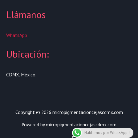
Llámanos
WhatsApp
Ubicación:
CDMX, México.
Copyright © 2026 micropigmentacioncejascdmx.com
Powered by micropigmentacioncejascdmx.com
Hablemos por WhatsApp !