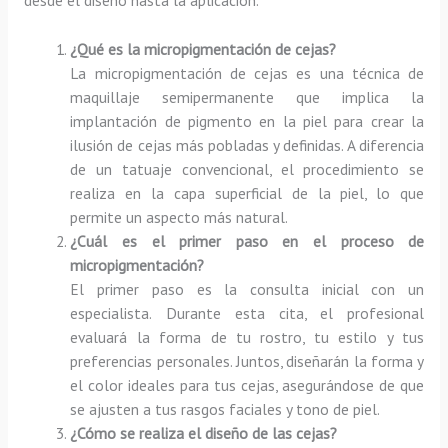
¿Qué es la micropigmentación de cejas?
La micropigmentación de cejas es una técnica de
maquillaje semipermanente que implica la
implantación de pigmento en la piel para crear la
ilusión de cejas más pobladas y definidas. A diferencia
de un tatuaje convencional, el procedimiento se
realiza en la capa superficial de la piel, lo que
permite un aspecto más natural.
¿Cuál es el primer paso en el proceso de
micropigmentación?
El primer paso es la consulta inicial con un
especialista. Durante esta cita, el profesional
evaluará la forma de tu rostro, tu estilo y tus
preferencias personales. Juntos, diseñarán la forma y
el color ideales para tus cejas, asegurándose de que
se ajusten a tus rasgos faciales y tono de piel.
¿Cómo se realiza el diseño de las cejas?