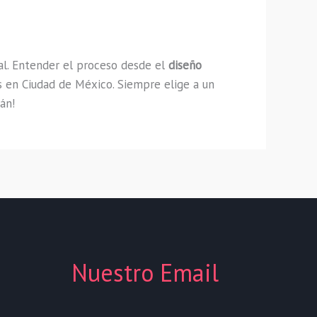
al. Entender el proceso desde el
diseño
as en Ciudad de México. Siempre elige a un
án!
Nuestro Email