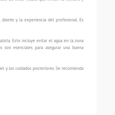
iseño y la experiencia del profesional. Es
lista. Esto incluye evitar el agua en la zona
os son esenciales para asegurar una buena
el y los cuidados posteriores. Se recomienda