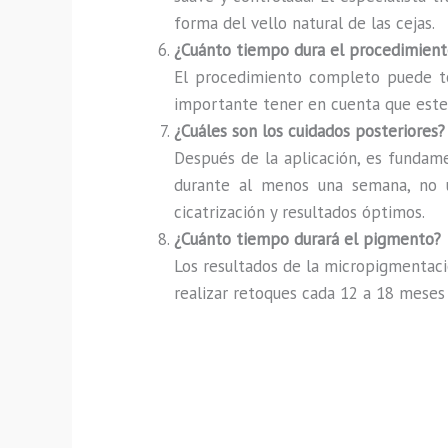
forma del vello natural de las cejas.
¿Cuánto tiempo dura el procedimient
El procedimiento completo puede tom
importante tener en cuenta que este t
¿Cuáles son los cuidados posteriores?
Después de la aplicación, es fundamen
durante al menos una semana, no us
cicatrización y resultados óptimos.
¿Cuánto tiempo durará el pigmento?
Los resultados de la micropigmentaci
realizar retoques cada 12 a 18 meses