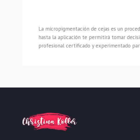
La micropigmentación de cejas es un procedi
hasta la aplicación te permitirá tomar decis
profesional certificado y experimentado para