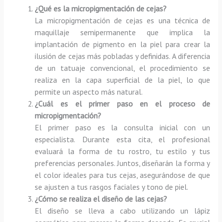
¿Qué es la micropigmentación de cejas?
La micropigmentación de cejas es una técnica de
maquillaje semipermanente que implica la
implantación de pigmento en la piel para crear la
ilusión de cejas más pobladas y definidas. A diferencia
de un tatuaje convencional, el procedimiento se
realiza en la capa superficial de la piel, lo que
permite un aspecto más natural.
¿Cuál es el primer paso en el proceso de
micropigmentación?
El primer paso es la consulta inicial con un
especialista. Durante esta cita, el profesional
evaluará la forma de tu rostro, tu estilo y tus
preferencias personales. Juntos, diseñarán la forma y
el color ideales para tus cejas, asegurándose de que
se ajusten a tus rasgos faciales y tono de piel.
¿Cómo se realiza el diseño de las cejas?
El diseño se lleva a cabo utilizando un lápiz