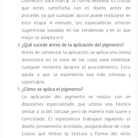
cosmético para marcar la forma deseada. Es crucial
que estés satisfecha con el diseño antes de
proceder, ya que cualquier ajuste puede realizarse en
esta etapa. A menudo, los especialistas ofrecen
sugerencias basadas en las tendencias y en lo que
mejor se adapta a ti.
¿Qué sucede antes de la aplicación del pigmento?
Antes de comenzar la aplicación, se aplica una crema
anestésica en la zona de las cejas para minimizar
cualquier molestia durante el procedimiento. Esto
ayuda a que la experiencia sea más cómoda y
soportable.
¿Cómo se aplica el pigmento?
La aplicación del pigmento se realiza con un
dispositivo especializado que utiliza una técnica
similar a la del tatuaje, pero de manera más suave y
controlada. El especialista trabajará siguiendo el
diseño previamente acordado, asegurándose de crear
trazos que imiten la textura y forma del vello