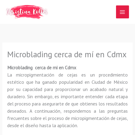
Ir
al
contenido
Microblading cerca de mí en Cdmx
Microblading cerca de mi en Cdmx
La micropigmentación de cejas es un procedimiento
estético que ha ganado popularidad en Ciudad de México
por su capacidad para proporcionar un acabado natural y
duradero. Sin embargo, es importante entender cada etapa
del proceso para asegurarte de que obtienes los resultados
deseados. A continuación, respondemos a las preguntas
frecuentes sobre el proceso de micropigmentación de cejas,
desde el diseño hasta la aplicación.