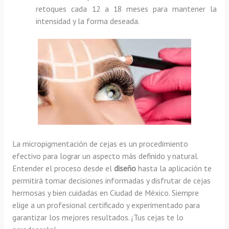
retoques cada 12 a 18 meses para mantener la
intensidad y la forma deseada.
La micropigmentación de cejas es un procedimiento
efectivo para lograr un aspecto más definido y natural.
Entender el proceso desde el
diseño
hasta la aplicación te
permitirá tomar decisiones informadas y disfrutar de cejas
hermosas y bien cuidadas en Ciudad de México. Siempre
elige a un profesional certificado y experimentado para
garantizar los mejores resultados. ¡Tus cejas te lo