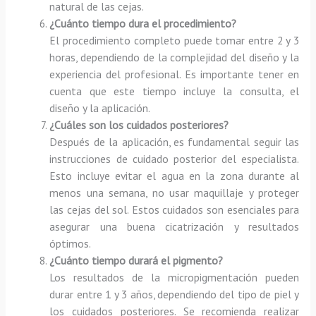
natural de las cejas.
¿Cuánto tiempo dura el procedimiento?
El procedimiento completo puede tomar entre 2 y 3
horas, dependiendo de la complejidad del diseño y la
experiencia del profesional. Es importante tener en
cuenta que este tiempo incluye la consulta, el
diseño y la aplicación.
¿Cuáles son los cuidados posteriores?
Después de la aplicación, es fundamental seguir las
instrucciones de cuidado posterior del especialista.
Esto incluye evitar el agua en la zona durante al
menos una semana, no usar maquillaje y proteger
las cejas del sol. Estos cuidados son esenciales para
asegurar una buena cicatrización y resultados
óptimos.
¿Cuánto tiempo durará el pigmento?
Los resultados de la micropigmentación pueden
durar entre 1 y 3 años, dependiendo del tipo de piel y
los cuidados posteriores. Se recomienda realizar