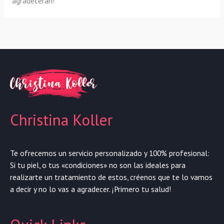
agradecerán!
Christina Koller
Te ofrecemos un servicio personalizado y 100% profesional:
Si tu piel, o tus «condiciones» no son las ideales para
realizarte un tratamiento de estos, créenos que te lo vamos
a decir y no lo vas a agradecer. ¡Primero tu salud!