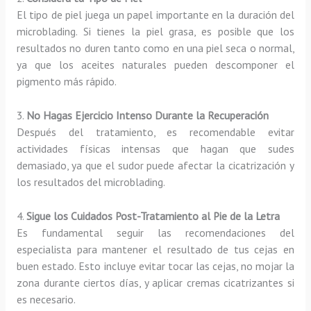
El tipo de piel juega un papel importante en la duración del
microblading. Si tienes la piel grasa, es posible que los
resultados no duren tanto como en una piel seca o normal,
ya que los aceites naturales pueden descomponer el
pigmento más rápido.
3.
No Hagas Ejercicio Intenso Durante la Recuperación
Después del tratamiento, es recomendable evitar
actividades físicas intensas que hagan que sudes
demasiado, ya que el sudor puede afectar la cicatrización y
los resultados del microblading.
4.
Sigue los Cuidados Post-Tratamiento al Pie de la Letra
Es fundamental seguir las recomendaciones del
especialista para mantener el resultado de tus cejas en
buen estado. Esto incluye evitar tocar las cejas, no mojar la
zona durante ciertos días, y aplicar cremas cicatrizantes si
es necesario.