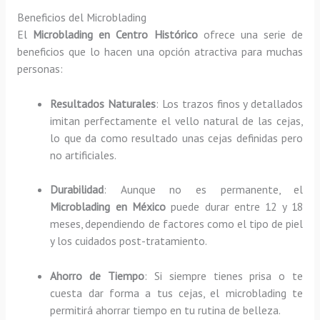
Beneficios del Microblading
El
Microblading en Centro Histórico
ofrece una serie de
beneficios que lo hacen una opción atractiva para muchas
personas:
Resultados Naturales
: Los trazos finos y detallados
imitan perfectamente el vello natural de las cejas,
lo que da como resultado unas cejas definidas pero
no artificiales.
Durabilidad
: Aunque no es permanente, el
Microblading en México
puede durar entre 12 y 18
meses, dependiendo de factores como el tipo de piel
y los cuidados post-tratamiento.
Ahorro de Tiempo
: Si siempre tienes prisa o te
cuesta dar forma a tus cejas, el microblading te
permitirá ahorrar tiempo en tu rutina de belleza.