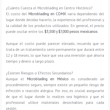
¿Cuánto Cuesta el Microblading en Centro Histórico?
El costo del
Microblading en CDMX
varía dependiendo del
lugar donde decidas hacerlo, la experiencia del profesional y
la calidad de los productos utilizados. En general, el precio
puede oscilar entre los
$3,500 y $7,000 pesos mexicanos
.
Aunque el costo puede parecer elevado, recuerda que se
trata de un tratamiento semi-permanente que durará entre
12 y 18 meses, lo que hace que sea una inversión que ahorra
tiempo y dinero a largo plazo.
¿Existen Riesgos o Efectos Secundarios?
Aunque el
Microblading en México
es considerado un
procedimiento seguro, siempre existe un pequeño riesgo de
infección o reacción alérgica. Por eso, es crucial asegurarte
de que el lugar donde lo realices sea higiénico y que el
profesional utilice materiales desechables para cada
sesión.