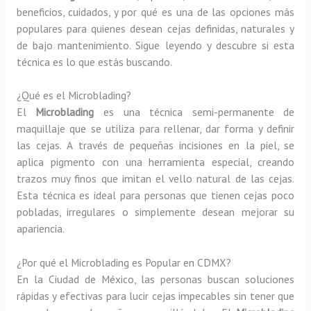
beneficios, cuidados, y por qué es una de las opciones más
populares para quienes desean cejas definidas, naturales y
de bajo mantenimiento. Sigue leyendo y descubre si esta
técnica es lo que estás buscando.
¿Qué es el Microblading?
El
Microblading
es una técnica semi-permanente de
maquillaje que se utiliza para rellenar, dar forma y definir
las cejas. A través de pequeñas incisiones en la piel, se
aplica pigmento con una herramienta especial, creando
trazos muy finos que imitan el vello natural de las cejas.
Esta técnica es ideal para personas que tienen cejas poco
pobladas, irregulares o simplemente desean mejorar su
apariencia.
¿Por qué el Microblading es Popular en CDMX?
En la Ciudad de México, las personas buscan soluciones
rápidas y efectivas para lucir cejas impecables sin tener que