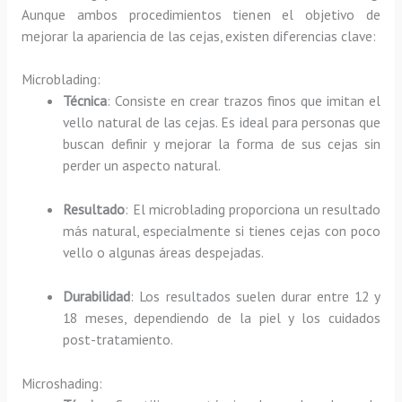
Aunque ambos procedimientos tienen el objetivo de
mejorar la apariencia de las cejas, existen diferencias clave:
Microblading:
Técnica
: Consiste en crear trazos finos que imitan el
vello natural de las cejas. Es ideal para personas que
buscan definir y mejorar la forma de sus cejas sin
perder un aspecto natural.
Resultado
: El microblading proporciona un resultado
más natural, especialmente si tienes cejas con poco
vello o algunas áreas despejadas.
Durabilidad
: Los resultados suelen durar entre 12 y
18 meses, dependiendo de la piel y los cuidados
post-tratamiento.
Microshading: