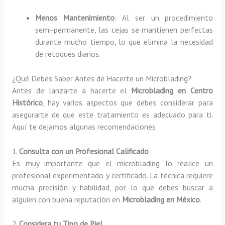
Menos Mantenimiento
: Al ser un procedimiento
semi-permanente, las cejas se mantienen perfectas
durante mucho tiempo, lo que elimina la necesidad
de retoques diarios.
¿Qué Debes Saber Antes de Hacerte un Microblading?
Antes de lanzarte a hacerte el
Microblading en Centro
Histórico
, hay varios aspectos que debes considerar para
asegurarte de que este tratamiento es adecuado para ti.
Aquí te dejamos algunas recomendaciones:
1.
Consulta con un Profesional Calificado
Es muy importante que el microblading lo realice un
profesional experimentado y certificado. La técnica requiere
mucha precisión y habilidad, por lo que debes buscar a
alguien con buena reputación en
Microblading en México
.
2.
Considera tu Tipo de Piel