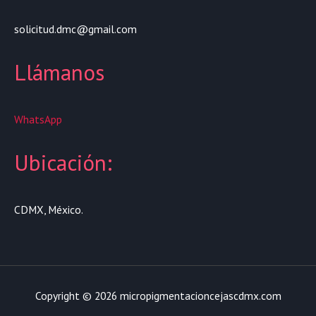
solicitud.dmc@gmail.com
Llámanos
WhatsApp
Ubicación:
CDMX, México.
Copyright © 2026 micropigmentacioncejascdmx.com