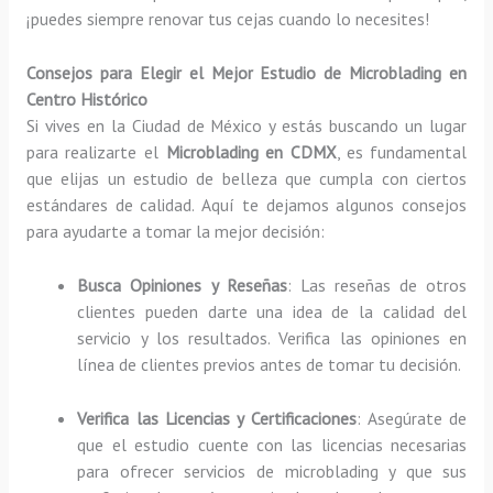
¡puedes siempre renovar tus cejas cuando lo necesites!
Consejos para Elegir el Mejor Estudio de Microblading en
Centro Histórico
Si vives en la Ciudad de México y estás buscando un lugar
para realizarte el
Microblading en CDMX
, es fundamental
que elijas un estudio de belleza que cumpla con ciertos
estándares de calidad. Aquí te dejamos algunos consejos
para ayudarte a tomar la mejor decisión:
Busca Opiniones y Reseñas
: Las reseñas de otros
clientes pueden darte una idea de la calidad del
servicio y los resultados. Verifica las opiniones en
línea de clientes previos antes de tomar tu decisión.
Verifica las Licencias y Certificaciones
: Asegúrate de
que el estudio cuente con las licencias necesarias
para ofrecer servicios de microblading y que sus