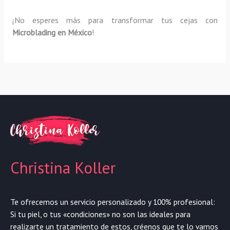
¡No esperes más para transformar tus cejas con
Microblading en México
!
Christina Koller
Te ofrecemos un servicio personalizado y 100% profesional:
Si tu piel, o tus «condiciones» no son las ideales para
realizarte un tratamiento de estos, créenos que te lo vamos