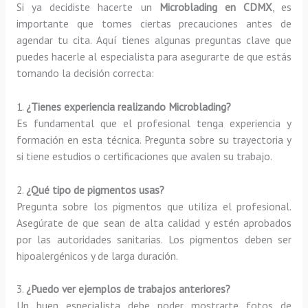
Si ya decidiste hacerte un
Microblading en CDMX
, es
importante que tomes ciertas precauciones antes de
agendar tu cita. Aquí tienes algunas preguntas clave que
puedes hacerle al especialista para asegurarte de que estás
tomando la decisión correcta:
1.
¿Tienes experiencia realizando Microblading?
Es fundamental que el profesional tenga experiencia y
formación en esta técnica. Pregunta sobre su trayectoria y
si tiene estudios o certificaciones que avalen su trabajo.
2.
¿Qué tipo de pigmentos usas?
Pregunta sobre los pigmentos que utiliza el profesional.
Asegúrate de que sean de alta calidad y estén aprobados
por las autoridades sanitarias. Los pigmentos deben ser
hipoalergénicos y de larga duración.
3.
¿Puedo ver ejemplos de trabajos anteriores?
Un buen especialista debe poder mostrarte fotos de