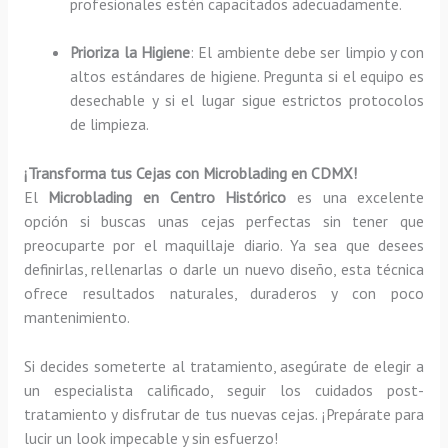
profesionales estén capacitados adecuadamente.
Prioriza la Higiene
: El ambiente debe ser limpio y con
altos estándares de higiene. Pregunta si el equipo es
desechable y si el lugar sigue estrictos protocolos
de limpieza.
¡Transforma tus Cejas con Microblading en CDMX!
El
Microblading en Centro Histórico
es una excelente
opción si buscas unas cejas perfectas sin tener que
preocuparte por el maquillaje diario. Ya sea que desees
definirlas, rellenarlas o darle un nuevo diseño, esta técnica
ofrece resultados naturales, duraderos y con poco
mantenimiento.
Si decides someterte al tratamiento, asegúrate de elegir a
un especialista calificado, seguir los cuidados post-
tratamiento y disfrutar de tus nuevas cejas. ¡Prepárate para
lucir un look impecable y sin esfuerzo!