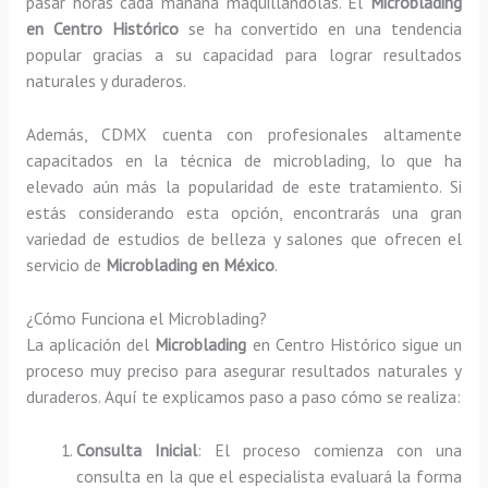
pasar horas cada mañana maquillándolas. El
Microblading
en Centro Histórico
se ha convertido en una tendencia
popular gracias a su capacidad para lograr resultados
naturales y duraderos.
Además, CDMX cuenta con profesionales altamente
capacitados en la técnica de microblading, lo que ha
elevado aún más la popularidad de este tratamiento. Si
estás considerando esta opción, encontrarás una gran
variedad de estudios de belleza y salones que ofrecen el
servicio de
Microblading en México
.
¿Cómo Funciona el Microblading?
La aplicación del
Microblading
en Centro Histórico sigue un
proceso muy preciso para asegurar resultados naturales y
duraderos. Aquí te explicamos paso a paso cómo se realiza:
Consulta Inicial
: El proceso comienza con una
consulta en la que el especialista evaluará la forma