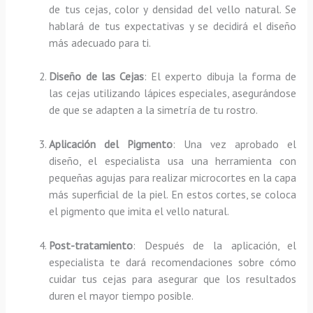
de tus cejas, color y densidad del vello natural. Se
hablará de tus expectativas y se decidirá el diseño
más adecuado para ti.
Diseño de las Cejas
: El experto dibuja la forma de
las cejas utilizando lápices especiales, asegurándose
de que se adapten a la simetría de tu rostro.
Aplicación del Pigmento
: Una vez aprobado el
diseño, el especialista usa una herramienta con
pequeñas agujas para realizar microcortes en la capa
más superficial de la piel. En estos cortes, se coloca
el pigmento que imita el vello natural.
Post-tratamiento
: Después de la aplicación, el
especialista te dará recomendaciones sobre cómo
cuidar tus cejas para asegurar que los resultados
duren el mayor tiempo posible.