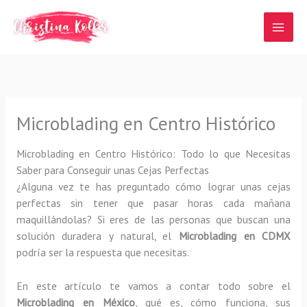
Ir
al
contenido
Microblading en Centro Histórico
Microblading en Centro Histórico: Todo lo que Necesitas
Saber para Conseguir unas Cejas Perfectas
¿Alguna vez te has preguntado cómo lograr unas cejas
perfectas sin tener que pasar horas cada mañana
maquillándolas? Si eres de las personas que buscan una
solución duradera y natural, el
Microblading en CDMX
podría ser la respuesta que necesitas.
En este artículo te vamos a contar todo sobre el
Microblading en México
, qué es, cómo funciona, sus