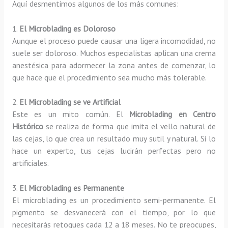
Aquí desmentimos algunos de los más comunes:
1.
El Microblading es Doloroso
Aunque el proceso puede causar una ligera incomodidad, no
suele ser doloroso. Muchos especialistas aplican una crema
anestésica para adormecer la zona antes de comenzar, lo
que hace que el procedimiento sea mucho más tolerable.
2.
El Microblading se ve Artificial
Este es un mito común. El
Microblading en Centro
Histórico
se realiza de forma que imita el vello natural de
las cejas, lo que crea un resultado muy sutil y natural. Si lo
hace un experto, tus cejas lucirán perfectas pero no
artificiales.
3.
El Microblading es Permanente
El microblading es un procedimiento semi-permanente. El
pigmento se desvanecerá con el tiempo, por lo que
necesitarás retoques cada 12 a 18 meses. No te preocupes,