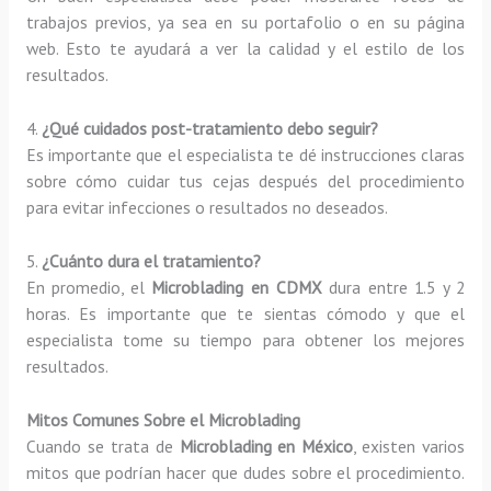
trabajos previos, ya sea en su portafolio o en su página
web. Esto te ayudará a ver la calidad y el estilo de los
resultados.
4.
¿Qué cuidados post-tratamiento debo seguir?
Es importante que el especialista te dé instrucciones claras
sobre cómo cuidar tus cejas después del procedimiento
para evitar infecciones o resultados no deseados.
5.
¿Cuánto dura el tratamiento?
En promedio, el
Microblading en CDMX
dura entre 1.5 y 2
horas. Es importante que te sientas cómodo y que el
especialista tome su tiempo para obtener los mejores
resultados.
Mitos Comunes Sobre el Microblading
Cuando se trata de
Microblading en México
, existen varios
mitos que podrían hacer que dudes sobre el procedimiento.