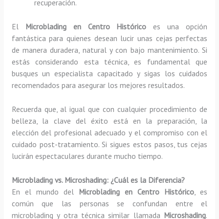
recuperación.
El
Microblading en Centro Histórico
es una opción
fantástica para quienes desean lucir unas cejas perfectas
de manera duradera, natural y con bajo mantenimiento. Si
estás considerando esta técnica, es fundamental que
busques un especialista capacitado y sigas los cuidados
recomendados para asegurar los mejores resultados.
Recuerda que, al igual que con cualquier procedimiento de
belleza, la clave del éxito está en la preparación, la
elección del profesional adecuado y el compromiso con el
cuidado post-tratamiento. Si sigues estos pasos, tus cejas
lucirán espectaculares durante mucho tiempo.
Microblading vs. Microshading: ¿Cuál es la Diferencia?
En el mundo del
Microblading en Centro Histórico
, es
común que las personas se confundan entre el
microblading y otra técnica similar llamada
Microshading
.