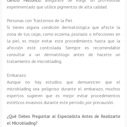
experimentado que utilice pigmentos de alta calidad.
Personas con Trastornos de la Piel
Si tienes alguna condición dermatológica que afecte la
zona de tus cejas, como eczema, psoriasis o infecciones en
la piel, es mejor evitar este procedimiento hasta que la
afección esté controlada. Siempre es recomendable
consultar a un dermatólogo antes de hacerte un
tratamiento de microblading.
Embarazo
Aunque no hay estudios que demuestren que el
microblading sea peligroso durante el embarazo, muchos
expertos sugieren que es mejor evitar procedimientos
estéticos invasivos durante este período, por precaución.
¿Qué Debes Preguntar al Especialista Antes de Realizarte
el Microblading?