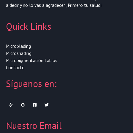
a decir y no lo vas a agradecer. ¡Primero tu salud!
Quick Links
Microblading
Microshading
Micropigmentación Labios
Contacto
Síguenos en:
Nuestro Email