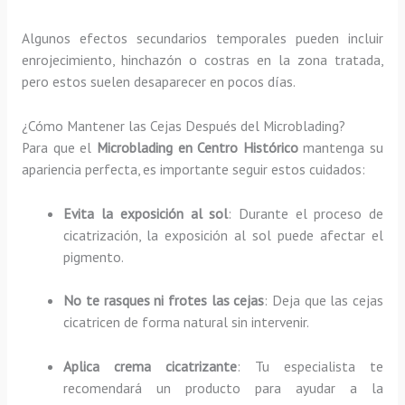
Algunos efectos secundarios temporales pueden incluir
enrojecimiento, hinchazón o costras en la zona tratada,
pero estos suelen desaparecer en pocos días.
¿Cómo Mantener las Cejas Después del Microblading?
Para que el
Microblading en Centro Histórico
mantenga su
apariencia perfecta, es importante seguir estos cuidados:
Evita la exposición al sol
: Durante el proceso de
cicatrización, la exposición al sol puede afectar el
pigmento.
No te rasques ni frotes las cejas
: Deja que las cejas
cicatricen de forma natural sin intervenir.
Aplica crema cicatrizante
: Tu especialista te
recomendará un producto para ayudar a la