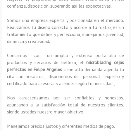
confianza, disposición, superando así las expectativas.
Somos una empresa experta y posicionada en el mercado.
Realizamos tu diseño correcto y acorde a tu rostro, es un
tratamiento que define y perfecciona, manejamos juventud,
dinámica y creatividad
.
Contamos con un amplio y extenso portafolio de
productos y servicios de belleza, el
microblading cejas
perfectas
en Felipe Angeles
tiene alta demanda, agenda tu
cita con nosotros, disponemos de personal experto y
certificado para asesorar y atender según tu necesidad.,
Nos caracterizamos por ser confiables y honestos,
apuntando a la satisfacción total de nuestros clientes,
siendo ustedes nuestro mayor objetivo.
Manejamos precios justos y diferentes medios de pago.