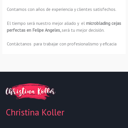
Contamos con años de experiencia y clientes satisfechos.
El tiempo será nuestro mejor aliado y el
microblading cejas
perfectas
en Felipe Angeles,
será tu mejor decisión.
Contáctanos para trabajar con profesionalismo y eficacia
Christina Koller