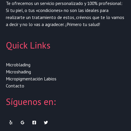
Te ofrecemos un servicio personalizado y 100% profesional:
Si tu piel, o tus «condiciones» no son las ideales para
realizarte un tratamiento de estos, créenos que te lo vamos
a decir y no lo vas a agradecer. ¡Primero tu salud!
Quick Links
Microblading
Microshading
Micropigmentación Labios
Contacto
Síguenos en: