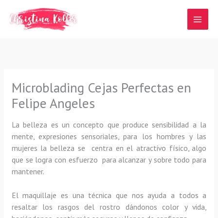
Ir
al
contenido
Microblading Cejas Perfectas en
Felipe Angeles
La belleza es un concepto que produce sensibilidad a la
mente, expresiones sensoriales, para los hombres y las
mujeres la belleza se centra en el atractivo físico, algo
que se logra con esfuerzo para alcanzar y sobre todo para
mantener.
El maquillaje es una técnica que nos ayuda a todos a
resaltar los rasgos del rostro dándonos color y vida,