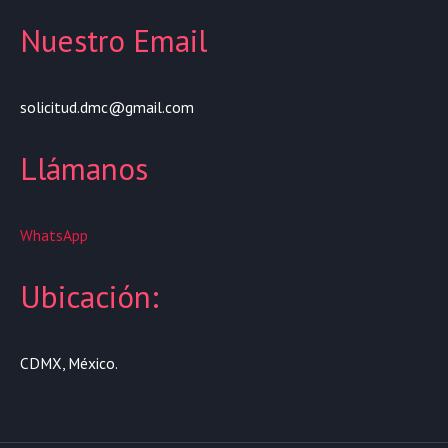
Nuestro Email
solicitud.dmc@gmail.com
Llámanos
WhatsApp
Ubicación:
CDMX, México.