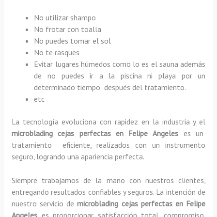
No utilizar shampo
No frotar con toalla
No puedes tomar el sol
No te rasques
Evitar lugares húmedos como lo es el sauna además
de no puedes ir a la piscina ni playa por un
determinado tiempo después del tratamiento.
etc
La tecnología evoluciona con rapidez en la industria y el
microblading cejas perfectas
en Felipe Angeles
es un
tratamiento eficiente, realizados con un instrumento
seguro, logrando una apariencia perfecta.
Siempre trabajamos de la mano con nuestros clientes,
entregando resultados confiables y seguros. La intención de
nuestro servicio de
microblading cejas perfectas
en Felipe
Angeles
es proporcionar satisfacción total, compromiso,