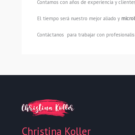
Contamos con años de experiencia y clientes
El tiempo será nuestro mejor aliado y
micro
Contáctanos para trabajar con profesionalism
Christina Koller