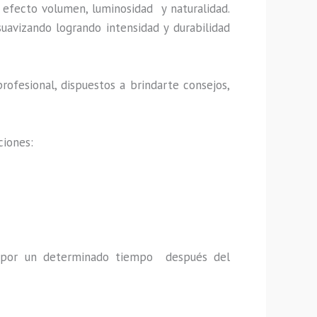
 efecto volumen, luminosidad y naturalidad.
uavizando logrando intensidad y durabilidad
rofesional, dispuestos a brindarte consejos,
ciones:
a por un determinado tiempo después del