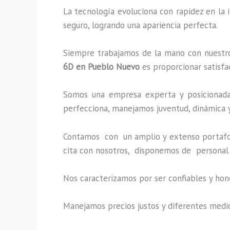
La tecnología evoluciona con rapidez en la 
seguro, logrando una apariencia perfecta.
Siempre trabajamos de la mano con nuestros
6D
en Pueblo Nuevo
es proporcionar satisfa
Somos una empresa experta y posicionada 
perfecciona, manejamos juventud, dinámica y
Contamos con un amplio y extenso portafoli
cita con nosotros, disponemos de personal 
Nos caracterizamos por ser confiables y hon
Manejamos precios justos y diferentes medi