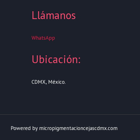
Llámanos
WhatsApp
Ubicación:
CDMX, México.
Powered by micropigmentacioncejascdmx.com