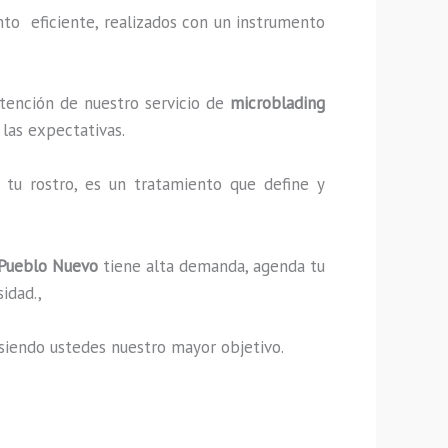
to eficiente, realizados con un instrumento
ntención de nuestro servicio de
microblading
 las expectativas.
tu rostro, es un tratamiento que define y
Pueblo Nuevo
tiene alta demanda, agenda tu
sidad.,
s, siendo ustedes nuestro mayor objetivo.