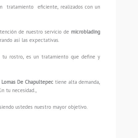
n tratamiento eficiente, realizados con un
ntención de nuestro servicio de
microblading
rando así las expectativas.
tu rostro, es un tratamiento que define y
 Lomas De Chapultepec
tiene alta demanda,
ún tu necesidad.,
s, siendo ustedes nuestro mayor objetivo.