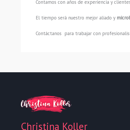
Contamos con años de experiencia y clientes
El tiempo será nuestro mejor aliado y
micro
Contáctanos para trabajar con profesionalism
Christina Koller