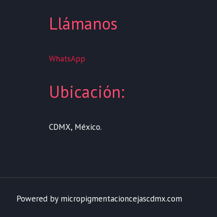
Llámanos
WhatsApp
Ubicación:
CDMX, México.
Powered by micropigmentacioncejascdmx.com