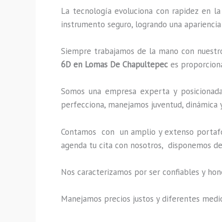
La tecnología evoluciona con rapidez en la
instrumento seguro, logrando una apariencia
Siempre trabajamos de la mano con nuestros
6D
en Lomas De Chapultepec
es proporciona
Somos una empresa experta y posicionada 
perfecciona, manejamos juventud, dinámica y
Contamos con un amplio y extenso portafol
agenda tu cita con nosotros, disponemos de
Nos caracterizamos por ser confiables y hon
Manejamos precios justos y diferentes medi