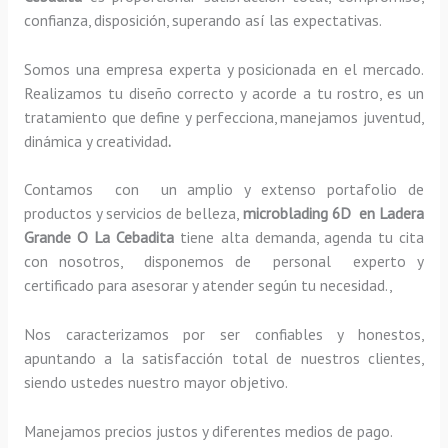
confianza, disposición, superando así las expectativas.
Somos una empresa experta y posicionada en el mercado.
Realizamos tu diseño correcto y acorde a tu rostro, es un
tratamiento que define y perfecciona, manejamos juventud,
dinámica y creatividad
.
Contamos con un amplio y extenso portafolio de
productos y servicios de belleza,
microblading
6D
en Ladera
Grande O La Cebadita
tiene alta demanda, agenda tu cita
con nosotros, disponemos de personal experto y
certificado para asesorar y atender según tu necesidad.,
Nos caracterizamos por ser confiables y honestos,
apuntando a la satisfacción total de nuestros clientes,
siendo ustedes nuestro mayor objetivo.
Manejamos precios justos y diferentes medios de pago.