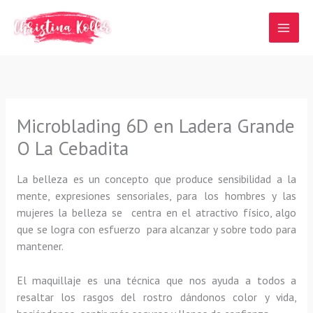
Ir
al
contenido
Microblading 6D en Ladera Grande
O La Cebadita
La belleza es un concepto que produce sensibilidad a la
mente, expresiones sensoriales, para los hombres y las
mujeres la belleza se centra en el atractivo físico, algo
que se logra con esfuerzo para alcanzar y sobre todo para
mantener.
El maquillaje es una técnica que nos ayuda a todos a
resaltar los rasgos del rostro dándonos color y vida,