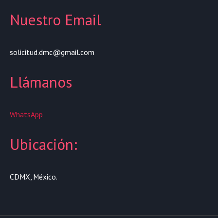
Nuestro Email
solicitud.dmc@gmail.com
Llámanos
WhatsApp
Ubicación:
CDMX, México.