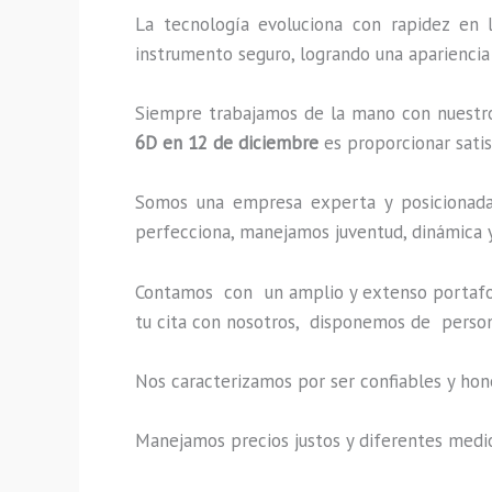
La tecnología evoluciona con rapidez en 
instrumento seguro, logrando una apariencia
Siempre trabajamos de la mano con nuestros
6D
en 12 de diciembre
es proporcionar satis
Somos una empresa experta y posicionada 
perfecciona, manejamos juventud, dinámica y
Contamos con un amplio y extenso portafoli
tu cita con nosotros, disponemos de person
Nos caracterizamos por ser confiables y hon
Manejamos precios justos y diferentes medi