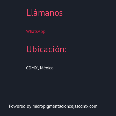
Llámanos
WhatsApp
Ubicación:
CDMX, México.
Powered by micropigmentacioncejascdmx.com