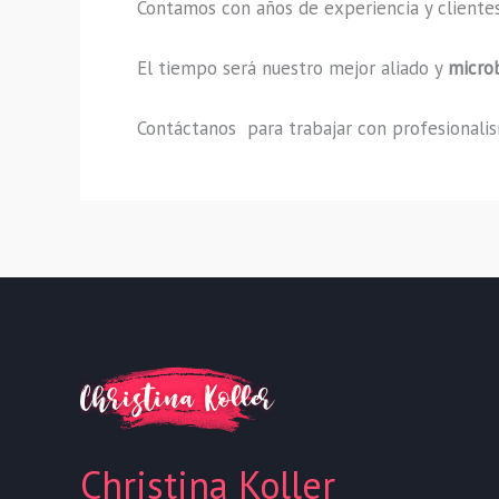
Contamos con años de experiencia y clientes
El tiempo será nuestro mejor aliado y
micro
Contáctanos para trabajar con profesionalism
Christina Koller