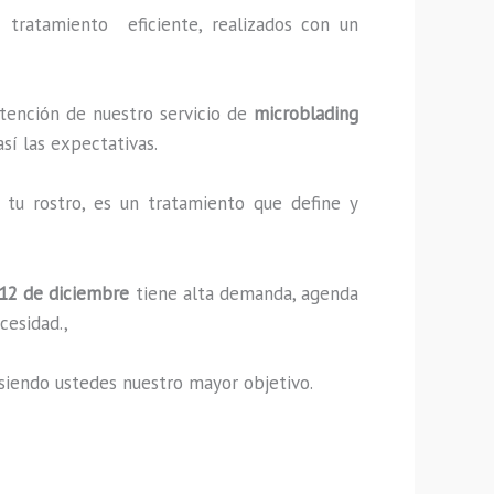
tratamiento eficiente, realizados con un
ntención de nuestro servicio de
microblading
sí las expectativas.
tu rostro, es un tratamiento que define y
12 de diciembre
tiene alta demanda, agenda
cesidad.,
s, siendo ustedes nuestro mayor objetivo.