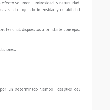
a efecto volumen, luminosidad y naturalidad.
uavizando logrando intensidad y durabilidad
rofesional, dispuestos a brindarte consejos,
daciones:
a por un determinado tiempo después del