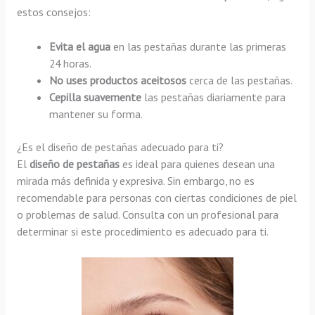
estos consejos:
Evita el agua
en las pestañas durante las primeras
24 horas.
No uses productos aceitosos
cerca de las pestañas.
Cepilla suavemente
las pestañas diariamente para
mantener su forma.
¿Es el diseño de pestañas adecuado para ti?
El
diseño de pestañas
es ideal para quienes desean una
mirada más definida y expresiva. Sin embargo, no es
recomendable para personas con ciertas condiciones de piel
o problemas de salud. Consulta con un profesional para
determinar si este procedimiento es adecuado para ti.