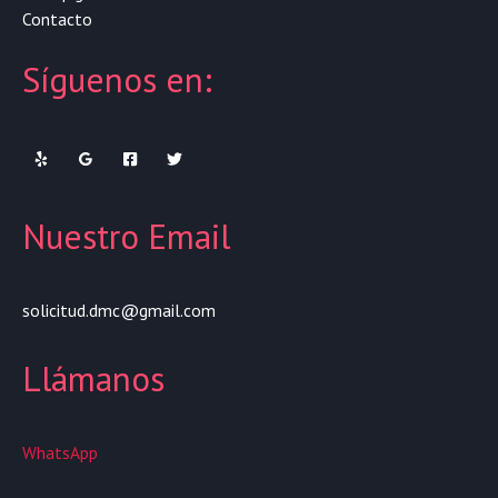
Contacto
Síguenos en:
Nuestro Email
solicitud.dmc@gmail.com
Llámanos
WhatsApp