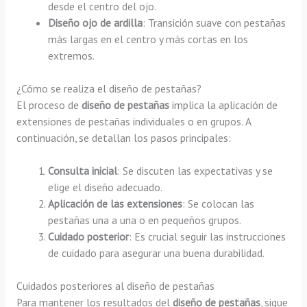
desde el centro del ojo.
Diseño ojo de ardilla
: Transición suave con pestañas
más largas en el centro y más cortas en los
extremos.
¿Cómo se realiza el diseño de pestañas?
El proceso de
diseño de pestañas
implica la aplicación de
extensiones de pestañas individuales o en grupos. A
continuación, se detallan los pasos principales:
Consulta inicial
: Se discuten las expectativas y se
elige el diseño adecuado.
Aplicación de las extensiones
: Se colocan las
pestañas una a una o en pequeños grupos.
Cuidado posterior
: Es crucial seguir las instrucciones
de cuidado para asegurar una buena durabilidad.
Cuidados posteriores al diseño de pestañas
Para mantener los resultados del
diseño de pestañas
, sigue