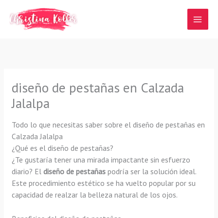
Ir
al
contenido
diseño de pestañas en Calzada
Jalalpa
Todo lo que necesitas saber sobre el diseño de pestañas en
Calzada Jalalpa
¿Qué es el diseño de pestañas?
¿Te gustaría tener una mirada impactante sin esfuerzo
diario? El
diseño de pestañas
podría ser la solución ideal.
Este procedimiento estético se ha vuelto popular por su
capacidad de realzar la belleza natural de los ojos.