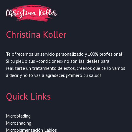
Christina Koller
Te ofrecemos un servicio personalizado y 100% profesional:
Si tu piel, o tus «condiciones» no son las ideales para
realizarte un tratamiento de estos, créenos que te lo vamos
a decir y no lo vas a agradecer. ¡Primero tu salud!
Quick Links
Microblading
Microshading
Micropigmentación Labios