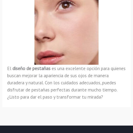
El
diseño de pestañas
es una excelente opción para quienes
buscan mejorar la apariencia de sus ojos de manera
duradera y natural. Con los cuidados adecuados, puedes
disfrutar de pestañas perfectas durante mucho tiempo.
¿Listo para dar el paso y transformar tu mirada?