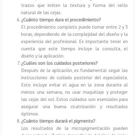
trazos que imiten la textura y forma del vello
natural de las cejas.
¿Cuánto tiempo dura el procedimiento?
El procedimiento completo puede tomar entre 2 y 3
horas, dependiendo de la complejidad del diseño y la
experiencia del profesional. Es importante tener en
cuenta que este tiempo incluye la consulta, el
diseño y la aplicación.
¿Cuáles son los cuidados posteriores?
Después de la aplicación, es fundamental seguir las
instrucciones de cuidado posterior del especialista.
Esto incluye evitar el agua en la zona durante al
menos una semana, no usar maquillaje y proteger
las cejas del sol. Estos cuidados son esenciales para
asegurar una buena cicatrización y resultados
óptimos.
¿Cuánto tiempo durará el pigmento?
Los resultados de la micropigmentación pueden