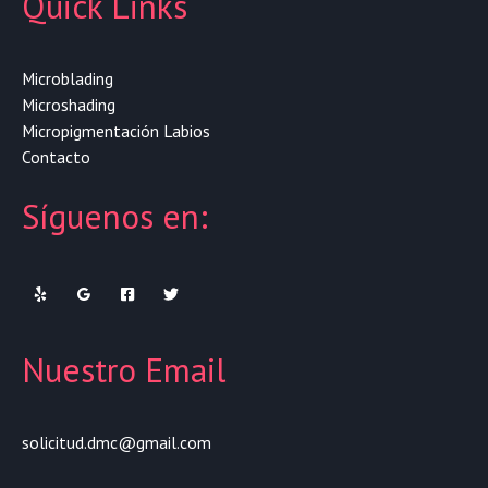
Quick Links
Microblading
Microshading
Micropigmentación Labios
Contacto
Síguenos en:
Nuestro Email
solicitud.dmc@gmail.com