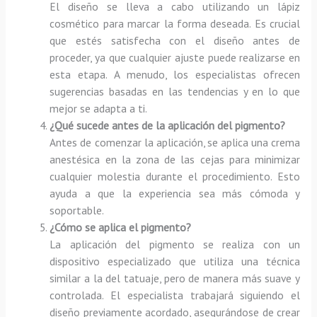
El diseño se lleva a cabo utilizando un lápiz
cosmético para marcar la forma deseada. Es crucial
que estés satisfecha con el diseño antes de
proceder, ya que cualquier ajuste puede realizarse en
esta etapa. A menudo, los especialistas ofrecen
sugerencias basadas en las tendencias y en lo que
mejor se adapta a ti.
¿Qué sucede antes de la aplicación del pigmento?
Antes de comenzar la aplicación, se aplica una crema
anestésica en la zona de las cejas para minimizar
cualquier molestia durante el procedimiento. Esto
ayuda a que la experiencia sea más cómoda y
soportable.
¿Cómo se aplica el pigmento?
La aplicación del pigmento se realiza con un
dispositivo especializado que utiliza una técnica
similar a la del tatuaje, pero de manera más suave y
controlada. El especialista trabajará siguiendo el
diseño previamente acordado, asegurándose de crear