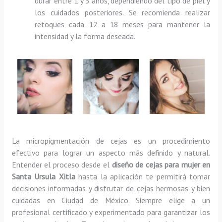
durar entre 1 y 3 años, dependiendo del tipo de piel y
los cuidados posteriores. Se recomienda realizar
retoques cada 12 a 18 meses para mantener la
intensidad y la forma deseada.
La micropigmentación de cejas es un procedimiento
efectivo para lograr un aspecto más definido y natural.
Entender el proceso desde el
diseño de cejas para mujer en
Santa Ursula Xitla
hasta la aplicación te permitirá tomar
decisiones informadas y disfrutar de cejas hermosas y bien
cuidadas en Ciudad de México. Siempre elige a un
profesional certificado y experimentado para garantizar los