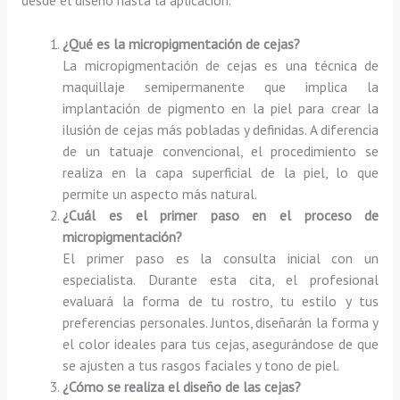
¿Qué es la micropigmentación de cejas?
La micropigmentación de cejas es una técnica de
maquillaje semipermanente que implica la
implantación de pigmento en la piel para crear la
ilusión de cejas más pobladas y definidas. A diferencia
de un tatuaje convencional, el procedimiento se
realiza en la capa superficial de la piel, lo que
permite un aspecto más natural.
¿Cuál es el primer paso en el proceso de
micropigmentación?
El primer paso es la consulta inicial con un
especialista. Durante esta cita, el profesional
evaluará la forma de tu rostro, tu estilo y tus
preferencias personales. Juntos, diseñarán la forma y
el color ideales para tus cejas, asegurándose de que
se ajusten a tus rasgos faciales y tono de piel.
¿Cómo se realiza el diseño de las cejas?