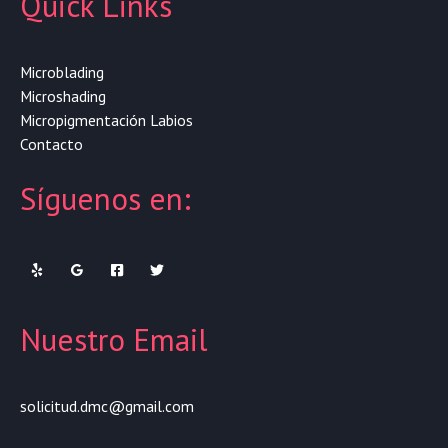
Quick Links
Microblading
Microshading
Micropigmentación Labios
Contacto
Síguenos en:
Nuestro Email
solicitud.dmc@gmail.com