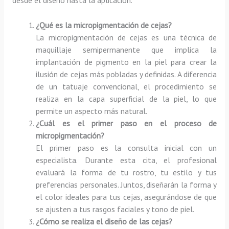
¿Qué es la micropigmentación de cejas?
La micropigmentación de cejas es una técnica de
maquillaje semipermanente que implica la
implantación de pigmento en la piel para crear la
ilusión de cejas más pobladas y definidas. A diferencia
de un tatuaje convencional, el procedimiento se
realiza en la capa superficial de la piel, lo que
permite un aspecto más natural.
¿Cuál es el primer paso en el proceso de
micropigmentación?
El primer paso es la consulta inicial con un
especialista. Durante esta cita, el profesional
evaluará la forma de tu rostro, tu estilo y tus
preferencias personales. Juntos, diseñarán la forma y
el color ideales para tus cejas, asegurándose de que
se ajusten a tus rasgos faciales y tono de piel.
¿Cómo se realiza el diseño de las cejas?