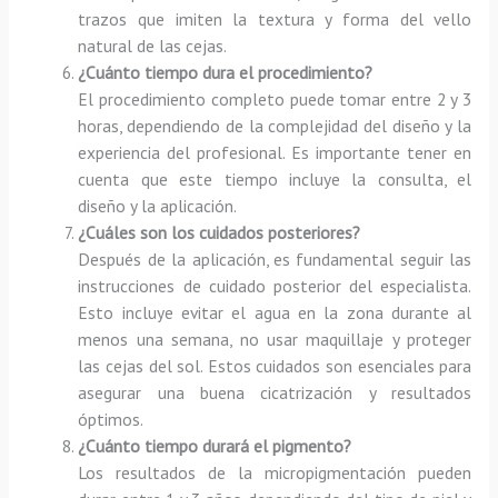
trazos que imiten la textura y forma del vello
natural de las cejas.
¿Cuánto tiempo dura el procedimiento?
El procedimiento completo puede tomar entre 2 y 3
horas, dependiendo de la complejidad del diseño y la
experiencia del profesional. Es importante tener en
cuenta que este tiempo incluye la consulta, el
diseño y la aplicación.
¿Cuáles son los cuidados posteriores?
Después de la aplicación, es fundamental seguir las
instrucciones de cuidado posterior del especialista.
Esto incluye evitar el agua en la zona durante al
menos una semana, no usar maquillaje y proteger
las cejas del sol. Estos cuidados son esenciales para
asegurar una buena cicatrización y resultados
óptimos.
¿Cuánto tiempo durará el pigmento?
Los resultados de la micropigmentación pueden