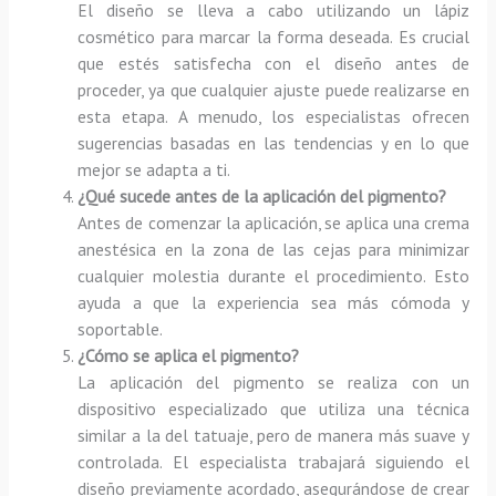
El diseño se lleva a cabo utilizando un lápiz
cosmético para marcar la forma deseada. Es crucial
que estés satisfecha con el diseño antes de
proceder, ya que cualquier ajuste puede realizarse en
esta etapa. A menudo, los especialistas ofrecen
sugerencias basadas en las tendencias y en lo que
mejor se adapta a ti.
¿Qué sucede antes de la aplicación del pigmento?
Antes de comenzar la aplicación, se aplica una crema
anestésica en la zona de las cejas para minimizar
cualquier molestia durante el procedimiento. Esto
ayuda a que la experiencia sea más cómoda y
soportable.
¿Cómo se aplica el pigmento?
La aplicación del pigmento se realiza con un
dispositivo especializado que utiliza una técnica
similar a la del tatuaje, pero de manera más suave y
controlada. El especialista trabajará siguiendo el
diseño previamente acordado, asegurándose de crear