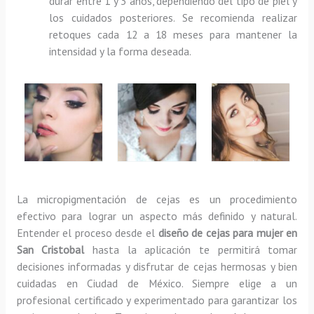
durar entre 1 y 3 años, dependiendo del tipo de piel y
los cuidados posteriores. Se recomienda realizar
retoques cada 12 a 18 meses para mantener la
intensidad y la forma deseada.
La micropigmentación de cejas es un procedimiento
efectivo para lograr un aspecto más definido y natural.
Entender el proceso desde el
diseño de cejas para mujer en
San Cristobal
hasta la aplicación te permitirá tomar
decisiones informadas y disfrutar de cejas hermosas y bien
cuidadas en Ciudad de México. Siempre elige a un
profesional certificado y experimentado para garantizar los