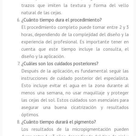
trazos que imiten la textura y forma del vello
natural de las cejas.
¿Cuánto tiempo dura el procedimiento?
El procedimiento completo puede tomar entre 2 y 3
horas, dependiendo de la complejidad del diseño y la
experiencia del profesional. Es importante tener en
cuenta que este tiempo incluye la consulta, el
diseño y la aplicación.
¿Cuáles son los cuidados posteriores?
Después de la aplicación, es fundamental seguir las
instrucciones de cuidado posterior del especialista.
Esto incluye evitar el agua en la zona durante al
menos una semana, no usar maquillaje y proteger
las cejas del sol. Estos cuidados son esenciales para
asegurar una buena cicatrización y resultados
óptimos.
¿Cuánto tiempo durará el pigmento?
Los resultados de la micropigmentación pueden