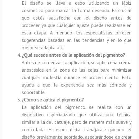
El diseño se lleva a cabo utilizando un lápiz
cosmético para marcar la forma deseada. Es crucial
que estés satisfecha con el diseño antes de
proceder, ya que cualquier ajuste puede realizarse en
esta etapa. A menudo, los especialistas ofrecen
sugerencias basadas en las tendencias y en lo que
mejor se adapta a ti.
¿Qué sucede antes de la aplicación del pigmento?
Antes de comenzar la aplicación, se aplica una crema
anestésica en la zona de las cejas para minimizar
cualquier molestia durante el procedimiento. Esto
ayuda a que la experiencia sea más cómoda y
soportable.
¿Cómo se aplica el pigmento?
La aplicación del pigmento se realiza con un
dispositivo especializado que utiliza una técnica
similar a la del tatuaje, pero de manera más suave y
controlada. El especialista trabajará siguiendo el
diseño previamente acordado, asegurándose de crear