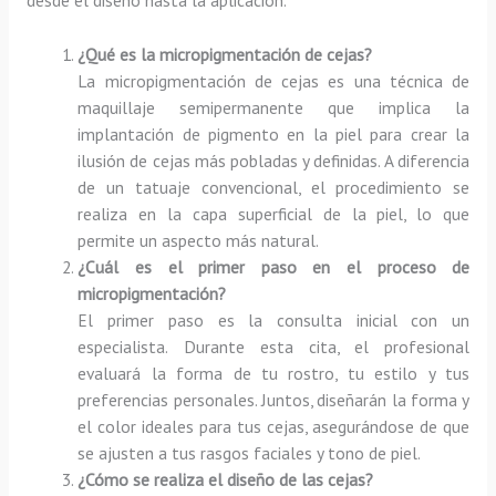
¿Qué es la micropigmentación de cejas?
La micropigmentación de cejas es una técnica de
maquillaje semipermanente que implica la
implantación de pigmento en la piel para crear la
ilusión de cejas más pobladas y definidas. A diferencia
de un tatuaje convencional, el procedimiento se
realiza en la capa superficial de la piel, lo que
permite un aspecto más natural.
¿Cuál es el primer paso en el proceso de
micropigmentación?
El primer paso es la consulta inicial con un
especialista. Durante esta cita, el profesional
evaluará la forma de tu rostro, tu estilo y tus
preferencias personales. Juntos, diseñarán la forma y
el color ideales para tus cejas, asegurándose de que
se ajusten a tus rasgos faciales y tono de piel.
¿Cómo se realiza el diseño de las cejas?