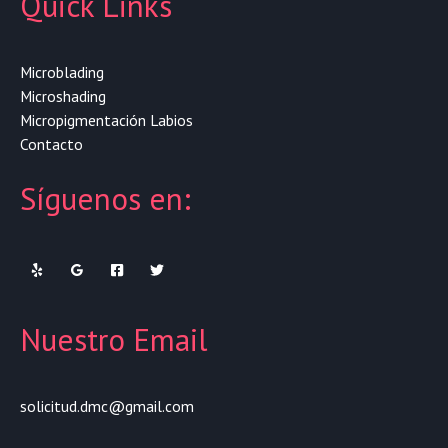
Quick Links
Microblading
Microshading
Micropigmentación Labios
Contacto
Síguenos en:
Nuestro Email
solicitud.dmc@gmail.com