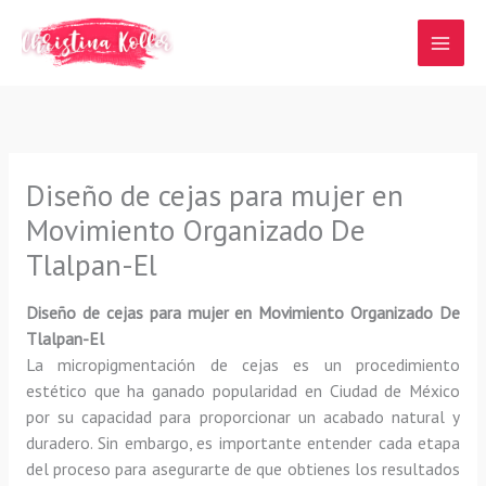
Ir
al
contenido
Diseño de cejas para mujer en
Movimiento Organizado De
Tlalpan-El
Diseño de cejas para mujer en Movimiento Organizado De
Tlalpan-El
La micropigmentación de cejas es un procedimiento
estético que ha ganado popularidad en Ciudad de México
por su capacidad para proporcionar un acabado natural y
duradero. Sin embargo, es importante entender cada etapa
del proceso para asegurarte de que obtienes los resultados