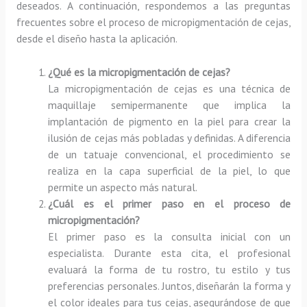
deseados. A continuación, respondemos a las preguntas
frecuentes sobre el proceso de micropigmentación de cejas,
desde el diseño hasta la aplicación.
¿Qué es la micropigmentación de cejas?
La micropigmentación de cejas es una técnica de
maquillaje semipermanente que implica la
implantación de pigmento en la piel para crear la
ilusión de cejas más pobladas y definidas. A diferencia
de un tatuaje convencional, el procedimiento se
realiza en la capa superficial de la piel, lo que
permite un aspecto más natural.
¿Cuál es el primer paso en el proceso de
micropigmentación?
El primer paso es la consulta inicial con un
especialista. Durante esta cita, el profesional
evaluará la forma de tu rostro, tu estilo y tus
preferencias personales. Juntos, diseñarán la forma y
el color ideales para tus cejas, asegurándose de que