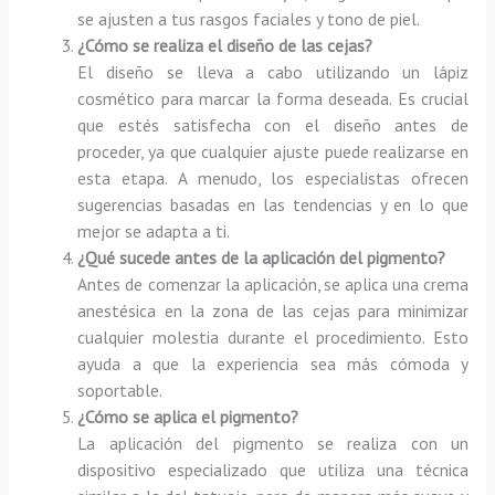
se ajusten a tus rasgos faciales y tono de piel.
¿Cómo se realiza el diseño de las cejas?
El diseño se lleva a cabo utilizando un lápiz
cosmético para marcar la forma deseada. Es crucial
que estés satisfecha con el diseño antes de
proceder, ya que cualquier ajuste puede realizarse en
esta etapa. A menudo, los especialistas ofrecen
sugerencias basadas en las tendencias y en lo que
mejor se adapta a ti.
¿Qué sucede antes de la aplicación del pigmento?
Antes de comenzar la aplicación, se aplica una crema
anestésica en la zona de las cejas para minimizar
cualquier molestia durante el procedimiento. Esto
ayuda a que la experiencia sea más cómoda y
soportable.
¿Cómo se aplica el pigmento?
La aplicación del pigmento se realiza con un
dispositivo especializado que utiliza una técnica