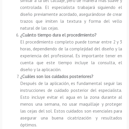
similar a la del tatuaje, pero de manera más suave y
controlada. El especialista trabajará siguiendo el
diseño previamente acordado, asegurándose de crear
trazos que imiten la textura y forma del vello
natural de las cejas.
¿Cuánto tiempo dura el procedimiento?
El procedimiento completo puede tomar entre 2 y 3
horas, dependiendo de la complejidad del diseño y la
experiencia del profesional. Es importante tener en
cuenta que este tiempo incluye la consulta, el
diseño y la aplicación.
¿Cuáles son los cuidados posteriores?
Después de la aplicación, es fundamental seguir las
instrucciones de cuidado posterior del especialista.
Esto incluye evitar el agua en la zona durante al
menos una semana, no usar maquillaje y proteger
las cejas del sol. Estos cuidados son esenciales para
asegurar una buena cicatrización y resultados
óptimos.