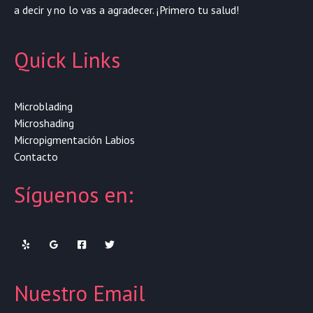
a decir y no lo vas a agradecer. ¡Primero tu salud!
Quick Links
Microblading
Microshading
Micropigmentación Labios
Contacto
Síguenos en:
Nuestro Email