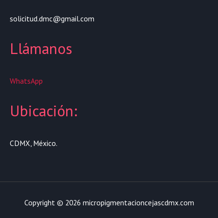
solicitud.dmc@gmail.com
Llámanos
WhatsApp
Ubicación:
CDMX, México.
Copyright © 2026 micropigmentacioncejascdmx.com