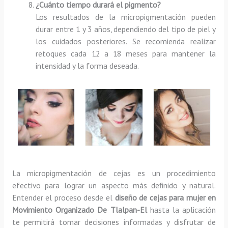
¿Cuánto tiempo durará el pigmento?
Los resultados de la micropigmentación pueden
durar entre 1 y 3 años, dependiendo del tipo de piel y
los cuidados posteriores. Se recomienda realizar
retoques cada 12 a 18 meses para mantener la
intensidad y la forma deseada.
La micropigmentación de cejas es un procedimiento
efectivo para lograr un aspecto más definido y natural.
Entender el proceso desde el
diseño de cejas para mujer en
Movimiento Organizado De Tlalpan-El
hasta la aplicación
te permitirá tomar decisiones informadas y disfrutar de