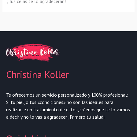
¡Tus cejas te lo agradecerán!
Christina Koller
Te ofrecemos un servicio personalizado y 100% profesional:
Si tu piel, o tus «condiciones» no son las ideales para
realizarte un tratamiento de estos, créenos que te lo vamos
a decir y no lo vas a agradecer. ¡Primero tu salud!