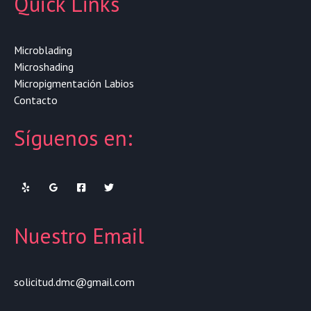
Quick Links
Microblading
Microshading
Micropigmentación Labios
Contacto
Síguenos en:
Nuestro Email
solicitud.dmc@gmail.com