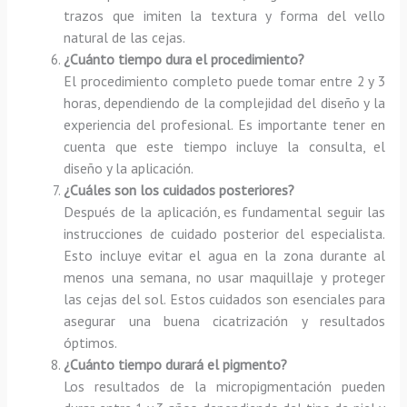
trazos que imiten la textura y forma del vello
natural de las cejas.
¿Cuánto tiempo dura el procedimiento?
El procedimiento completo puede tomar entre 2 y 3
horas, dependiendo de la complejidad del diseño y la
experiencia del profesional. Es importante tener en
cuenta que este tiempo incluye la consulta, el
diseño y la aplicación.
¿Cuáles son los cuidados posteriores?
Después de la aplicación, es fundamental seguir las
instrucciones de cuidado posterior del especialista.
Esto incluye evitar el agua en la zona durante al
menos una semana, no usar maquillaje y proteger
las cejas del sol. Estos cuidados son esenciales para
asegurar una buena cicatrización y resultados
óptimos.
¿Cuánto tiempo durará el pigmento?
Los resultados de la micropigmentación pueden