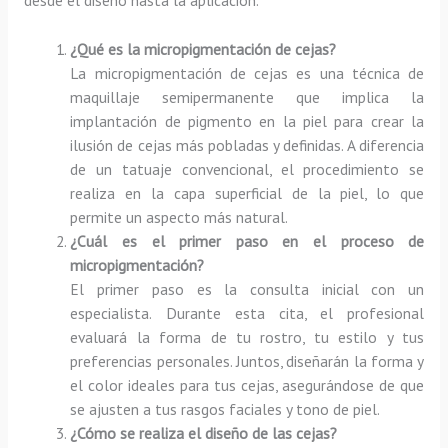
¿Qué es la micropigmentación de cejas?
La micropigmentación de cejas es una técnica de
maquillaje semipermanente que implica la
implantación de pigmento en la piel para crear la
ilusión de cejas más pobladas y definidas. A diferencia
de un tatuaje convencional, el procedimiento se
realiza en la capa superficial de la piel, lo que
permite un aspecto más natural.
¿Cuál es el primer paso en el proceso de
micropigmentación?
El primer paso es la consulta inicial con un
especialista. Durante esta cita, el profesional
evaluará la forma de tu rostro, tu estilo y tus
preferencias personales. Juntos, diseñarán la forma y
el color ideales para tus cejas, asegurándose de que
se ajusten a tus rasgos faciales y tono de piel.
¿Cómo se realiza el diseño de las cejas?