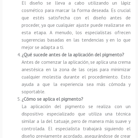
El diseño se lleva a cabo utilizando un lápiz
cosmético para marcar la forma deseada. Es crucial
que estés satisfecha con el diseño antes de
proceder, ya que cualquier ajuste puede realizarse en
esta etapa. A menudo, los especialistas ofrecen
sugerencias basadas en las tendencias y en lo que
mejor se adapta a ti.
¿Qué sucede antes de la aplicación del pigmento?
Antes de comenzar la aplicación, se aplica una crema
anestésica en la zona de las cejas para minimizar
cualquier molestia durante el procedimiento. Esto
ayuda a que la experiencia sea más cómoda y
soportable.
¿Cómo se aplica el pigmento?
La aplicación del pigmento se realiza con un
dispositivo especializado que utiliza una técnica
similar a la del tatuaje, pero de manera más suave y
controlada. El especialista trabajará siguiendo el
diseño previamente acordado, asegurándose de crear