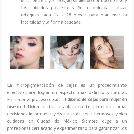
durar entre 1 y 3 años, dependiendo del tipo de piel y
los cuidados posteriores. Se recomienda realizar
retoques cada 12 a 18 meses para mantener la
intensidad y la forma deseada.
La micropigmentación de cejas es un procedimiento
efectivo para lograr un aspecto más definido y natural.
Entender el proceso desde el
diseño de cejas para mujer en
Juventud Unida
hasta la aplicación te permitirá tomar
decisiones informadas y disfrutar de cejas hermosas y bien
cuidadas en Ciudad de México. Siempre elige a un
profesional certificado y experimentado para garantizar los