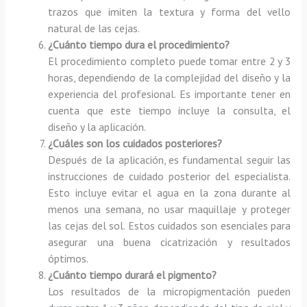
trazos que imiten la textura y forma del vello
natural de las cejas.
¿Cuánto tiempo dura el procedimiento?
El procedimiento completo puede tomar entre 2 y 3
horas, dependiendo de la complejidad del diseño y la
experiencia del profesional. Es importante tener en
cuenta que este tiempo incluye la consulta, el
diseño y la aplicación.
¿Cuáles son los cuidados posteriores?
Después de la aplicación, es fundamental seguir las
instrucciones de cuidado posterior del especialista.
Esto incluye evitar el agua en la zona durante al
menos una semana, no usar maquillaje y proteger
las cejas del sol. Estos cuidados son esenciales para
asegurar una buena cicatrización y resultados
óptimos.
¿Cuánto tiempo durará el pigmento?
Los resultados de la micropigmentación pueden