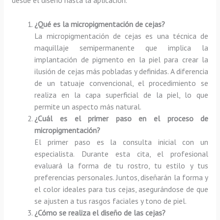
¿Qué es la micropigmentación de cejas?
La micropigmentación de cejas es una técnica de
maquillaje semipermanente que implica la
implantación de pigmento en la piel para crear la
ilusión de cejas más pobladas y definidas. A diferencia
de un tatuaje convencional, el procedimiento se
realiza en la capa superficial de la piel, lo que
permite un aspecto más natural.
¿Cuál es el primer paso en el proceso de
micropigmentación?
El primer paso es la consulta inicial con un
especialista. Durante esta cita, el profesional
evaluará la forma de tu rostro, tu estilo y tus
preferencias personales. Juntos, diseñarán la forma y
el color ideales para tus cejas, asegurándose de que
se ajusten a tus rasgos faciales y tono de piel.
¿Cómo se realiza el diseño de las cejas?