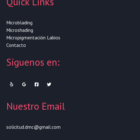
Quick Links
Microblading
Microshading
Micropigmentación Labios
Contacto
Síguenos en:
Nuestro Email
solicitud.dmc@gmail.com