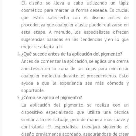
El diseño se lleva a cabo utilizando un lápiz
cosmético para marcar la forma deseada. Es crucial
que estés satisfecha con el diseño antes de
proceder, ya que cualquier ajuste puede realizarse en
esta etapa. A menudo, los especialistas ofrecen
sugerencias basadas en las tendencias y en lo que
mejor se adapta a ti.
¿Qué sucede antes de la aplicación del pigmento?
Antes de comenzar la aplicación, se aplica una crema
anestésica en la zona de las cejas para minimizar
cualquier molestia durante el procedimiento. Esto
ayuda a que la experiencia sea más cómoda y
soportable.
¿Cómo se aplica el pigmento?
La aplicación del pigmento se realiza con un
dispositivo especializado que utiliza una técnica
similar a la del tatuaje, pero de manera más suave y
controlada. El especialista trabajará siguiendo el
diseño previamente acordado, asegurándose de crear