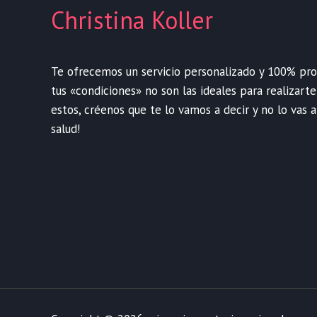
Christina Koller
Te ofrecemos un servicio personalizado y 100% profe
tus «condiciones» no son las ideales para realizart
estos, créenos que te lo vamos a decir y no lo vas a
salud!