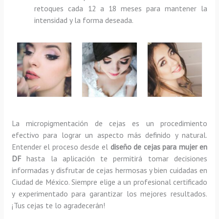
retoques cada 12 a 18 meses para mantener la
intensidad y la forma deseada.
La micropigmentación de cejas es un procedimiento
efectivo para lograr un aspecto más definido y natural.
Entender el proceso desde el
diseño de cejas para mujer en
DF
hasta la aplicación te permitirá tomar decisiones
informadas y disfrutar de cejas hermosas y bien cuidadas en
Ciudad de México. Siempre elige a un profesional certificado
y experimentado para garantizar los mejores resultados.
¡Tus cejas te lo agradecerán!