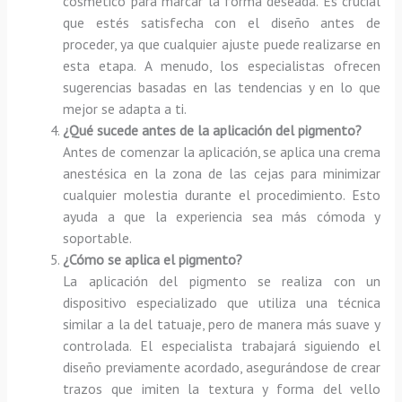
cosmético para marcar la forma deseada. Es crucial
que estés satisfecha con el diseño antes de
proceder, ya que cualquier ajuste puede realizarse en
esta etapa. A menudo, los especialistas ofrecen
sugerencias basadas en las tendencias y en lo que
mejor se adapta a ti.
¿Qué sucede antes de la aplicación del pigmento?
Antes de comenzar la aplicación, se aplica una crema
anestésica en la zona de las cejas para minimizar
cualquier molestia durante el procedimiento. Esto
ayuda a que la experiencia sea más cómoda y
soportable.
¿Cómo se aplica el pigmento?
La aplicación del pigmento se realiza con un
dispositivo especializado que utiliza una técnica
similar a la del tatuaje, pero de manera más suave y
controlada. El especialista trabajará siguiendo el
diseño previamente acordado, asegurándose de crear
trazos que imiten la textura y forma del vello