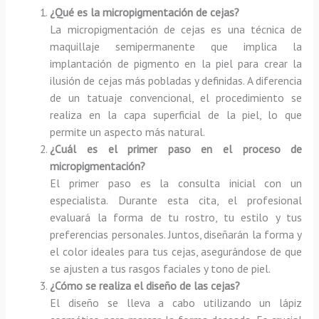
¿Qué es la micropigmentación de cejas?
La micropigmentación de cejas es una técnica de
maquillaje semipermanente que implica la
implantación de pigmento en la piel para crear la
ilusión de cejas más pobladas y definidas. A diferencia
de un tatuaje convencional, el procedimiento se
realiza en la capa superficial de la piel, lo que
permite un aspecto más natural.
¿Cuál es el primer paso en el proceso de
micropigmentación?
El primer paso es la consulta inicial con un
especialista. Durante esta cita, el profesional
evaluará la forma de tu rostro, tu estilo y tus
preferencias personales. Juntos, diseñarán la forma y
el color ideales para tus cejas, asegurándose de que
se ajusten a tus rasgos faciales y tono de piel.
¿Cómo se realiza el diseño de las cejas?
El diseño se lleva a cabo utilizando un lápiz