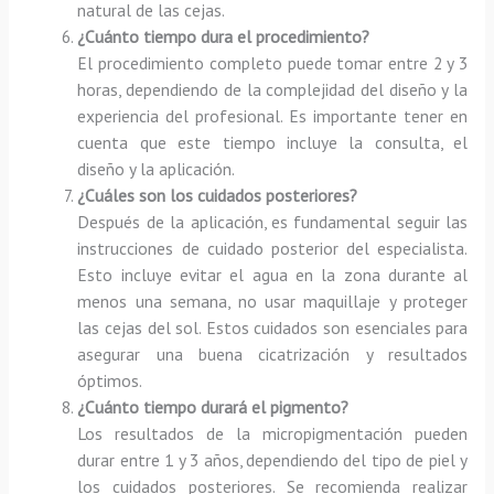
natural de las cejas.
¿Cuánto tiempo dura el procedimiento?
El procedimiento completo puede tomar entre 2 y 3
horas, dependiendo de la complejidad del diseño y la
experiencia del profesional. Es importante tener en
cuenta que este tiempo incluye la consulta, el
diseño y la aplicación.
¿Cuáles son los cuidados posteriores?
Después de la aplicación, es fundamental seguir las
instrucciones de cuidado posterior del especialista.
Esto incluye evitar el agua en la zona durante al
menos una semana, no usar maquillaje y proteger
las cejas del sol. Estos cuidados son esenciales para
asegurar una buena cicatrización y resultados
óptimos.
¿Cuánto tiempo durará el pigmento?
Los resultados de la micropigmentación pueden
durar entre 1 y 3 años, dependiendo del tipo de piel y
los cuidados posteriores. Se recomienda realizar