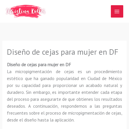
Ir
al
contenido
Diseño de cejas para mujer en DF
Diseño de cejas para mujer en DF
La micropigmentación de cejas es un procedimiento
estético que ha ganado popularidad en Ciudad de México
por su capacidad para proporcionar un acabado natural y
duradero. Sin embargo, es importante entender cada etapa
del proceso para asegurarte de que obtienes los resultados
deseados. A continuación, respondemos a las preguntas
frecuentes sobre el proceso de micropigmentación de cejas,
desde el diseño hasta la aplicación.