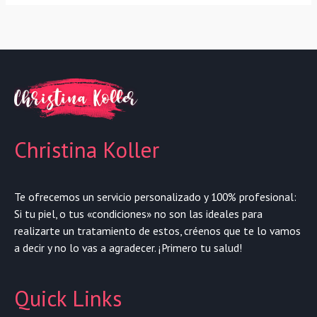
Christina Koller
Te ofrecemos un servicio personalizado y 100% profesional:
Si tu piel, o tus «condiciones» no son las ideales para
realizarte un tratamiento de estos, créenos que te lo vamos
a decir y no lo vas a agradecer. ¡Primero tu salud!
Quick Links