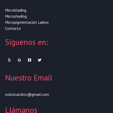
Microblading
Microshading
Micropigmentación Labios
Contacto
Síguenos en:
Nuestro Email
solicitud.dmc@gmail.com
Llámanos