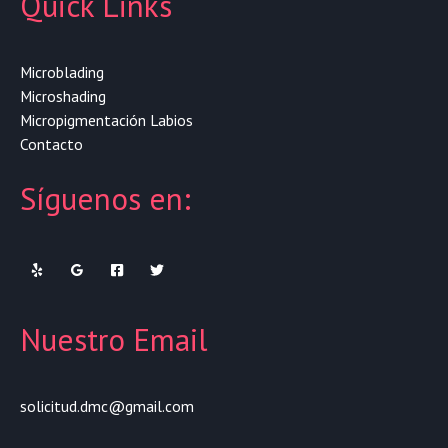
Quick Links
Microblading
Microshading
Micropigmentación Labios
Contacto
Síguenos en:
Nuestro Email
solicitud.dmc@gmail.com