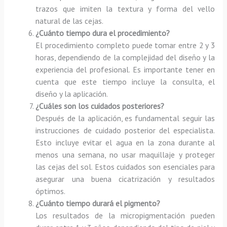
trazos que imiten la textura y forma del vello
natural de las cejas.
¿Cuánto tiempo dura el procedimiento?
El procedimiento completo puede tomar entre 2 y 3
horas, dependiendo de la complejidad del diseño y la
experiencia del profesional. Es importante tener en
cuenta que este tiempo incluye la consulta, el
diseño y la aplicación.
¿Cuáles son los cuidados posteriores?
Después de la aplicación, es fundamental seguir las
instrucciones de cuidado posterior del especialista.
Esto incluye evitar el agua en la zona durante al
menos una semana, no usar maquillaje y proteger
las cejas del sol. Estos cuidados son esenciales para
asegurar una buena cicatrización y resultados
óptimos.
¿Cuánto tiempo durará el pigmento?
Los resultados de la micropigmentación pueden