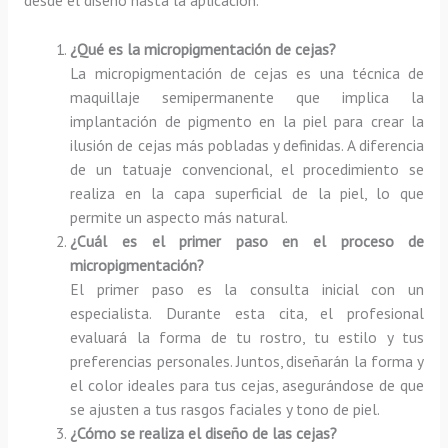
¿Qué es la micropigmentación de cejas?
La micropigmentación de cejas es una técnica de
maquillaje semipermanente que implica la
implantación de pigmento en la piel para crear la
ilusión de cejas más pobladas y definidas. A diferencia
de un tatuaje convencional, el procedimiento se
realiza en la capa superficial de la piel, lo que
permite un aspecto más natural.
¿Cuál es el primer paso en el proceso de
micropigmentación?
El primer paso es la consulta inicial con un
especialista. Durante esta cita, el profesional
evaluará la forma de tu rostro, tu estilo y tus
preferencias personales. Juntos, diseñarán la forma y
el color ideales para tus cejas, asegurándose de que
se ajusten a tus rasgos faciales y tono de piel.
¿Cómo se realiza el diseño de las cejas?