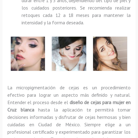
durar entre 1 y 3 años, dependiendo del tipo de piel y
los cuidados posteriores. Se recomienda realizar
retoques cada 12 a 18 meses para mantener la
intensidad y la forma deseada.
La micropigmentación de cejas es un procedimiento
efectivo para lograr un aspecto más definido y natural.
Entender el proceso desde el
diseño de cejas para mujer en
Cruz blanca
hasta la aplicación te permitirá tomar
decisiones informadas y disfrutar de cejas hermosas y bien
cuidadas en Ciudad de México. Siempre elige a un
profesional certificado y experimentado para garantizar los