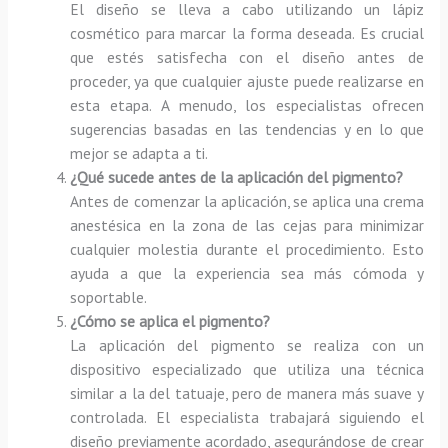
El diseño se lleva a cabo utilizando un lápiz
cosmético para marcar la forma deseada. Es crucial
que estés satisfecha con el diseño antes de
proceder, ya que cualquier ajuste puede realizarse en
esta etapa. A menudo, los especialistas ofrecen
sugerencias basadas en las tendencias y en lo que
mejor se adapta a ti.
¿Qué sucede antes de la aplicación del pigmento?
Antes de comenzar la aplicación, se aplica una crema
anestésica en la zona de las cejas para minimizar
cualquier molestia durante el procedimiento. Esto
ayuda a que la experiencia sea más cómoda y
soportable.
¿Cómo se aplica el pigmento?
La aplicación del pigmento se realiza con un
dispositivo especializado que utiliza una técnica
similar a la del tatuaje, pero de manera más suave y
controlada. El especialista trabajará siguiendo el
diseño previamente acordado, asegurándose de crear