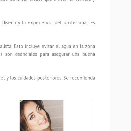
iseño y la experiencia del profesional. Es
lista. Esto incluye evitar el agua en la zona
os son esenciales para asegurar una buena
el y los cuidados posteriores. Se recomienda