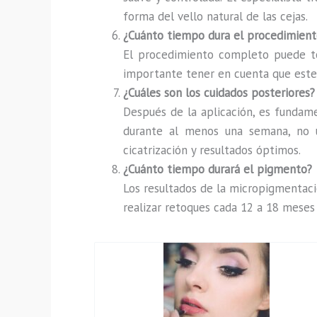
forma del vello natural de las cejas.
¿Cuánto tiempo dura el procedimient
El procedimiento completo puede tom
importante tener en cuenta que este t
¿Cuáles son los cuidados posteriores?
Después de la aplicación, es fundamen
durante al menos una semana, no us
cicatrización y resultados óptimos.
¿Cuánto tiempo durará el pigmento?
Los resultados de la micropigmentaci
realizar retoques cada 12 a 18 meses