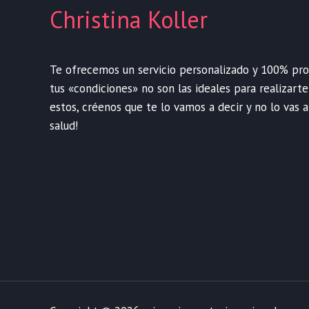
Christina Koller
Te ofrecemos un servicio personalizado y 100% profe
tus «condiciones» no son las ideales para realizart
estos, créenos que te lo vamos a decir y no lo vas a
salud!