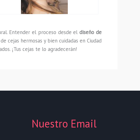
ural. Entender el proceso desde el
diseño de
r de cejas hermosas y bien cuidadas en Ciudad
dos. ¡Tus cejas te lo agradecerán!
Nuestro Email