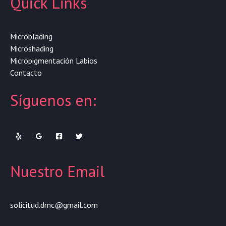
Quick Links
Microblading
Microshading
Micropigmentación Labios
Contacto
Síguenos en:
Nuestro Email
solicitud.dmc@gmail.com