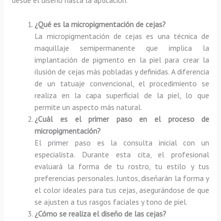
¿Qué es la micropigmentación de cejas?
La micropigmentación de cejas es una técnica de
maquillaje semipermanente que implica la
implantación de pigmento en la piel para crear la
ilusión de cejas más pobladas y definidas. A diferencia
de un tatuaje convencional, el procedimiento se
realiza en la capa superficial de la piel, lo que
permite un aspecto más natural.
¿Cuál es el primer paso en el proceso de
micropigmentación?
El primer paso es la consulta inicial con un
especialista. Durante esta cita, el profesional
evaluará la forma de tu rostro, tu estilo y tus
preferencias personales. Juntos, diseñarán la forma y
el color ideales para tus cejas, asegurándose de que
se ajusten a tus rasgos faciales y tono de piel.
¿Cómo se realiza el diseño de las cejas?