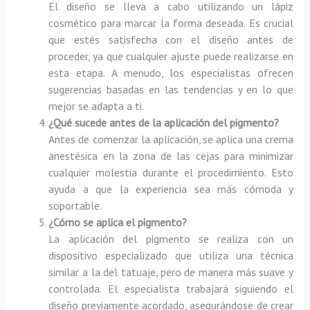
El diseño se lleva a cabo utilizando un lápiz
cosmético para marcar la forma deseada. Es crucial
que estés satisfecha con el diseño antes de
proceder, ya que cualquier ajuste puede realizarse en
esta etapa. A menudo, los especialistas ofrecen
sugerencias basadas en las tendencias y en lo que
mejor se adapta a ti.
¿Qué sucede antes de la aplicación del pigmento?
Antes de comenzar la aplicación, se aplica una crema
anestésica en la zona de las cejas para minimizar
cualquier molestia durante el procedimiento. Esto
ayuda a que la experiencia sea más cómoda y
soportable.
¿Cómo se aplica el pigmento?
La aplicación del pigmento se realiza con un
dispositivo especializado que utiliza una técnica
similar a la del tatuaje, pero de manera más suave y
controlada. El especialista trabajará siguiendo el
diseño previamente acordado, asegurándose de crear