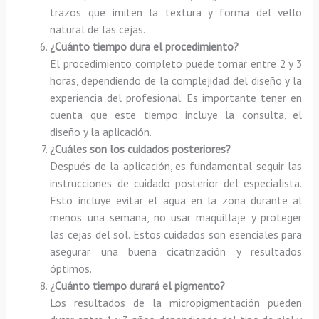
trazos que imiten la textura y forma del vello
natural de las cejas.
¿Cuánto tiempo dura el procedimiento?
El procedimiento completo puede tomar entre 2 y 3
horas, dependiendo de la complejidad del diseño y la
experiencia del profesional. Es importante tener en
cuenta que este tiempo incluye la consulta, el
diseño y la aplicación.
¿Cuáles son los cuidados posteriores?
Después de la aplicación, es fundamental seguir las
instrucciones de cuidado posterior del especialista.
Esto incluye evitar el agua en la zona durante al
menos una semana, no usar maquillaje y proteger
las cejas del sol. Estos cuidados son esenciales para
asegurar una buena cicatrización y resultados
óptimos.
¿Cuánto tiempo durará el pigmento?
Los resultados de la micropigmentación pueden