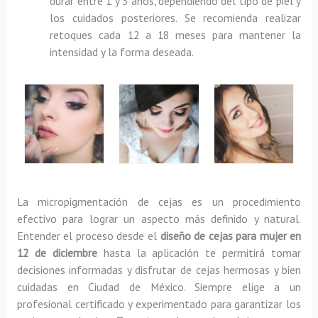
durar entre 1 y 3 años, dependiendo del tipo de piel y
los cuidados posteriores. Se recomienda realizar
retoques cada 12 a 18 meses para mantener la
intensidad y la forma deseada.
La micropigmentación de cejas es un procedimiento
efectivo para lograr un aspecto más definido y natural.
Entender el proceso desde el
diseño de cejas para mujer en
12 de diciembre
hasta la aplicación te permitirá tomar
decisiones informadas y disfrutar de cejas hermosas y bien
cuidadas en Ciudad de México. Siempre elige a un
profesional certificado y experimentado para garantizar los