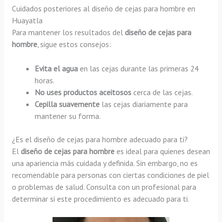
Cuidados posteriores al diseño de cejas para hombre en
Huayatla
Para mantener los resultados del
diseño de cejas para
hombre
, sigue estos consejos:
Evita el agua
en las cejas durante las primeras 24
horas.
No uses productos aceitosos
cerca de las cejas.
Cepilla suavemente
las cejas diariamente para
mantener su forma.
¿Es el diseño de cejas para hombre adecuado para ti?
El
diseño de cejas para hombre
es ideal para quienes desean
una apariencia más cuidada y definida. Sin embargo, no es
recomendable para personas con ciertas condiciones de piel
o problemas de salud. Consulta con un profesional para
determinar si este procedimiento es adecuado para ti.