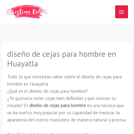
Ir
al
contenido
diseño de cejas para hombre en
Huayatla
Todo lo que necesitas saber sobre el diseño de cejas para
hombre en Huayatla
¿Qué es el diseño de cejas para hombre?
¿Te gustaría tener cejas bien definidas y que realcen tu
mirada? El
diseño de cejas para hombre
es una técnica que
se ha vuelto muy popular por su capacidad de mejorar la
apariencia del rostro masculino de manera natural y precisa.