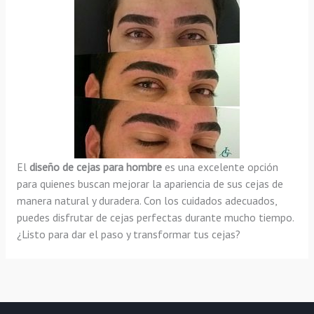
El
diseño de cejas para hombre
es una excelente opción
para quienes buscan mejorar la apariencia de sus cejas de
manera natural y duradera. Con los cuidados adecuados,
puedes disfrutar de cejas perfectas durante mucho tiempo.
¿Listo para dar el paso y transformar tus cejas?