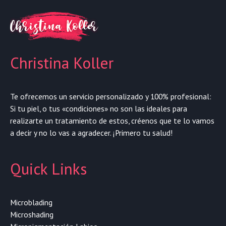
Christina Koller
Te ofrecemos un servicio personalizado y 100% profesional:
Si tu piel, o tus «condiciones» no son las ideales para
realizarte un tratamiento de estos, créenos que te lo vamos
a decir y no lo vas a agradecer. ¡Primero tu salud!
Quick Links
Microblading
Microshading