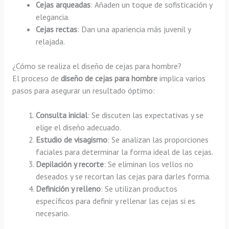
Cejas arqueadas
: Añaden un toque de sofisticación y
elegancia.
Cejas rectas
: Dan una apariencia más juvenil y
relajada.
¿Cómo se realiza el diseño de cejas para hombre?
El proceso de
diseño de cejas para hombre
implica varios
pasos para asegurar un resultado óptimo:
Consulta inicial
: Se discuten las expectativas y se
elige el diseño adecuado.
Estudio de visagismo
: Se analizan las proporciones
faciales para determinar la forma ideal de las cejas.
Depilación y recorte
: Se eliminan los vellos no
deseados y se recortan las cejas para darles forma.
Definición y relleno
: Se utilizan productos
específicos para definir y rellenar las cejas si es
necesario.