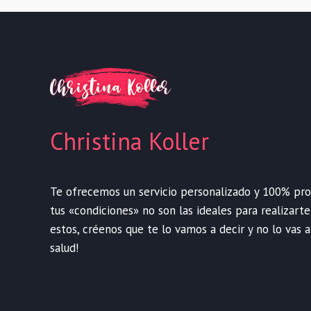
Christina Koller
Te ofrecemos un servicio personalizado y 100% profe
tus «condiciones» no son las ideales para realizart
estos, créenos que te lo vamos a decir y no lo vas a
salud!