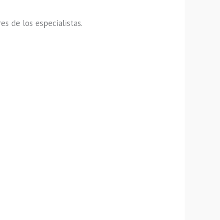
s de los especialistas.