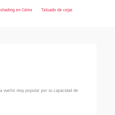
oshading en Cdmx
Tatuado de cejas
a vuelto muy popular por su capacidad de