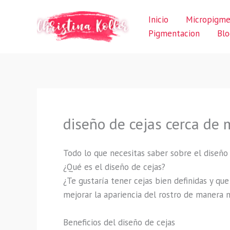
Ir
Inicio
Micropigme
al
Pigmentacion
Blo
contenido
diseño de cejas cerca de m
Todo lo que necesitas saber sobre el diseño 
¿Qué es el diseño de cejas?
¿Te gustaría tener cejas bien definidas y qu
mejorar la apariencia del rostro de manera na
Beneficios del diseño de cejas