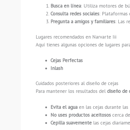
Busca en línea
: Utiliza motores de bú
Consulta redes sociales
: Plataformas 
Pregunta a amigos y familiares
: Las 
Lugares recomendados en Narvarte Iii
Aquí tienes algunas opciones de lugares par
Cejas Perfectas
Inlash
Cuidados posteriores al diseño de cejas
Para mantener los resultados del
diseño de 
Evita el agua
en las cejas durante las
No uses productos aceitosos
cerca de 
Cepilla suavemente
las cejas diariam