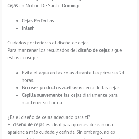
cejas
en Molino De Santo Domingo
Cejas Perfectas
Inlash
Cuidados posteriores al diseño de cejas
Para mantener los resultados del
diseño de cejas
, sigue
estos consejos:
Evita el agua
en las cejas durante las primeras 24
horas.
No uses productos aceitosos
cerca de las cejas.
Cepilla suavemente
las cejas diariamente para
mantener su forma.
¿Es el diseño de cejas adecuado para ti?
El
diseño de cejas
es ideal para quienes desean una
apariencia más cuidada y definida. Sin embargo, no es