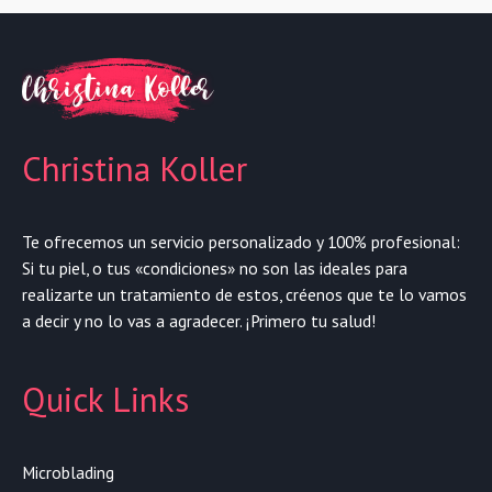
Christina Koller
Te ofrecemos un servicio personalizado y 100% profesional:
Si tu piel, o tus «condiciones» no son las ideales para
realizarte un tratamiento de estos, créenos que te lo vamos
a decir y no lo vas a agradecer. ¡Primero tu salud!
Quick Links
Microblading