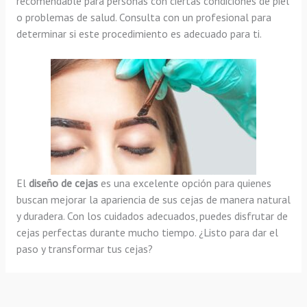
recomendable para personas con ciertas condiciones de piel
o problemas de salud. Consulta con un profesional para
determinar si este procedimiento es adecuado para ti.
El
diseño de cejas
es una excelente opción para quienes
buscan mejorar la apariencia de sus cejas de manera natural
y duradera. Con los cuidados adecuados, puedes disfrutar de
cejas perfectas durante mucho tiempo. ¿Listo para dar el
paso y transformar tus cejas?