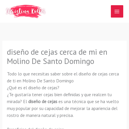
Ir
al
contenido
diseño de cejas cerca de mi en
Molino De Santo Domingo
Todo lo que necesitas saber sobre el diseño de cejas cerca
de ti en Molino De Santo Domingo
¿Qué es el diseño de cejas?
¿Te gustaría tener cejas bien definidas y que realcen tu
mirada? El
diseño de cejas
es una técnica que se ha vuelto
muy popular por su capacidad de mejorar la apariencia del
rostro de manera natural y precisa.