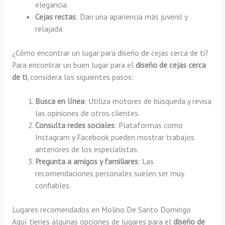
elegancia.
Cejas rectas
: Dan una apariencia más juvenil y
relajada.
¿Cómo encontrar un lugar para diseño de cejas cerca de ti?
Para encontrar un buen lugar para el
diseño de cejas cerca
de ti
, considera los siguientes pasos:
Busca en línea
: Utiliza motores de búsqueda y revisa
las opiniones de otros clientes.
Consulta redes sociales
: Plataformas como
Instagram y Facebook pueden mostrar trabajos
anteriores de los especialistas.
Pregunta a amigos y familiares
: Las
recomendaciones personales suelen ser muy
confiables.
Lugares recomendados en Molino De Santo Domingo
Aquí tienes algunas opciones de lugares para el
diseño de