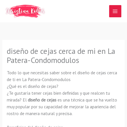
Ir
al
contenido
diseño de cejas cerca de mi en La
Patera-Condomodulos
Todo lo que necesitas saber sobre el diseño de cejas cerca
de ti en La Patera-Condomodulos
¿Qué es el diseño de cejas?
¿Te gustaría tener cejas bien definidas y que realcen tu
mirada? El
diseño de cejas
es una técnica que se ha vuelto
muy popular por su capacidad de mejorar la apariencia del
rostro de manera natural y precisa.