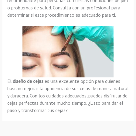
recomendable para personas con ciertas condiciones de piel
o problemas de salud. Consulta con un profesional para
determinar si este procedimiento es adecuado para ti.
El
diseño de cejas
es una excelente opción para quienes
buscan mejorar la apariencia de sus cejas de manera natural
y duradera. Con los cuidados adecuados, puedes disfrutar de
cejas perfectas durante mucho tiempo. ¿Listo para dar el
paso y transformar tus cejas?