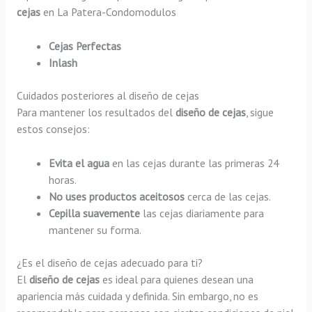
cejas
en La Patera-Condomodulos
Cejas Perfectas
Inlash
Cuidados posteriores al diseño de cejas
Para mantener los resultados del
diseño de cejas
, sigue
estos consejos:
Evita el agua
en las cejas durante las primeras 24
horas.
No uses productos aceitosos
cerca de las cejas.
Cepilla suavemente
las cejas diariamente para
mantener su forma.
¿Es el diseño de cejas adecuado para ti?
El
diseño de cejas
es ideal para quienes desean una
apariencia más cuidada y definida. Sin embargo, no es