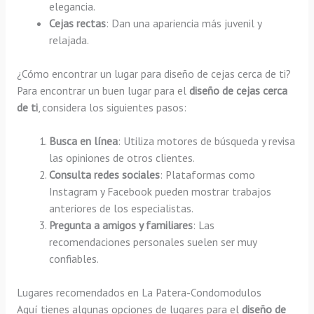
elegancia.
Cejas rectas
: Dan una apariencia más juvenil y
relajada.
¿Cómo encontrar un lugar para diseño de cejas cerca de ti?
Para encontrar un buen lugar para el
diseño de cejas cerca
de ti
, considera los siguientes pasos:
Busca en línea
: Utiliza motores de búsqueda y revisa
las opiniones de otros clientes.
Consulta redes sociales
: Plataformas como
Instagram y Facebook pueden mostrar trabajos
anteriores de los especialistas.
Pregunta a amigos y familiares
: Las
recomendaciones personales suelen ser muy
confiables.
Lugares recomendados en La Patera-Condomodulos
Aquí tienes algunas opciones de lugares para el
diseño de