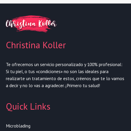
Christina Koller
Te ofrecemos un servicio personalizado y 100% profesional:
Si tu piel, o tus «condiciones» no son las ideales para
realizarte un tratamiento de estos, créenos que te lo vamos
a decir y no lo vas a agradecer. ¡Primero tu salud!
Quick Links
Microblading