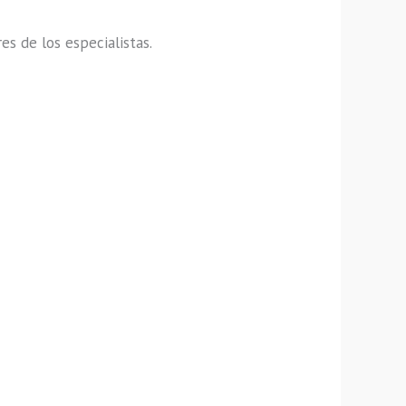
s de los especialistas.