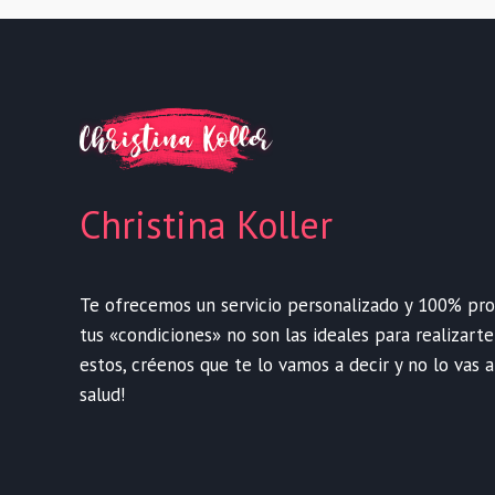
Christina Koller
Te ofrecemos un servicio personalizado y 100% profe
tus «condiciones» no son las ideales para realizart
estos, créenos que te lo vamos a decir y no lo vas a
salud!