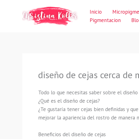
Ir
Inicio
Micropigme
al
Pigmentacion
Blo
contenido
diseño de cejas cerca de 
Todo lo que necesitas saber sobre el diseño 
¿Qué es el diseño de cejas?
¿Te gustaría tener cejas bien definidas y qu
mejorar la apariencia del rostro de manera na
Beneficios del diseño de cejas