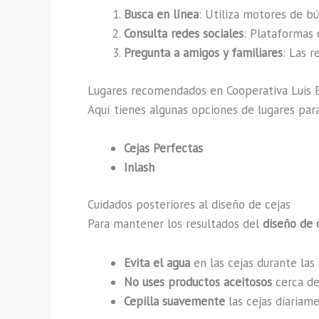
Busca en línea
: Utiliza motores de bú
Consulta redes sociales
: Plataformas 
Pregunta a amigos y familiares
: Las 
Lugares recomendados en Cooperativa Luis E
Aquí tienes algunas opciones de lugares par
Cejas Perfectas
Inlash
Cuidados posteriores al diseño de cejas
Para mantener los resultados del
diseño de 
Evita el agua
en las cejas durante las
No uses productos aceitosos
cerca de 
Cepilla suavemente
las cejas diariam