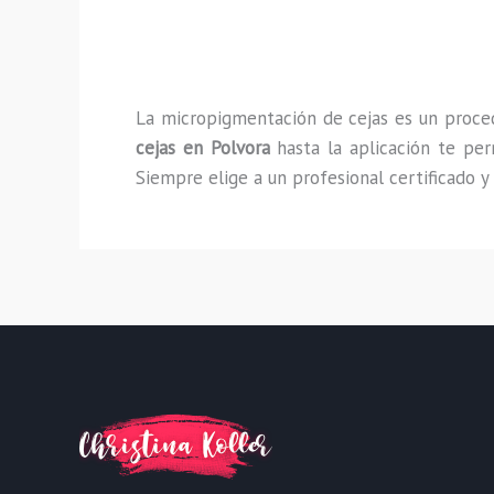
La micropigmentación de cejas es un proced
cejas en Polvora
hasta la aplicación te pe
Siempre elige a un profesional certificado y