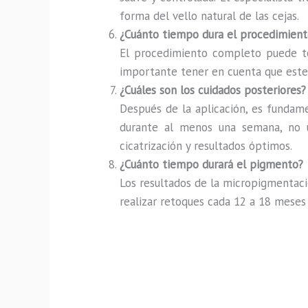
forma del vello natural de las cejas.
¿Cuánto tiempo dura el procedimient
El procedimiento completo puede tom
importante tener en cuenta que este t
¿Cuáles son los cuidados posteriores?
Después de la aplicación, es fundamen
durante al menos una semana, no us
cicatrización y resultados óptimos.
¿Cuánto tiempo durará el pigmento?
Los resultados de la micropigmentaci
realizar retoques cada 12 a 18 meses