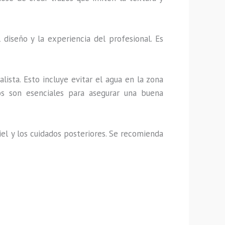
iseño y la experiencia del profesional. Es
lista. Esto incluye evitar el agua en la zona
os son esenciales para asegurar una buena
el y los cuidados posteriores. Se recomienda