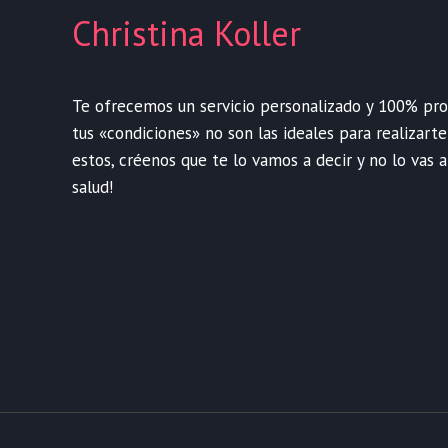
Christina Koller
Te ofrecemos un servicio personalizado y 100% profe
tus «condiciones» no son las ideales para realizart
estos, créenos que te lo vamos a decir y no lo vas a
salud!