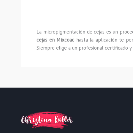
La micropigmentación de cejas es un proced
cejas en Mixcoac
hasta la aplicación te pe
Siempre elige a un profesional certificado y