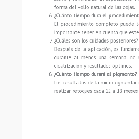
forma del vello natural de las cejas.
¿Cuánto tiempo dura el procedimient
El procedimiento completo puede tom
importante tener en cuenta que este t
¿Cuáles son los cuidados posteriores?
Después de la aplicación, es fundamen
durante al menos una semana, no us
cicatrización y resultados óptimos.
¿Cuánto tiempo durará el pigmento?
Los resultados de la micropigmentaci
realizar retoques cada 12 a 18 meses