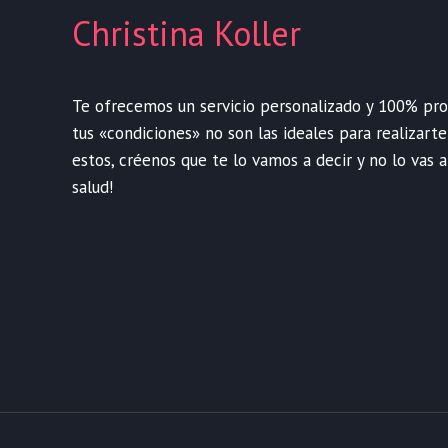
Christina Koller
Te ofrecemos un servicio personalizado y 100% profe
tus «condiciones» no son las ideales para realizart
estos, créenos que te lo vamos a decir y no lo vas a
salud!