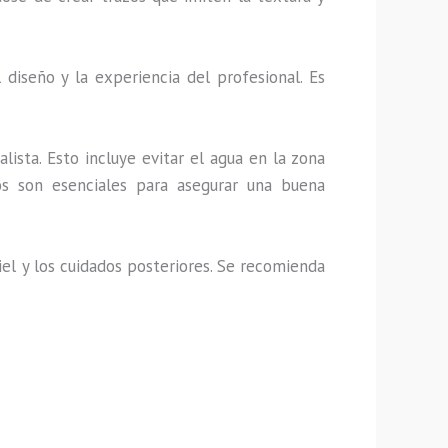
iseño y la experiencia del profesional. Es
lista. Esto incluye evitar el agua en la zona
os son esenciales para asegurar una buena
el y los cuidados posteriores. Se recomienda