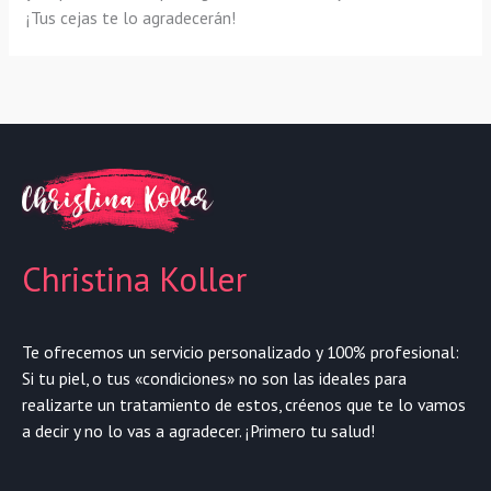
¡Tus cejas te lo agradecerán!
Christina Koller
Te ofrecemos un servicio personalizado y 100% profesional:
Si tu piel, o tus «condiciones» no son las ideales para
realizarte un tratamiento de estos, créenos que te lo vamos
a decir y no lo vas a agradecer. ¡Primero tu salud!