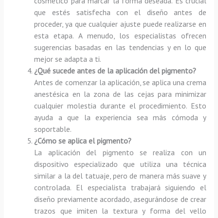
cosmético para marcar la forma deseada. Es crucial
que estés satisfecha con el diseño antes de
proceder, ya que cualquier ajuste puede realizarse en
esta etapa. A menudo, los especialistas ofrecen
sugerencias basadas en las tendencias y en lo que
mejor se adapta a ti.
¿Qué sucede antes de la aplicación del pigmento?
Antes de comenzar la aplicación, se aplica una crema
anestésica en la zona de las cejas para minimizar
cualquier molestia durante el procedimiento. Esto
ayuda a que la experiencia sea más cómoda y
soportable.
¿Cómo se aplica el pigmento?
La aplicación del pigmento se realiza con un
dispositivo especializado que utiliza una técnica
similar a la del tatuaje, pero de manera más suave y
controlada. El especialista trabajará siguiendo el
diseño previamente acordado, asegurándose de crear
trazos que imiten la textura y forma del vello