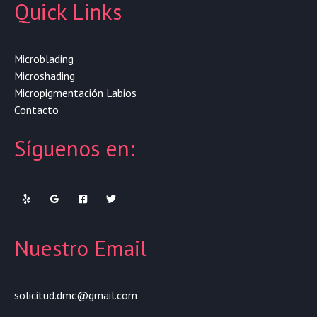
Quick Links
Microblading
Microshading
Micropigmentación Labios
Contacto
Síguenos en:
Nuestro Email
solicitud.dmc@gmail.com