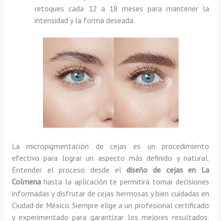
retoques cada 12 a 18 meses para mantener la
intensidad y la forma deseada.
La micropigmentación de cejas es un procedimiento
efectivo para lograr un aspecto más definido y natural.
Entender el proceso desde el
diseño de cejas en La
Colmena
hasta la aplicación te permitirá tomar decisiones
informadas y disfrutar de cejas hermosas y bien cuidadas en
Ciudad de México. Siempre elige a un profesional certificado
y experimentado para garantizar los mejores resultados.