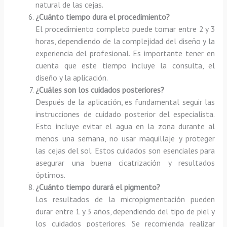
natural de las cejas.
¿Cuánto tiempo dura el procedimiento?
El procedimiento completo puede tomar entre 2 y 3
horas, dependiendo de la complejidad del diseño y la
experiencia del profesional. Es importante tener en
cuenta que este tiempo incluye la consulta, el
diseño y la aplicación.
¿Cuáles son los cuidados posteriores?
Después de la aplicación, es fundamental seguir las
instrucciones de cuidado posterior del especialista.
Esto incluye evitar el agua en la zona durante al
menos una semana, no usar maquillaje y proteger
las cejas del sol. Estos cuidados son esenciales para
asegurar una buena cicatrización y resultados
óptimos.
¿Cuánto tiempo durará el pigmento?
Los resultados de la micropigmentación pueden
durar entre 1 y 3 años, dependiendo del tipo de piel y
los cuidados posteriores. Se recomienda realizar