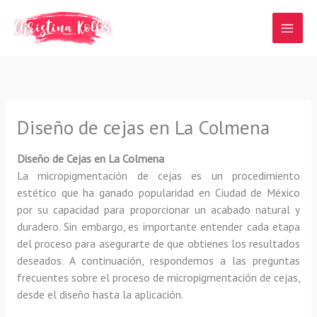
Ir
al
contenido
Diseño de cejas en La Colmena
Diseño de Cejas en La Colmena
La micropigmentación de cejas es un procedimiento
estético que ha ganado popularidad en Ciudad de México
por su capacidad para proporcionar un acabado natural y
duradero. Sin embargo, es importante entender cada etapa
del proceso para asegurarte de que obtienes los resultados
deseados. A continuación, respondemos a las preguntas
frecuentes sobre el proceso de micropigmentación de cejas,
desde el diseño hasta la aplicación.