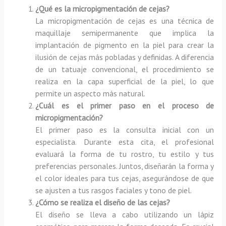
¿Qué es la micropigmentación de cejas?
La micropigmentación de cejas es una técnica de
maquillaje semipermanente que implica la
implantación de pigmento en la piel para crear la
ilusión de cejas más pobladas y definidas. A diferencia
de un tatuaje convencional, el procedimiento se
realiza en la capa superficial de la piel, lo que
permite un aspecto más natural.
¿Cuál es el primer paso en el proceso de
micropigmentación?
El primer paso es la consulta inicial con un
especialista. Durante esta cita, el profesional
evaluará la forma de tu rostro, tu estilo y tus
preferencias personales. Juntos, diseñarán la forma y
el color ideales para tus cejas, asegurándose de que
se ajusten a tus rasgos faciales y tono de piel.
¿Cómo se realiza el diseño de las cejas?
El diseño se lleva a cabo utilizando un lápiz