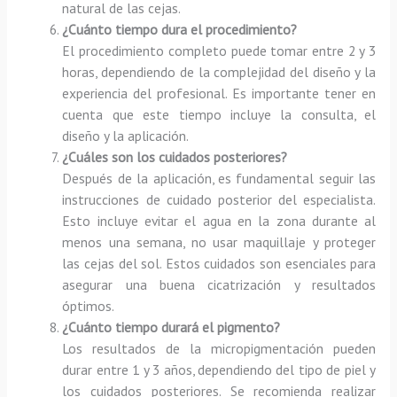
natural de las cejas.
¿Cuánto tiempo dura el procedimiento?
El procedimiento completo puede tomar entre 2 y 3
horas, dependiendo de la complejidad del diseño y la
experiencia del profesional. Es importante tener en
cuenta que este tiempo incluye la consulta, el
diseño y la aplicación.
¿Cuáles son los cuidados posteriores?
Después de la aplicación, es fundamental seguir las
instrucciones de cuidado posterior del especialista.
Esto incluye evitar el agua en la zona durante al
menos una semana, no usar maquillaje y proteger
las cejas del sol. Estos cuidados son esenciales para
asegurar una buena cicatrización y resultados
óptimos.
¿Cuánto tiempo durará el pigmento?
Los resultados de la micropigmentación pueden
durar entre 1 y 3 años, dependiendo del tipo de piel y
los cuidados posteriores. Se recomienda realizar