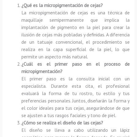
¿Qué es la micropigmentación de cejas?
La micropigmentación de cejas es una técnica de
maquillaje semipermanente que implica la
implantación de pigmento en la piel para crear la
ilusión de cejas más pobladas y definidas. A diferencia
de un tatuaje convencional, el procedimiento se
realiza en la capa superficial de la piel, lo que
permite un aspecto más natural.
¿Cuál es el primer paso en el proceso de
micropigmentación?
El primer paso es la consulta inicial con un
especialista. Durante esta cita, el profesional
evaluará la forma de tu rostro, tu estilo y tus
preferencias personales. Juntos, diseñarán la forma y
el color ideales para tus cejas, asegurándose de que
se ajusten a tus rasgos faciales y tono de piel.
¿Cómo se realiza el diseño de las cejas?
El diseño se lleva a cabo utilizando un lápiz