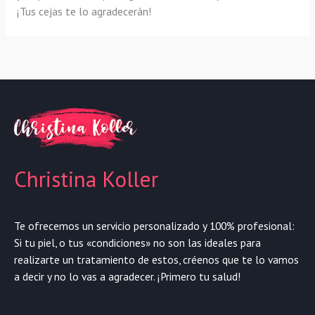
¡Tus cejas te lo agradecerán!
Christina Koller
Te ofrecemos un servicio personalizado y 100% profesional:
Si tu piel, o tus «condiciones» no son las ideales para
realizarte un tratamiento de estos, créenos que te lo vamos
a decir y no lo vas a agradecer. ¡Primero tu salud!