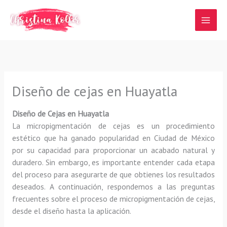
Ir
al
contenido
Diseño de cejas en Huayatla
Diseño de Cejas en Huayatla
La micropigmentación de cejas es un procedimiento
estético que ha ganado popularidad en Ciudad de México
por su capacidad para proporcionar un acabado natural y
duradero. Sin embargo, es importante entender cada etapa
del proceso para asegurarte de que obtienes los resultados
deseados. A continuación, respondemos a las preguntas
frecuentes sobre el proceso de micropigmentación de cejas,
desde el diseño hasta la aplicación.