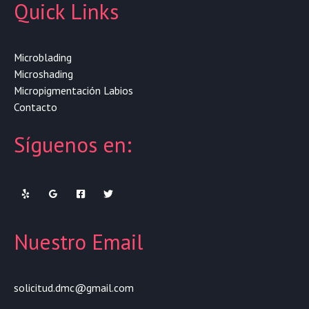
Quick Links
Microblading
Microshading
Micropigmentación Labios
Contacto
Síguenos en:
Nuestro Email
solicitud.dmc@gmail.com