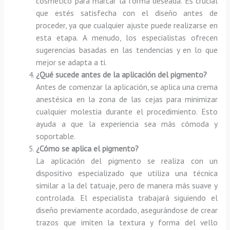
cosmético para marcar la forma deseada. Es crucial
que estés satisfecha con el diseño antes de
proceder, ya que cualquier ajuste puede realizarse en
esta etapa. A menudo, los especialistas ofrecen
sugerencias basadas en las tendencias y en lo que
mejor se adapta a ti.
¿Qué sucede antes de la aplicación del pigmento?
Antes de comenzar la aplicación, se aplica una crema
anestésica en la zona de las cejas para minimizar
cualquier molestia durante el procedimiento. Esto
ayuda a que la experiencia sea más cómoda y
soportable.
¿Cómo se aplica el pigmento?
La aplicación del pigmento se realiza con un
dispositivo especializado que utiliza una técnica
similar a la del tatuaje, pero de manera más suave y
controlada. El especialista trabajará siguiendo el
diseño previamente acordado, asegurándose de crear
trazos que imiten la textura y forma del vello