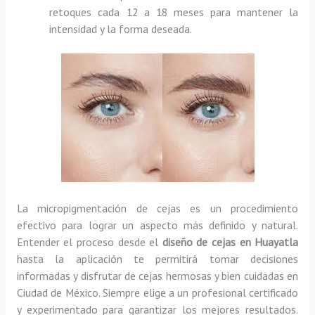
retoques cada 12 a 18 meses para mantener la
intensidad y la forma deseada.
La micropigmentación de cejas es un procedimiento
efectivo para lograr un aspecto más definido y natural.
Entender el proceso desde el
diseño de cejas en Huayatla
hasta la aplicación te permitirá tomar decisiones
informadas y disfrutar de cejas hermosas y bien cuidadas en
Ciudad de México. Siempre elige a un profesional certificado
y experimentado para garantizar los mejores resultados.