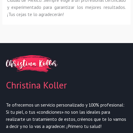
y experimentado para garantizar los mejores resultados.
¡Tus cejas te lo agradecerán!
Christina Koller
Te ofrecemos un servicio personalizado y 100% profesional:
Si tu piel, o tus «condiciones» no son las ideales para
realizarte un tratamiento de estos, créenos que te lo vamos
a decir y no lo vas a agradecer. ¡Primero tu salud!