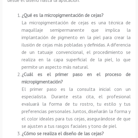
¿Qué es la micropigmentación de cejas?
La micropigmentación de cejas es una técnica de
maquillaje semipermanente que implica la
implantación de pigmento en la piel para crear la
ilusión de cejas más pobladas y definidas. A diferencia
de un tatuaje convencional, el procedimiento se
realiza en la capa superficial de la piel, lo que
permite un aspecto más natural.
¿Cuál es el primer paso en el proceso de
micropigmentación?
El primer paso es la consulta inicial con un
especialista. Durante esta cita, el profesional
evaluará la forma de tu rostro, tu estilo y tus
preferencias personales. Juntos, diseñarán la forma y
el color ideales para tus cejas, asegurándose de que
se ajusten a tus rasgos faciales y tono de piel.
¿Cómo se realiza el diseño de las cejas?