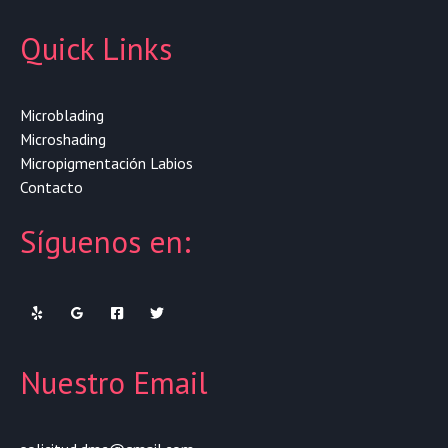
Quick Links
Microblading
Microshading
Micropigmentación Labios
Contacto
Síguenos en:
Nuestro Email