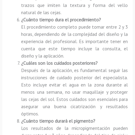
trazos que imiten la textura y forma del vello
natural de las cejas.
¿Cuánto tiempo dura el procedimiento?
El procedimiento completo puede tomar entre 2 y 3
horas, dependiendo de la complejidad del diseño y la
experiencia del profesional. Es importante tener en
cuenta que este tiempo incluye la consulta, el
diseño y la aplicación.
¿Cuáles son los cuidados posteriores?
Después de la aplicación, es fundamental seguir las
instrucciones de cuidado posterior del especialista.
Esto incluye evitar el agua en la zona durante al
menos una semana, no usar maquillaje y proteger
las cejas del sol. Estos cuidados son esenciales para
asegurar una buena cicatrización y resultados
óptimos.
¿Cuánto tiempo durará el pigmento?
Los resultados de la micropigmentación pueden