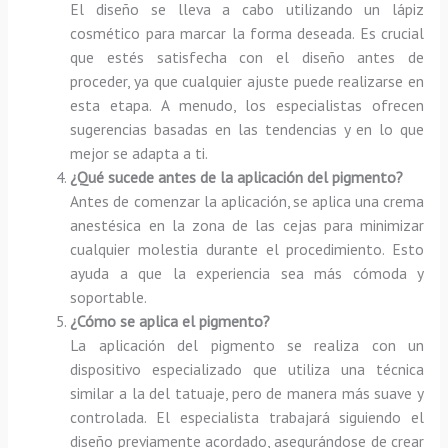
El diseño se lleva a cabo utilizando un lápiz
cosmético para marcar la forma deseada. Es crucial
que estés satisfecha con el diseño antes de
proceder, ya que cualquier ajuste puede realizarse en
esta etapa. A menudo, los especialistas ofrecen
sugerencias basadas en las tendencias y en lo que
mejor se adapta a ti.
¿Qué sucede antes de la aplicación del pigmento?
Antes de comenzar la aplicación, se aplica una crema
anestésica en la zona de las cejas para minimizar
cualquier molestia durante el procedimiento. Esto
ayuda a que la experiencia sea más cómoda y
soportable.
¿Cómo se aplica el pigmento?
La aplicación del pigmento se realiza con un
dispositivo especializado que utiliza una técnica
similar a la del tatuaje, pero de manera más suave y
controlada. El especialista trabajará siguiendo el
diseño previamente acordado, asegurándose de crear