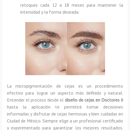
retoques cada 12 a 18 meses para mantener la
intensidad y la forma deseada.
La micropigmentación de cejas es un procedimiento
efectivo para lograr un aspecto más definido y natural.
Entender el proceso desde el
diseño de cejas en Doctores Ii
hasta la aplicación te permitirá tomar decisiones
informadas y disfrutar de cejas hermosas y bien cuidadas en
Ciudad de México. Siempre elige a un profesional certificado
y experimentado para garantizar los mejores resultados.