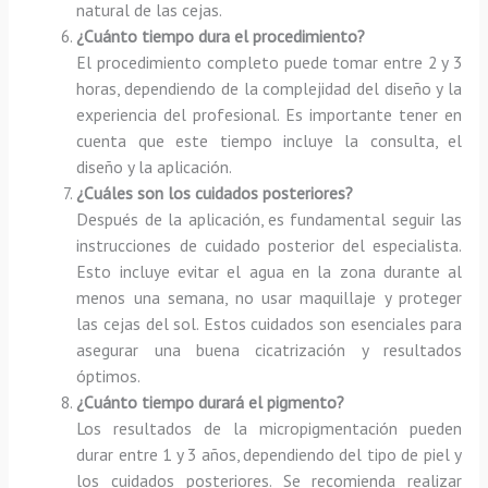
natural de las cejas.
¿Cuánto tiempo dura el procedimiento?
El procedimiento completo puede tomar entre 2 y 3
horas, dependiendo de la complejidad del diseño y la
experiencia del profesional. Es importante tener en
cuenta que este tiempo incluye la consulta, el
diseño y la aplicación.
¿Cuáles son los cuidados posteriores?
Después de la aplicación, es fundamental seguir las
instrucciones de cuidado posterior del especialista.
Esto incluye evitar el agua en la zona durante al
menos una semana, no usar maquillaje y proteger
las cejas del sol. Estos cuidados son esenciales para
asegurar una buena cicatrización y resultados
óptimos.
¿Cuánto tiempo durará el pigmento?
Los resultados de la micropigmentación pueden
durar entre 1 y 3 años, dependiendo del tipo de piel y
los cuidados posteriores. Se recomienda realizar