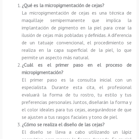
¿Qué es la micropigmentación de cejas?
La micropigmentación de cejas es una técnica de
maquillaje semipermanente que implica la
implantación de pigmento en la piel para crear la
ilusión de cejas más pobladas y definidas. A diferencia
de un tatuaje convencional, el procedimiento se
realiza en la capa superficial de la piel, lo que
permite un aspecto más natural.
¿Cuál es el primer paso en el proceso de
micropigmentación?
El primer paso es la consulta inicial con un
especialista. Durante esta cita, el profesional
evaluará la forma de tu rostro, tu estilo y tus
preferencias personales. Juntos, diseñarán la forma y
el color ideales para tus cejas, asegurándose de que
se ajusten a tus rasgos faciales y tono de piel.
¿Cómo se realiza el diseño de las cejas?
El diseño se lleva a cabo utilizando un lápiz