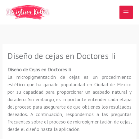
Ir
al
contenido
Diseño de cejas en Doctores Ii
Diseño de Cejas en Doctores Ii
La micropigmentación de cejas es un procedimiento
estético que ha ganado popularidad en Ciudad de México
por su capacidad para proporcionar un acabado natural y
duradero. Sin embargo, es importante entender cada etapa
del proceso para asegurarte de que obtienes los resultados
deseados. A continuación, respondemos a las preguntas
frecuentes sobre el proceso de micropigmentación de cejas,
desde el diseño hasta la aplicación.