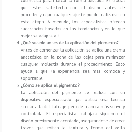
cosmético para marcar la forma deseada. Es crucial
que estés satisfecha con el diseño antes de
proceder, ya que cualquier ajuste puede realizarse en
esta etapa. A menudo, los especialistas ofrecen
sugerencias basadas en las tendencias y en lo que
mejor se adapta a ti.
¿Qué sucede antes de la aplicación del pigmento?
Antes de comenzar la aplicación, se aplica una crema
anestésica en la zona de las cejas para minimizar
cualquier molestia durante el procedimiento. Esto
ayuda a que la experiencia sea más cómoda y
soportable.
¿Cómo se aplica el pigmento?
La aplicación del pigmento se realiza con un
dispositivo especializado que utiliza una técnica
similar a la del tatuaje, pero de manera más suave y
controlada. El especialista trabajará siguiendo el
diseño previamente acordado, asegurándose de crear
trazos que imiten la textura y forma del vello