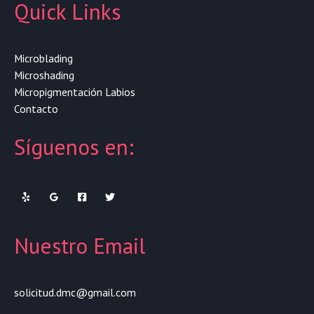
Quick Links
Microblading
Microshading
Micropigmentación Labios
Contacto
Síguenos en:
Nuestro Email
solicitud.dmc@gmail.com