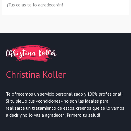
¡Tus cejas te lo agradecerán!
Christina Koller
Te ofrecemos un servicio personalizado y 100% profesional:
Si tu piel, o tus «condiciones» no son las ideales para
realizarte un tratamiento de estos, créenos que te lo vamos
a decir y no lo vas a agradecer. ¡Primero tu salud!