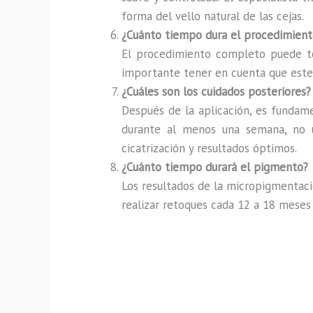
forma del vello natural de las cejas.
¿Cuánto tiempo dura el procedimient
El procedimiento completo puede tom
importante tener en cuenta que este t
¿Cuáles son los cuidados posteriores?
Después de la aplicación, es fundamen
durante al menos una semana, no us
cicatrización y resultados óptimos.
¿Cuánto tiempo durará el pigmento?
Los resultados de la micropigmentaci
realizar retoques cada 12 a 18 meses