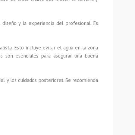
iseño y la experiencia del profesional. Es
lista. Esto incluye evitar el agua en la zona
os son esenciales para asegurar una buena
el y los cuidados posteriores. Se recomienda