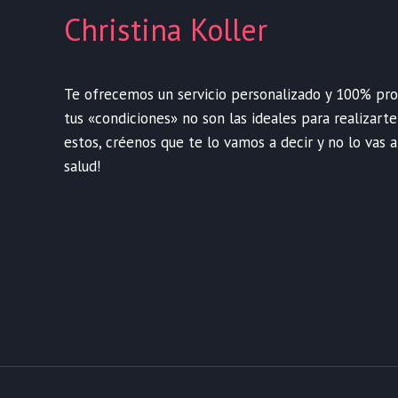
Christina Koller
Te ofrecemos un servicio personalizado y 100% profe
tus «condiciones» no son las ideales para realizart
estos, créenos que te lo vamos a decir y no lo vas a
salud!