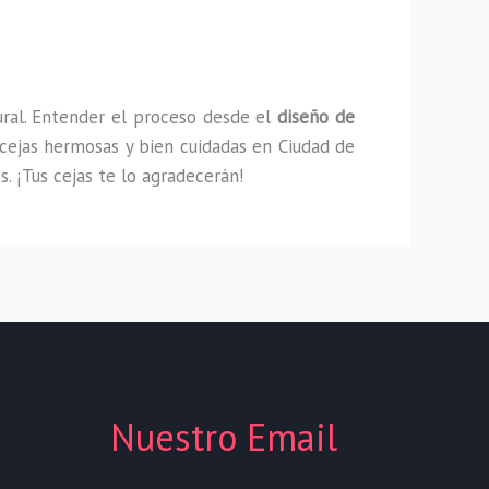
ural. Entender el proceso desde el
diseño de
 cejas hermosas y bien cuidadas en Ciudad de
. ¡Tus cejas te lo agradecerán!
Nuestro Email