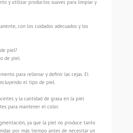
to y utilizar productos suaves para limpiar y
anente, con los cuidados adecuados y los
de piel?
o de piel.
nto para rellenar y definir las cejas. El
ncluyendo el tipo de piel.
eites y la cantidad de grasa en la piel
es para mantener el color.
mentación, ya que la piel no produce tanto
finidas por más tiempo antes de necesitar un