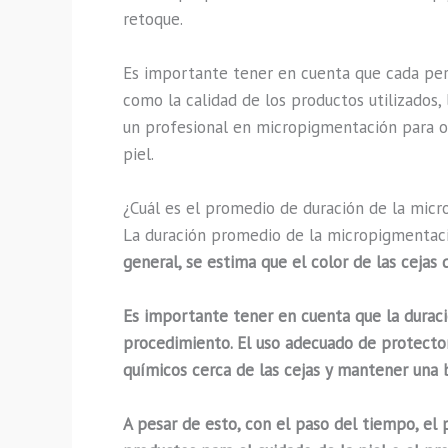
retoque.
Es importante tener en cuenta que cada pers
como la calidad de los productos utilizados,
un profesional en micropigmentación para o
piel.
¿Cuál es el promedio de duración de la mic
La duración promedio de la micropigmentaci
general, se estima que el color de las cejas 
Es importante tener en cuenta que la duraci
procedimiento.
El uso adecuado de protector
químicos cerca de las cejas y mantener una 
A pesar de esto, con el paso del tiempo, el