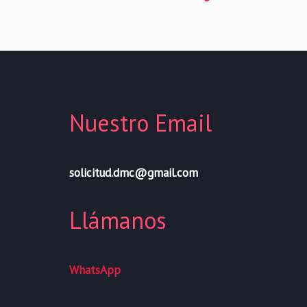
Nuestro Email
solicitud.dmc@gmail.com
Llámanos
WhatsApp