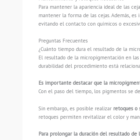
Para mantener la apariencia ideal de las cej
mantener la forma de las cejas. Además, es i
evitando el contacto con químicos o excesiv
Preguntas Frecuentes
¿Cuánto tiempo dura el resultado de la micr
El resultado de la micropigmentación en las
durabilidad del procedimiento está relacionad
Es importante destacar que la micropigmen
Con el paso del tiempo, los pigmentos se de
Sin embargo, es posible realizar
retoques o
retoques permiten revitalizar el color y man
Para prolongar la duración del resultado de