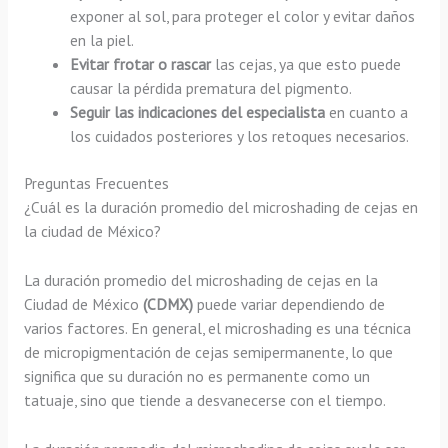
exponer al sol, para proteger el color y evitar daños
en la piel.
Evitar frotar o rascar
las cejas, ya que esto puede
causar la pérdida prematura del pigmento.
Seguir las indicaciones del especialista
en cuanto a
los cuidados posteriores y los retoques necesarios.
Preguntas Frecuentes
¿Cuál es la duración promedio del microshading de cejas en
la ciudad de México?
La duración promedio del microshading de cejas en la
Ciudad de México
(CDMX)
puede variar dependiendo de
varios factores. En general, el microshading es una técnica
de micropigmentación de cejas semipermanente, lo que
significa que su duración no es permanente como un
tatuaje, sino que tiende a desvanecerse con el tiempo.