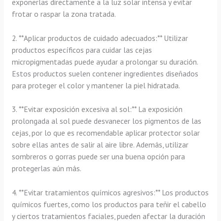
exponerlas directamente a la luz solar intensa y evitar
frotar o raspar la zona tratada.
2. **Aplicar productos de cuidado adecuados:** Utilizar
productos específicos para cuidar las cejas
micropigmentadas puede ayudar a prolongar su duración.
Estos productos suelen contener ingredientes diseñados
para proteger el color y mantener la piel hidratada.
3. **Evitar exposición excesiva al sol:** La exposición
prolongada al sol puede desvanecer los pigmentos de las
cejas, por lo que es recomendable aplicar protector solar
sobre ellas antes de salir al aire libre. Además, utilizar
sombreros o gorras puede ser una buena opción para
protegerlas aún más.
4. **Evitar tratamientos químicos agresivos:** Los productos
químicos fuertes, como los productos para teñir el cabello
y ciertos tratamientos faciales, pueden afectar la duración