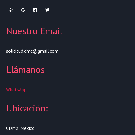
Nuestro Email
solicitud.dmc@gmail.com
Llámanos
WhatsApp
Ubicación:
CDMX, México.