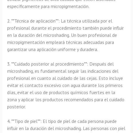
específicamente para micropigmentación.
2. **Técnica de aplicación**: La técnica utilizada por el
profesional durante el procedimiento también puede influir
en la duración del microshading. Un buen profesional de
micropigmentación empleará técnicas adecuadas para
garantizar una aplicación uniforme y duradera.
3. **Cuidado posterior al procedimiento**: Después del
microshading, es fundamental seguir las indicaciones del
profesional en cuanto al cuidado de las cejas. Esto incluye
evitar el contacto excesivo con agua durante los primeros
días, evitar el uso de productos químicos fuertes en la
zona y aplicar los productos recomendados para el cuidado
posterior.
4. **Tipo de piel**: El tipo de piel de cada persona puede
influir en la duración del microshading. Las personas con piel