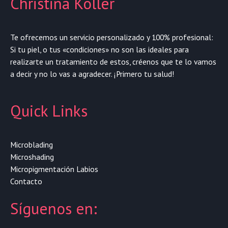
Christina Koller
Te ofrecemos un servicio personalizado y 100% profesional:
Si tu piel, o tus «condiciones» no son las ideales para
realizarte un tratamiento de estos, créenos que te lo vamos
a decir y no lo vas a agradecer. ¡Primero tu salud!
Quick Links
Microblading
Microshading
Micropigmentación Labios
Contacto
Síguenos en: