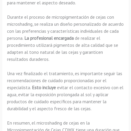
para mantener el aspecto deseado.
Durante el proceso de micropigmentación de cejas con
microshading, se realiza un diseño personalizado de acuerdo
con las preferencias y características individuales de cada
persona.
La profesional encargada
de realizar el
procedimiento utilizará pigmentos de alta calidad que se
adapten al tono natural de las cejas y garanticen
resultados duraderos.
Una vez finalizado el tratamiento, es importante seguir las
recomendaciones de cuidado proporcionadas por el
especialista.
Esto incluye
evitar el contacto excesivo con el
agua, evitar la exposición prolongada al sol y aplicar
productos de cuidado específicos para mantener la
durabilidad y el aspecto fresco de las cejas.
En resumen, el microshading de cejas en la
Micropigmentación de Cejas CDMX tiene una duración que