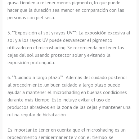
grasa tienden a retener menos pigmento, lo que puede
hacer que la duración sea menor en comparación con las
personas con piel seca.
5. **Exposición al sol y rayos UV**: La exposición excesiva al
sol y a los rayos UV puede desvanecer el pigmento
utilizado en el microshading. Se recomienda proteger las
cejas del sol usando protector solar y evitando la
exposición prolongada.
6. **Cuidado a largo plazo**: Además del cuidado posterior
al procedimiento, un buen cuidado a largo plazo puede
ayudar a mantener el microshading en buenas condiciones
durante más tiempo. Esto incluye evitar el uso de
productos abrasivos en la zona de las cejas y mantener una
rutina regular de hidratación.
Es importante tener en cuenta que el microshading es un
procedimiento semipermanente y, con el tiempo, se