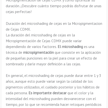
duración. ¡Descubre cuánto tiempo podrás disfrutar de unas
cejas perfectas!
Duración del microshading de cejas en la Micropigmentacion
de Cejas CDMX.
La duración del microshading de cejas en la
Micropigmentación de Cejas CDMX puede variar
dependiendo de varios factores.
El microshading
es una
técnica de
micropigmentación
que consiste en la aplicación
de pequeñas punciones en la piel para crear un efecto de
sombreado y darle mayor definición a las cejas.
En general, el microshading de cejas puede durar entre 1 y 3
años, aunque esto puede variar según la calidad de los
pigmentos utilizados, el cuidado posterior y los hábitos de
cada persona.
Es importante destacar
que el color y la
intensidad del microshading pueden desvanecerse con el
tiempo, por lo que se recomienda hacer retoques periódicos