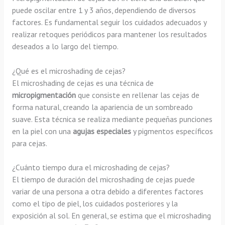
puede oscilar entre 1 y 3 años, dependiendo de diversos
factores. Es fundamental seguir los cuidados adecuados y
realizar retoques periódicos para mantener los resultados
deseados a lo largo del tiempo.
¿Qué es el microshading de cejas?
El microshading de cejas es una técnica de
micropigmentación
que consiste en rellenar las cejas de
forma natural, creando la apariencia de un sombreado
suave. Esta técnica se realiza mediante pequeñas punciones
en la piel con una
agujas especiales
y pigmentos específicos
para cejas.
¿Cuánto tiempo dura el microshading de cejas?
El tiempo de duración del microshading de cejas puede
variar de una persona a otra debido a diferentes factores
como el tipo de piel, los cuidados posteriores y la
exposición al sol. En general, se estima que el microshading