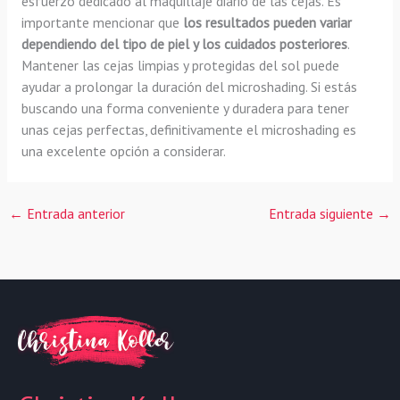
esfuerzo dedicado al maquillaje diario de las cejas. Es
importante mencionar que
los resultados pueden variar
dependiendo del tipo de piel y los cuidados posteriores
.
Mantener las cejas limpias y protegidas del sol puede
ayudar a prolongar la duración del microshading. Si estás
buscando una forma conveniente y duradera para tener
unas cejas perfectas, definitivamente el microshading es
una excelente opción a considerar.
←
Entrada anterior
Entrada siguiente
→