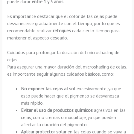
puede durar
entre 1 y 3 años
.
Es importante destacar que el color de las cejas puede
desvanecerse gradualmente con el tiempo, por lo que es
recomendable realizar
retoques
cada cierto tiempo para
mantener el aspecto deseado.
Cuidados para prolongar la duración del microshading de
cejas
Para asegurar una mayor duración del microshading de cejas,
es importante seguir algunos cuidados básicos, como:
No exponer las cejas al sol
excesivamente, ya que
esto puede hacer que el pigmento se desvanezca
más rápido.
Evitar el uso de productos químicos
agresivos en las
cejas, como cremas o maquillaje, ya que pueden
afectar la duración del pigmento.
Aplicar protector solar
en las cejas cuando se vaya a