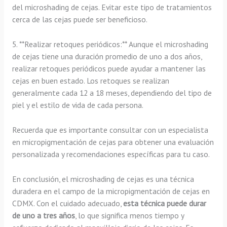
del microshading de cejas. Evitar este tipo de tratamientos
cerca de las cejas puede ser beneficioso.
5. **Realizar retoques periódicos:** Aunque el microshading
de cejas tiene una duración promedio de uno a dos años,
realizar retoques periódicos puede ayudar a mantener las
cejas en buen estado. Los retoques se realizan
generalmente cada 12 a 18 meses, dependiendo del tipo de
piel y el estilo de vida de cada persona.
Recuerda que es importante consultar con un especialista
en micropigmentación de cejas para obtener una evaluación
personalizada y recomendaciones específicas para tu caso.
En conclusión, el microshading de cejas es una técnica
duradera en el campo de la micropigmentación de cejas en
CDMX. Con el cuidado adecuado,
esta técnica puede durar
de uno a tres años
, lo que significa menos tiempo y