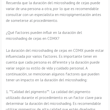
Recuerda que la duración del microshading de cejas puede
variar de una persona a otra, por lo que es recomendable
consultar con un especialista en micropigmentación antes
de someterse al procedimiento.
¿Qué factores pueden influir en la duración del
microshading de cejas en CDMX?
La duración del microshading de cejas en CDMX puede estar
influenciada por varios factores. Es importante tener en
cuenta que cada persona es diferente y la duración puede
variar según su estilo de vida y cuidado personal. A
continuación, se mencionan algunos factores que pueden
tener un impacto en la duración del microshading:
1. **Calidad del pigmento**: La calidad del pigmento
utilizado durante el procedimiento es un factor clave para
determinar la duración del microshading. Es recomendable
utilizar pigmentos de alta calidad que estén diseñados