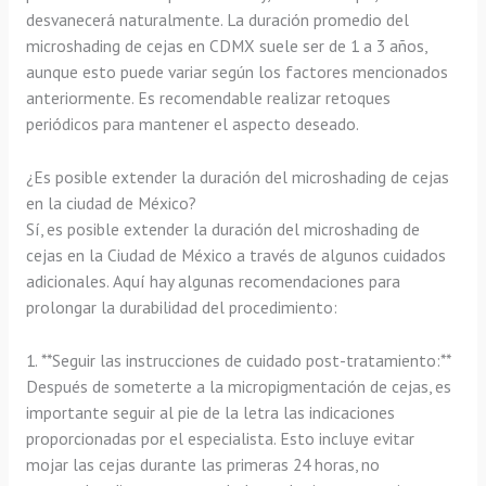
desvanecerá naturalmente. La duración promedio del
microshading de cejas en CDMX suele ser de 1 a 3 años,
aunque esto puede variar según los factores mencionados
anteriormente. Es recomendable realizar retoques
periódicos para mantener el aspecto deseado.
¿Es posible extender la duración del microshading de cejas
en la ciudad de México?
Sí, es posible extender la duración del microshading de
cejas en la Ciudad de México a través de algunos cuidados
adicionales. Aquí hay algunas recomendaciones para
prolongar la durabilidad del procedimiento:
1. **Seguir las instrucciones de cuidado post-tratamiento:**
Después de someterte a la micropigmentación de cejas, es
importante seguir al pie de la letra las indicaciones
proporcionadas por el especialista. Esto incluye evitar
mojar las cejas durante las primeras 24 horas, no