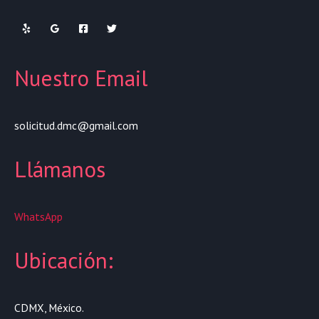
Nuestro Email
solicitud.dmc@gmail.com
Llámanos
WhatsApp
Ubicación:
CDMX, México.