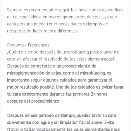
Siempre es recomendable seguir las indicaciones específicas
de tu especialista en micropigmentación de cejas, ya que
cada persona puede tener necesidades y tiempos de
recuperación ligeramente diferentes.
Preguntas Frecuentes
¿Cuánto tiempo después del microblading puedo lavar mi
cara sin afectar el resultado de las cejas pigmentadas?
Después de someterte a un procedimiento de
micropigmentación de cejas, como el microblading, es
importante seguir algunos cuidados para garantizar el
mejor resultado posible. Uno de los cuidados es evitar lavar
tu cara directamente durante las primeras 24 horas
después del procedimiento.
Después de ese período de tiempo, puedes lavar tu cara
suavemente con agua y un limpiador facial suave. Evita
frotar o tallar vigorosamente las cejas pigmentadas para