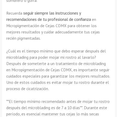
sombrero o gorra.
Recuerda
seguir siempre las instrucciones y
recomendaciones de tu profesional de confianza
en
Micropigmentación de Cejas CDMX para obtener los
mejores resultados y cuidar adecuadamente tus cejas
recién pigmentadas.
¿Cuál es el tiempo mínimo que debo esperar después del
microblading para poder mojar mi rostro al lavarlo?
Después de someterte a un tratamiento de microblading
en Micropigmentación de Cejas CDMX, es importante seguir
cuidados especiales para garantizar los mejores resultados.
Uno de estos cuidados es evitar mojar tu rostro durante el
proceso de cicatrización.
**El tiempo mínimo recomendado antes de mojar tu rostro
después del microblading es de 7 a 10 días**. Durante este
período, es esencial mantener tus cejas lo más secas