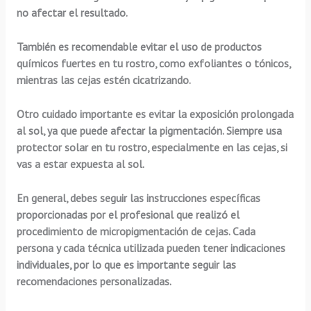
no afectar el resultado.
También es recomendable evitar el uso de productos
químicos fuertes en tu rostro, como exfoliantes o tónicos,
mientras las cejas estén cicatrizando.
Otro cuidado importante es evitar la exposición prolongada
al sol, ya que puede afectar la pigmentación. Siempre usa
protector solar en tu rostro, especialmente en las cejas, si
vas a estar expuesta al sol.
En general, debes seguir las instrucciones específicas
proporcionadas por el profesional que realizó el
procedimiento de micropigmentación de cejas. Cada
persona y cada técnica utilizada pueden tener indicaciones
individuales, por lo que es importante seguir las
recomendaciones personalizadas.