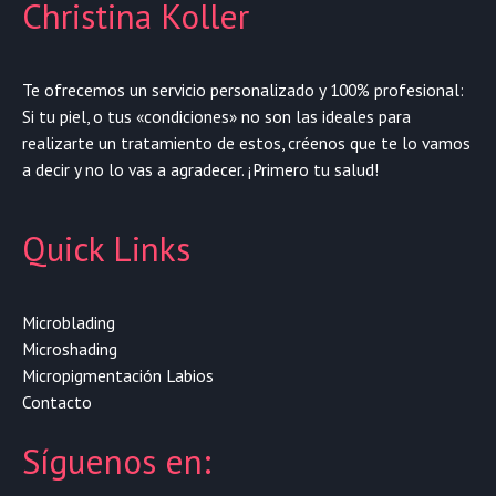
Christina Koller
Te ofrecemos un servicio personalizado y 100% profesional:
Si tu piel, o tus «condiciones» no son las ideales para
realizarte un tratamiento de estos, créenos que te lo vamos
a decir y no lo vas a agradecer. ¡Primero tu salud!
Quick Links
Microblading
Microshading
Micropigmentación Labios
Contacto
Síguenos en: