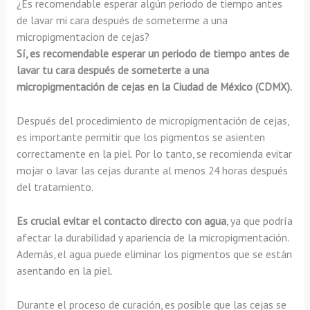
¿Es recomendable esperar algún periodo de tiempo antes
de lavar mi cara después de someterme a una
micropigmentacion de cejas?
Sí, es recomendable esperar un periodo de tiempo antes de
lavar tu cara después de someterte a una
micropigmentación de cejas en la Ciudad de México (CDMX).
Después del procedimiento de micropigmentación de cejas,
es importante permitir que los pigmentos se asienten
correctamente en la piel. Por lo tanto, se recomienda evitar
mojar o lavar las cejas durante al menos 24 horas después
del tratamiento.
Es crucial evitar el contacto directo con agua
, ya que podría
afectar la durabilidad y apariencia de la micropigmentación.
Además, el agua puede eliminar los pigmentos que se están
asentando en la piel.
Durante el proceso de curación, es posible que las cejas se