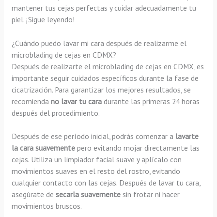
mantener tus cejas perfectas y cuidar adecuadamente tu
piel. ¡Sigue leyendo!
¿Cuándo puedo lavar mi cara después de realizarme el
microblading de cejas en CDMX?
Después de realizarte el microblading de cejas en CDMX, es
importante seguir cuidados específicos durante la fase de
cicatrización. Para garantizar los mejores resultados, se
recomienda
no lavar tu cara
durante las primeras 24 horas
después del procedimiento.
Después de ese período inicial, podrás comenzar a
lavarte
la cara suavemente
pero evitando mojar directamente las
cejas. Utiliza un limpiador facial suave y aplícalo con
movimientos suaves en el resto del rostro, evitando
cualquier contacto con las cejas. Después de lavar tu cara,
asegúrate de
secarla suavemente
sin frotar ni hacer
movimientos bruscos.