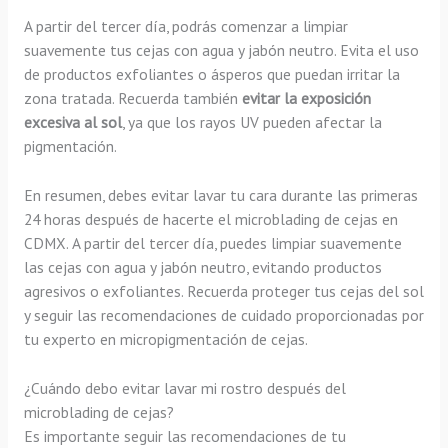
A partir del tercer día, podrás comenzar a limpiar
suavemente tus cejas con agua y jabón neutro. Evita el uso
de productos exfoliantes o ásperos que puedan irritar la
zona tratada. Recuerda también
evitar la exposición
excesiva al sol
, ya que los rayos UV pueden afectar la
pigmentación.
En resumen, debes evitar lavar tu cara durante las primeras
24 horas después de hacerte el microblading de cejas en
CDMX. A partir del tercer día, puedes limpiar suavemente
las cejas con agua y jabón neutro, evitando productos
agresivos o exfoliantes. Recuerda proteger tus cejas del sol
y seguir las recomendaciones de cuidado proporcionadas por
tu experto en micropigmentación de cejas.
¿Cuándo debo evitar lavar mi rostro después del
microblading de cejas?
Es importante seguir las recomendaciones de tu