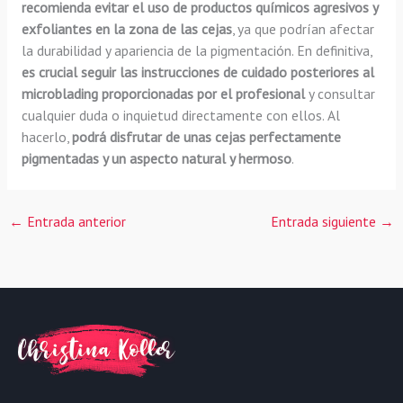
recomienda evitar el uso de productos químicos agresivos y
exfoliantes en la zona de las cejas
, ya que podrían afectar
la durabilidad y apariencia de la pigmentación. En definitiva,
es crucial seguir las instrucciones de cuidado posteriores al
microblading proporcionadas por el profesional
y consultar
cualquier duda o inquietud directamente con ellos. Al
hacerlo,
podrá disfrutar de unas cejas perfectamente
pigmentadas y un aspecto natural y hermoso
.
←
Entrada anterior
Entrada siguiente
→