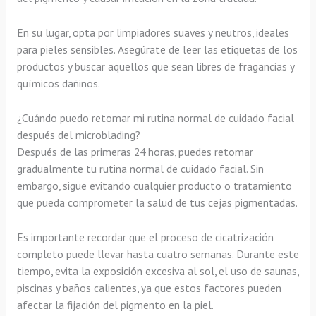
En su lugar, opta por limpiadores suaves y neutros, ideales
para pieles sensibles. Asegúrate de leer las etiquetas de los
productos y buscar aquellos que sean libres de fragancias y
químicos dañinos.
¿Cuándo puedo retomar mi rutina normal de cuidado facial
después del microblading?
Después de las primeras 24 horas, puedes retomar
gradualmente tu rutina normal de cuidado facial. Sin
embargo, sigue evitando cualquier producto o tratamiento
que pueda comprometer la salud de tus cejas pigmentadas.
Es importante recordar que el proceso de cicatrización
completo puede llevar hasta cuatro semanas. Durante este
tiempo, evita la exposición excesiva al sol, el uso de saunas,
piscinas y baños calientes, ya que estos factores pueden
afectar la fijación del pigmento en la piel.