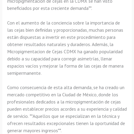
micropigmentación de cejas en la CDMX se han visto
beneficiados por esta creciente demanda**.
Con el aumento de la conciencia sobre la importancia de
las cejas bien definidas y proporcionadas, muchas personas
están dispuestas a invertir en este procedimiento para
obtener resultados naturales y duraderos. Además, la
Micropigmentacion de Cejas CDMX ha ganado popularidad
debido a su capacidad para corregir asimetrías, llenar
espacios vacíos y mejorar la forma de las cejas de manera
semipermanente.
Como consecuencia de esta alta demanda, se ha creado un
mercado competitivo en la Ciudad de México, donde los
profesionales dedicados a la micropigmentación de cejas
pueden establecer precios acordes a su experiencia y calidad
de servicio. **Aquellos que se especializan en la técnica y
ofrecen resultados excepcionales tienen la oportunidad de
generar mayores ingresos**.