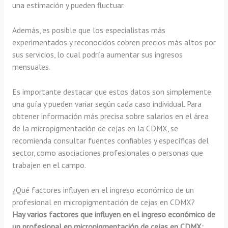
una estimación y pueden fluctuar.
Además, es posible que los especialistas más
experimentados y reconocidos cobren precios más altos por
sus servicios, lo cual podría aumentar sus ingresos
mensuales.
Es importante destacar que estos datos son simplemente
una guía y pueden variar según cada caso individual. Para
obtener información más precisa sobre salarios en el área
de la micropigmentación de cejas en la CDMX, se
recomienda consultar fuentes confiables y específicas del
sector, como asociaciones profesionales o personas que
trabajen en el campo.
¿Qué factores influyen en el ingreso económico de un
profesional en micropigmentación de cejas en CDMX?
Hay varios factores que influyen en el ingreso económico de
un profesional en micropigmentación de cejas en CDMX: