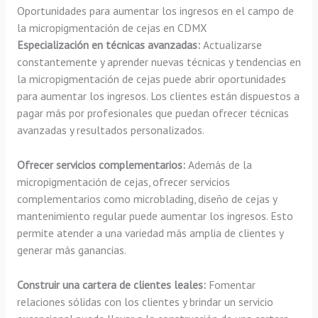
Oportunidades para aumentar los ingresos en el campo de
la micropigmentación de cejas en CDMX
Especialización en técnicas avanzadas:
Actualizarse
constantemente y aprender nuevas técnicas y tendencias en
la micropigmentación de cejas puede abrir oportunidades
para aumentar los ingresos. Los clientes están dispuestos a
pagar más por profesionales que puedan ofrecer técnicas
avanzadas y resultados personalizados.
Ofrecer servicios complementarios:
Además de la
micropigmentación de cejas, ofrecer servicios
complementarios como microblading, diseño de cejas y
mantenimiento regular puede aumentar los ingresos. Esto
permite atender a una variedad más amplia de clientes y
generar más ganancias.
Construir una cartera de clientes leales:
Fomentar
relaciones sólidas con los clientes y brindar un servicio