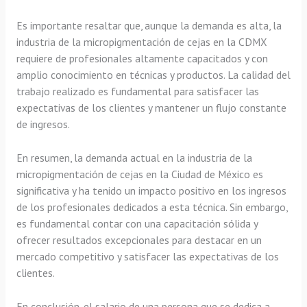
Es importante resaltar que, aunque la demanda es alta, la
industria de la micropigmentación de cejas en la CDMX
requiere de profesionales altamente capacitados y con
amplio conocimiento en técnicas y productos. La calidad del
trabajo realizado es fundamental para satisfacer las
expectativas de los clientes y mantener un flujo constante
de ingresos.
En resumen, la demanda actual en la industria de la
micropigmentación de cejas en la Ciudad de México es
significativa y ha tenido un impacto positivo en los ingresos
de los profesionales dedicados a esta técnica. Sin embargo,
es fundamental contar con una capacitación sólida y
ofrecer resultados excepcionales para destacar en un
mercado competitivo y satisfacer las expectativas de los
clientes.
En conclusión, el salario de una persona que se dedica a