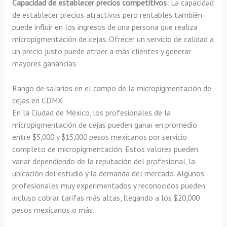
Capacidad de establecer precios competitivos:
La capacidad
de establecer precios atractivos pero rentables también
puede influir en los ingresos de una persona que realiza
micropigmentación de cejas. Ofrecer un servicio de calidad a
un precio justo puede atraer a más clientes y generar
mayores ganancias.
Rango de salarios en el campo de la micropigmentación de
cejas en CDMX
En la Ciudad de México, los profesionales de la
micropigmentación de cejas pueden ganar en promedio
entre $5,000 y $15,000 pesos mexicanos por servicio
completo de micropigmentación. Estos valores pueden
variar dependiendo de la reputación del profesional, la
ubicación del estudio y la demanda del mercado. Algunos
profesionales muy experimentados y reconocidos pueden
incluso cobrar tarifas más altas, llegando a los $20,000
pesos mexicanos o más.