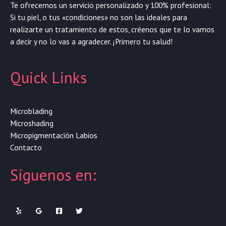
Te ofrecemos un servicio personalizado y 100% profesional:
Si tu piel, o tus «condiciones» no son las ideales para
realizarte un tratamiento de estos, créenos que te lo vamos
a decir y no lo vas a agradecer. ¡Primero tu salud!
Quick Links
Microblading
Microshading
Micropigmentación Labios
Contacto
Síguenos en: