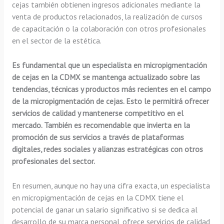
cejas también obtienen ingresos adicionales mediante la
venta de productos relacionados, la realización de cursos
de capacitación o la colaboración con otros profesionales
en el sector de la estética.
Es fundamental que un especialista en micropigmentación
de cejas en la CDMX se mantenga actualizado sobre las
tendencias, técnicas y productos más recientes en el campo
de la micropigmentación de cejas. Esto le permitirá ofrecer
servicios de calidad y mantenerse competitivo en el
mercado. También es recomendable que invierta en la
promoción de sus servicios a través de plataformas
digitales, redes sociales y alianzas estratégicas con otros
profesionales del sector.
En resumen, aunque no hay una cifra exacta, un especialista
en micropigmentación de cejas en la CDMX tiene el
potencial de ganar un salario significativo si se dedica al
desarrollo de su marca personal, ofrece servicios de calidad