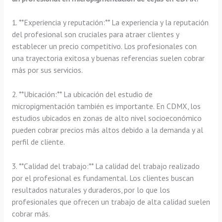
1. **Experiencia y reputación:** La experiencia y la reputación
del profesional son cruciales para atraer clientes y
establecer un precio competitivo. Los profesionales con
una trayectoria exitosa y buenas referencias suelen cobrar
más por sus servicios.
2. **Ubicación:** La ubicación del estudio de
micropigmentación también es importante. En CDMX, los
estudios ubicados en zonas de alto nivel socioeconómico
pueden cobrar precios más altos debido a la demanda y al
perfil de cliente.
3. **Calidad del trabajo:** La calidad del trabajo realizado
por el profesional es fundamental. Los clientes buscan
resultados naturales y duraderos, por lo que los
profesionales que ofrecen un trabajo de alta calidad suelen
cobrar más.