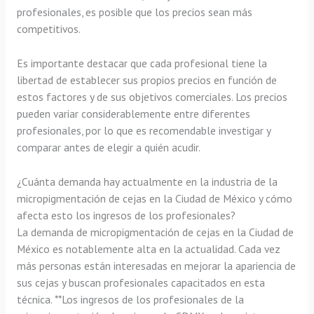
profesionales, es posible que los precios sean más
competitivos.
Es importante destacar que cada profesional tiene la
libertad de establecer sus propios precios en función de
estos factores y de sus objetivos comerciales. Los precios
pueden variar considerablemente entre diferentes
profesionales, por lo que es recomendable investigar y
comparar antes de elegir a quién acudir.
¿Cuánta demanda hay actualmente en la industria de la
micropigmentación de cejas en la Ciudad de México y cómo
afecta esto los ingresos de los profesionales?
La demanda de micropigmentación de cejas en la Ciudad de
México es notablemente alta en la actualidad. Cada vez
más personas están interesadas en mejorar la apariencia de
sus cejas y buscan profesionales capacitados en esta
técnica. **Los ingresos de los profesionales de la