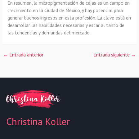
En resumen, la micropigmentación de cejas es un campo en
crecimiento en la Ciudad de México, y hay potencial para
generar buenos ingresos en esta profesión. La clave está en
desarrollar las habilidades necesarias y estar al tanto de
las tendencias y demandas del mercado.
←
Entrada anterior
Entrada siguiente
→
Christina Koller