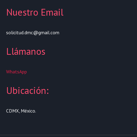
Nuestro Email
solicitud.dmc@gmail.com
Llámanos
WhatsApp
Ubicación:
CDMX, México.