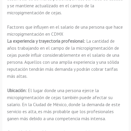
y se mantiene actualizado en el campo de la
micropigmentación de cejas.
Factores que influyen en el salario de una persona que hace
micropigmentación en CDMX
La experiencia y trayectoria profesional:
La cantidad de
años trabajando en el campo de la micropigmentación de
cejas puede influir considerablemente en el salario de una
persona. Aquellos con una amplia experiencia y una sólida
reputación tendrán más demanda y podrán cobrar tarifas
más altas.
Ubicación:
El lugar donde una persona ejerce la
micropigmentación de cejas también puede afectar su
salario. En la Ciudad de México, donde la demanda de este
servicio es alta, es más probable que los profesionales
ganen más debido a una competencia más intensa.