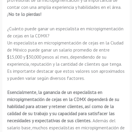
contar con una amplia experiencia y habilidades en el área.
¡
No te lo pierdas!
¿Cuánto puede ganar un especialista en micropigmentación
de cejas en la CDMX?
Un especialista en micropigmentación de cejas en la Ciudad
de México puede ganar un salario promedio de entre
$15,000 y $30,000 pesos al mes, dependiendo de su
experiencia, reputación y la cantidad de clientes que tenga.
Es importante destacar que estos valores son aproximados
y pueden variar según diversos factores.
Esencialmente, la ganancia de un especialista en
micropigmentación de cejas en la CDMX dependerá de su
habilidad para atraer y retener clientes, así como de la
calidad de su trabajo y su capacidad para satisfacer las
necesidades y expectativas de sus clientes.
Además del
salario base, muchos especialistas en micropigmentación de