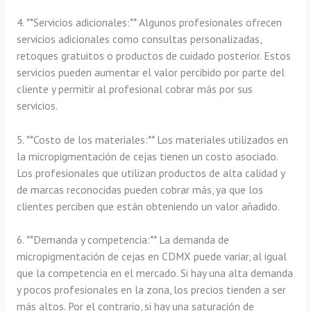
4. **Servicios adicionales:** Algunos profesionales ofrecen
servicios adicionales como consultas personalizadas,
retoques gratuitos o productos de cuidado posterior. Estos
servicios pueden aumentar el valor percibido por parte del
cliente y permitir al profesional cobrar más por sus
servicios.
5. **Costo de los materiales:** Los materiales utilizados en
la micropigmentación de cejas tienen un costo asociado.
Los profesionales que utilizan productos de alta calidad y
de marcas reconocidas pueden cobrar más, ya que los
clientes perciben que están obteniendo un valor añadido.
6. **Demanda y competencia:** La demanda de
micropigmentación de cejas en CDMX puede variar, al igual
que la competencia en el mercado. Si hay una alta demanda
y pocos profesionales en la zona, los precios tienden a ser
más altos. Por el contrario, si hay una saturación de