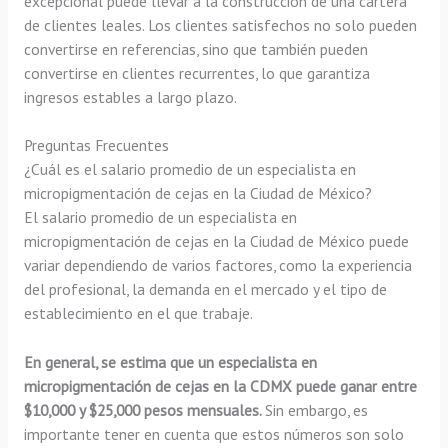
excepcional puede llevar a la construcción de una cartera
de clientes leales. Los clientes satisfechos no solo pueden
convertirse en referencias, sino que también pueden
convertirse en clientes recurrentes, lo que garantiza
ingresos estables a largo plazo.
Preguntas Frecuentes
¿Cuál es el salario promedio de un especialista en
micropigmentación de cejas en la Ciudad de México?
El salario promedio de un especialista en
micropigmentación de cejas en la Ciudad de México puede
variar dependiendo de varios factores, como la experiencia
del profesional, la demanda en el mercado y el tipo de
establecimiento en el que trabaje.
En general, se estima que un especialista en
micropigmentación de cejas en la CDMX puede ganar entre
$10,000 y $25,000 pesos mensuales.
Sin embargo, es
importante tener en cuenta que estos números son solo