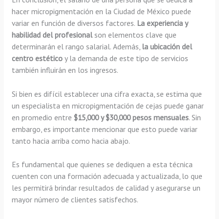
hacer micropigmentación en la Ciudad de México puede
variar en función de diversos factores.
La experiencia y
habilidad del profesional
son elementos clave que
determinarán el rango salarial. Además,
la ubicación del
centro estético
y la demanda de este tipo de servicios
también influirán en los ingresos.
Si bien es difícil establecer una cifra exacta, se estima que
un especialista en micropigmentación de cejas puede ganar
en promedio entre
$15,000 y $30,000 pesos mensuales
. Sin
embargo, es importante mencionar que esto puede variar
tanto hacia arriba como hacia abajo.
Es fundamental que quienes se dediquen a esta técnica
cuenten con una formación adecuada y actualizada, lo que
les permitirá brindar resultados de calidad y asegurarse un
mayor número de clientes satisfechos.