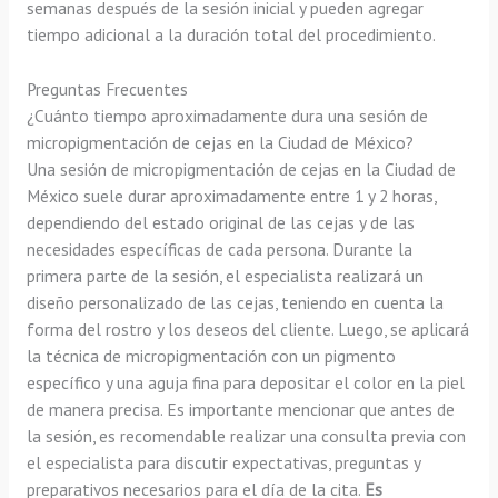
semanas después de la sesión inicial y pueden agregar
tiempo adicional a la duración total del procedimiento.
Preguntas Frecuentes
¿Cuánto tiempo aproximadamente dura una sesión de
micropigmentación de cejas en la Ciudad de México?
Una sesión de micropigmentación de cejas en la Ciudad de
México suele durar aproximadamente entre 1 y 2 horas,
dependiendo del estado original de las cejas y de las
necesidades específicas de cada persona. Durante la
primera parte de la sesión, el especialista realizará un
diseño personalizado de las cejas, teniendo en cuenta la
forma del rostro y los deseos del cliente. Luego, se aplicará
la técnica de micropigmentación con un pigmento
específico y una aguja fina para depositar el color en la piel
de manera precisa. Es importante mencionar que antes de
la sesión, es recomendable realizar una consulta previa con
el especialista para discutir expectativas, preguntas y
preparativos necesarios para el día de la cita.
Es