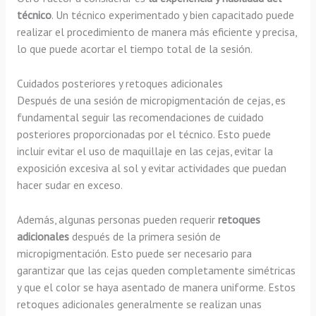
técnico
. Un técnico experimentado y bien capacitado puede
realizar el procedimiento de manera más eficiente y precisa,
lo que puede acortar el tiempo total de la sesión.
Cuidados posteriores y retoques adicionales
Después de una sesión de micropigmentación de cejas, es
fundamental seguir las recomendaciones de cuidado
posteriores proporcionadas por el técnico. Esto puede
incluir evitar el uso de maquillaje en las cejas, evitar la
exposición excesiva al sol y evitar actividades que puedan
hacer sudar en exceso.
Además, algunas personas pueden requerir
retoques
adicionales
después de la primera sesión de
micropigmentación. Esto puede ser necesario para
garantizar que las cejas queden completamente simétricas
y que el color se haya asentado de manera uniforme. Estos
retoques adicionales generalmente se realizan unas