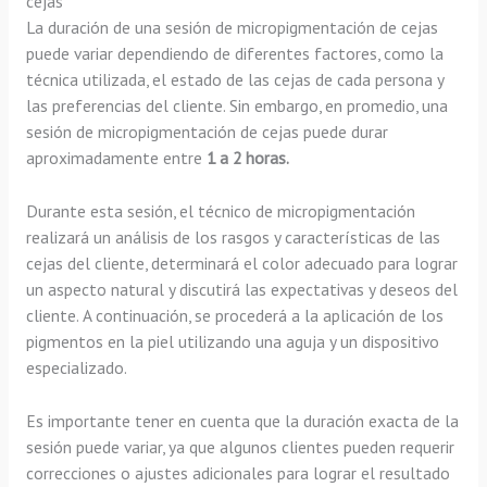
cejas
La duración de una sesión de micropigmentación de cejas
puede variar dependiendo de diferentes factores, como la
técnica utilizada, el estado de las cejas de cada persona y
las preferencias del cliente. Sin embargo, en promedio, una
sesión de micropigmentación de cejas puede durar
aproximadamente entre
1 a 2 horas.
Durante esta sesión, el técnico de micropigmentación
realizará un análisis de los rasgos y características de las
cejas del cliente, determinará el color adecuado para lograr
un aspecto natural y discutirá las expectativas y deseos del
cliente. A continuación, se procederá a la aplicación de los
pigmentos en la piel utilizando una aguja y un dispositivo
especializado.
Es importante tener en cuenta que la duración exacta de la
sesión puede variar, ya que algunos clientes pueden requerir
correcciones o ajustes adicionales para lograr el resultado