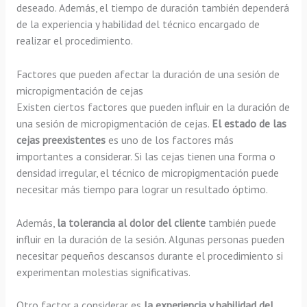
deseado. Además, el tiempo de duración también dependerá
de la experiencia y habilidad del técnico encargado de
realizar el procedimiento.
Factores que pueden afectar la duración de una sesión de
micropigmentación de cejas
Existen ciertos factores que pueden influir en la duración de
una sesión de micropigmentación de cejas.
El estado de las
cejas preexistentes
es uno de los factores más
importantes a considerar. Si las cejas tienen una forma o
densidad irregular, el técnico de micropigmentación puede
necesitar más tiempo para lograr un resultado óptimo.
Además,
la tolerancia al dolor del cliente
también puede
influir en la duración de la sesión. Algunas personas pueden
necesitar pequeños descansos durante el procedimiento si
experimentan molestias significativas.
Otro factor a considerar es
la experiencia y habilidad del