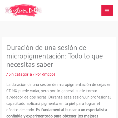
Ir
al
contenido
Duración de una sesión de
micropigmentación: Todo lo que
necesitas saber
/
Sin categoría
/ Por
dmccol
La duración de una sesión de micropigmentación de cejas en
CDMX puede variar, pero por lo general suele tomar
alrededor de dos horas. Durante esta sesión, un profesional
capacitado aplicará pigmento en la piel para lograr el
efecto deseado.
Es fundamental buscar a un especialista
confiable y experimentado para obtener los mejores