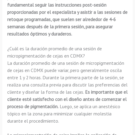
fundamental seguir las instrucciones post-sesión
proporcionadas por el especialista y asistir a las sesiones de
retoque programadas, que suelen ser alrededor de 4-6
semanas después de la primera sesión, para asegurar
resultados óptimos y duraderos.
¿Cuál es la duración promedio de una sesión de
micropigmentación de cejas en CDMX?
La duración promedio de una sesión de micropigmentación
de cejas en CDMX puede variar, pero generalmente oscila
entre 1 y 2 horas. Durante la primera parte de la sesión, se
realiza una consulta previa para discutir las preferencias del
cliente y diseñar la forma de las cejas.
Es importante que el
cliente esté satisfecho con el diseño antes de comenzar el
proceso de pigmentación.
Luego, se aplica un anestésico
tópico en la zona para minimizar cualquier molestia
durante el procedimiento.