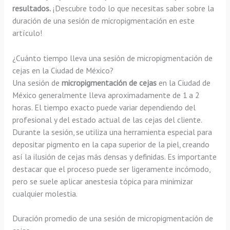
resultados.
¡Descubre todo lo que necesitas saber sobre la
duración de una sesión de micropigmentación en este
artículo!
¿Cuánto tiempo lleva una sesión de micropigmentación de
cejas en la Ciudad de México?
Una sesión de
micropigmentación de cejas
en la Ciudad de
México generalmente lleva aproximadamente de 1 a 2
horas. El tiempo exacto puede variar dependiendo del
profesional y del estado actual de las cejas del cliente.
Durante la sesión, se utiliza una herramienta especial para
depositar pigmento en la capa superior de la piel, creando
así la ilusión de cejas más densas y definidas. Es importante
destacar que el proceso puede ser ligeramente incómodo,
pero se suele aplicar anestesia tópica para minimizar
cualquier molestia.
Duración promedio de una sesión de micropigmentación de