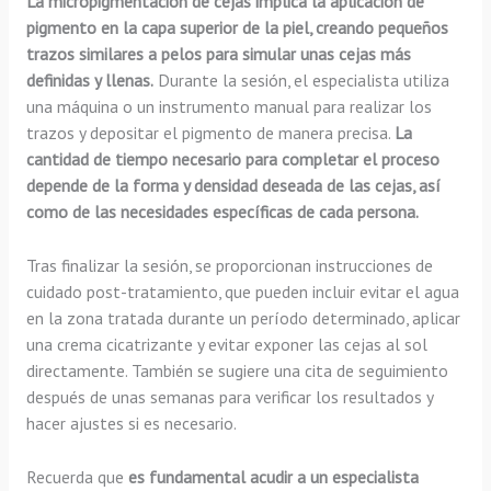
La micropigmentación de cejas implica la aplicación de
pigmento en la capa superior de la piel, creando pequeños
trazos similares a pelos para simular unas cejas más
definidas y llenas.
Durante la sesión, el especialista utiliza
una máquina o un instrumento manual para realizar los
trazos y depositar el pigmento de manera precisa.
La
cantidad de tiempo necesario para completar el proceso
depende de la forma y densidad deseada de las cejas, así
como de las necesidades específicas de cada persona.
Tras finalizar la sesión, se proporcionan instrucciones de
cuidado post-tratamiento, que pueden incluir evitar el agua
en la zona tratada durante un período determinado, aplicar
una crema cicatrizante y evitar exponer las cejas al sol
directamente. También se sugiere una cita de seguimiento
después de unas semanas para verificar los resultados y
hacer ajustes si es necesario.
Recuerda que
es fundamental acudir a un especialista