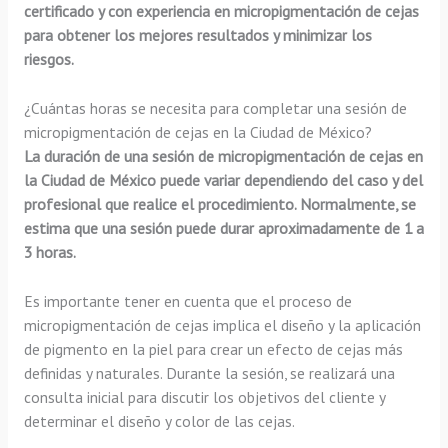
certificado y con experiencia en micropigmentación de cejas
para obtener los mejores resultados y minimizar los
riesgos.
¿Cuántas horas se necesita para completar una sesión de
micropigmentación de cejas en la Ciudad de México?
La duración de una sesión de micropigmentación de cejas en
la Ciudad de México puede variar dependiendo del caso y del
profesional que realice el procedimiento. Normalmente, se
estima que una sesión puede durar aproximadamente de 1 a
3 horas.
Es importante tener en cuenta que el proceso de
micropigmentación de cejas implica el diseño y la aplicación
de pigmento en la piel para crear un efecto de cejas más
definidas y naturales. Durante la sesión, se realizará una
consulta inicial para discutir los objetivos del cliente y
determinar el diseño y color de las cejas.