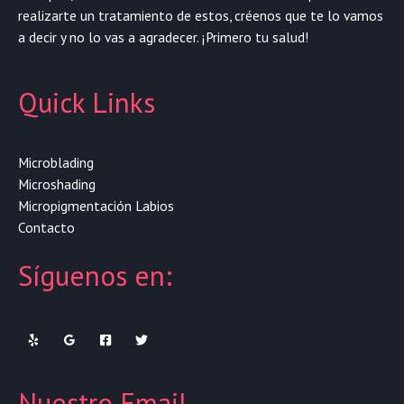
realizarte un tratamiento de estos, créenos que te lo vamos
a decir y no lo vas a agradecer. ¡Primero tu salud!
Quick Links
Microblading
Microshading
Micropigmentación Labios
Contacto
Síguenos en:
Nuestro Email