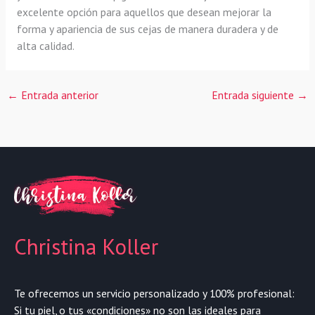
excelente opción para aquellos que desean mejorar la
forma y apariencia de sus cejas de manera duradera y de
alta calidad.
←
Entrada anterior
Entrada siguiente
→
Christina Koller
Te ofrecemos un servicio personalizado y 100% profesional:
Si tu piel, o tus «condiciones» no son las ideales para