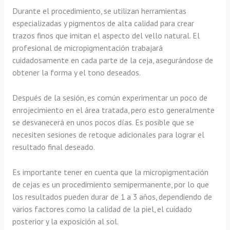
Durante el procedimiento, se utilizan herramientas
especializadas y pigmentos de alta calidad para crear
trazos finos que imitan el aspecto del vello natural. El
profesional de micropigmentación trabajará
cuidadosamente en cada parte de la ceja, asegurándose de
obtener la forma y el tono deseados.
Después de la sesión, es común experimentar un poco de
enrojecimiento en el área tratada, pero esto generalmente
se desvanecerá en unos pocos días. Es posible que se
necesiten sesiones de retoque adicionales para lograr el
resultado final deseado.
Es importante tener en cuenta que la micropigmentación
de cejas es un procedimiento semipermanente, por lo que
los resultados pueden durar de 1 a 3 años, dependiendo de
varios factores como la calidad de la piel, el cuidado
posterior y la exposición al sol.