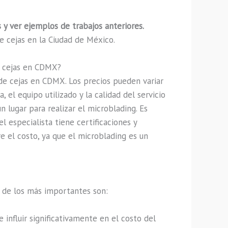
 y ver ejemplos de trabajos anteriores.
e cejas en la Ciudad de México.
e cejas en CDMX?
 de cejas en CDMX. Los precios pueden variar
 el equipo utilizado y la calidad del servicio
 lugar para realizar el microblading. Es
l especialista tiene certificaciones y
e el costo, ya que el microblading es un
s de los más importantes son:
 influir significativamente en el costo del