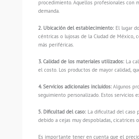
procedimiento. Aquellos profesionales con ma
demanda.
2. Ubicación del establecimiento:
El lugar d
céntricas o lujosas de la Ciudad de México,
más periféricas.
3. Calidad de los materiales utilizados:
La cal
el costo. Los productos de mayor calidad, qu
4. Servicios adicionales incluidos:
Algunos pro
seguimiento personalizado. Estos servicios 
5. Dificultad del caso:
La dificultad del caso 
debido a cejas muy despobladas, cicatrices o
Es importante tener en cuenta que el precio 