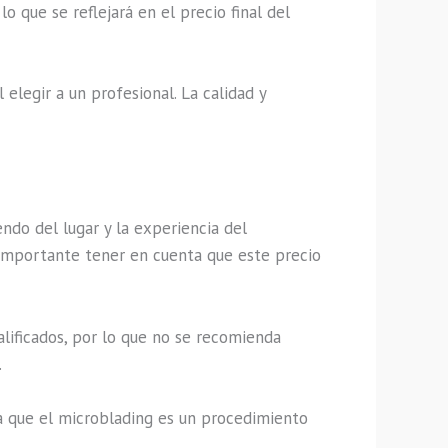
 que se reflejará en el precio final del
elegir a un profesional. La calidad y
ndo del lugar y la experiencia del
s importante tener en cuenta que este precio
lificados, por lo que no se recomienda
.
ya que el microblading es un procedimiento