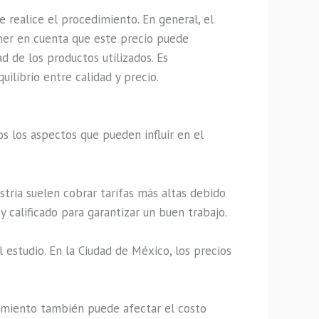
 realice el procedimiento. En general, el
ner en cuenta que este precio puede
d de los productos utilizados. Es
ilibrio entre calidad y precio.
s los aspectos que pueden influir en el
tria suelen cobrar tarifas más altas debido
y calificado para garantizar un buen trabajo.
 estudio. En la Ciudad de México, los precios
dimiento también puede afectar el costo