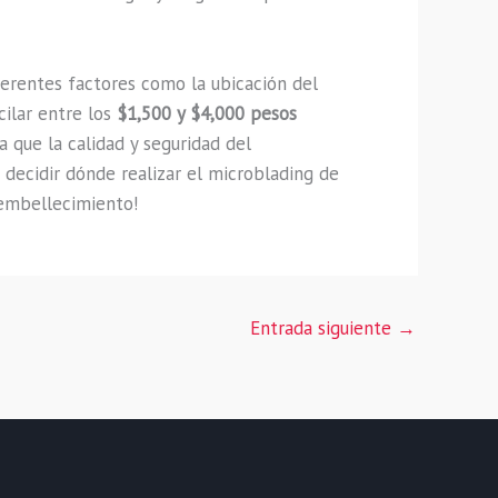
ferentes factores como la ubicación del
cilar entre los
$1,500 y $4,000 pesos
 que la calidad y seguridad del
 decidir dónde realizar el microblading de
 embellecimiento!
Entrada siguiente
→