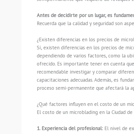
Antes de decidirte por un lugar, es fundamen
Recuerda que la calidad y seguridad son aspe
¿Existen diferencias en los precios de micr
Sí, existen diferencias en los precios de m
dependiendo de varios factores, como la ubica
ofrecido. Es importante tener en cuenta que 
recomendable investigar y comparar diferentes
capacitaciones adecuadas. Además, es fundam
proceso semi-permanente que afectará la ap
¿Qué factores influyen en el costo de un mi
El costo de un microblading en la Ciudad de
1. Experiencia del profesional:
El nivel de ex