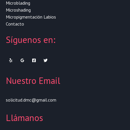
Microblading
Microshading
Micropigmentación Labios
Contacto
Síguenos en:
Nuestro Email
solicitud.dmc@gmail.com
Llámanos