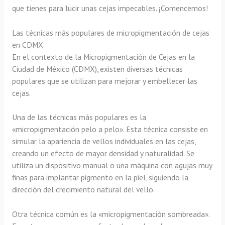
que tienes para lucir unas cejas impecables. ¡Comencemos!
Las técnicas más populares de micropigmentación de cejas
en CDMX
En el contexto de la Micropigmentación de Cejas en la
Ciudad de México (CDMX), existen diversas técnicas
populares que se utilizan para mejorar y embellecer las
cejas.
Una de las técnicas más populares es la
«micropigmentación pelo a pelo». Esta técnica consiste en
simular la apariencia de vellos individuales en las cejas,
creando un efecto de mayor densidad y naturalidad. Se
utiliza un dispositivo manual o una máquina con agujas muy
finas para implantar pigmento en la piel, siguiendo la
dirección del crecimiento natural del vello.
Otra técnica común es la «micropigmentación sombreada».