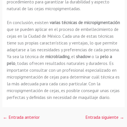
procedimiento para garantizar la durabilidad y aspecto
natural de las cejas micropigmentadas.
En conclusión, existen
varias técnicas de micropigmentación
que se pueden aplicar en el proceso de embellecimiento de
cejas en la Ciudad de México. Cada una de estas técnicas
tiene sus propias características y ventajas, lo que permite
adaptarse a las necesidades y preferencias de cada persona.
Ya sea la técnica de
microblading
, el
shadow
o la
pelo a
pelo
, todas ofrecen resultados naturales y duraderos. Es
importante consultar con un profesional especializado en
micropigmentación de cejas para determinar cuál técnica es
la más adecuada para cada caso particular. Con la
micropigmentación de cejas, es posible conseguir unas cejas
perfectas y definidas sin necesidad de maquillaje diario.
←
Entrada anterior
Entrada siguiente
→