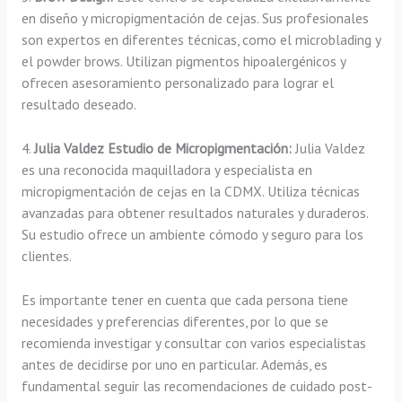
en diseño y micropigmentación de cejas. Sus profesionales
son expertos en diferentes técnicas, como el microblading y
el powder brows. Utilizan pigmentos hipoalergénicos y
ofrecen asesoramiento personalizado para lograr el
resultado deseado.
4.
Julia Valdez Estudio de Micropigmentación:
Julia Valdez
es una reconocida maquilladora y especialista en
micropigmentación de cejas en la CDMX. Utiliza técnicas
avanzadas para obtener resultados naturales y duraderos.
Su estudio ofrece un ambiente cómodo y seguro para los
clientes.
Es importante tener en cuenta que cada persona tiene
necesidades y preferencias diferentes, por lo que se
recomienda investigar y consultar con varios especialistas
antes de decidirse por uno en particular. Además, es
fundamental seguir las recomendaciones de cuidado post-