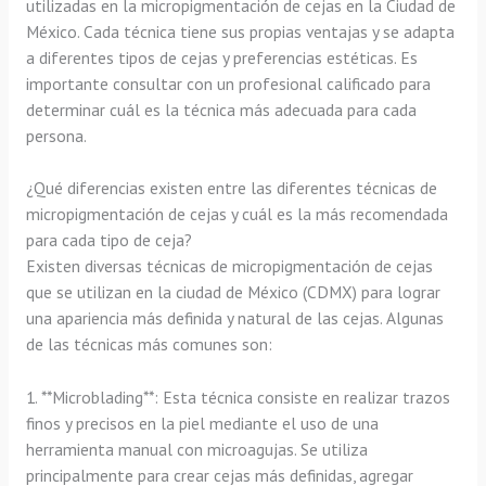
utilizadas en la micropigmentación de cejas en la Ciudad de
México. Cada técnica tiene sus propias ventajas y se adapta
a diferentes tipos de cejas y preferencias estéticas. Es
importante consultar con un profesional calificado para
determinar cuál es la técnica más adecuada para cada
persona.
¿Qué diferencias existen entre las diferentes técnicas de
micropigmentación de cejas y cuál es la más recomendada
para cada tipo de ceja?
Existen diversas técnicas de micropigmentación de cejas
que se utilizan en la ciudad de México (CDMX) para lograr
una apariencia más definida y natural de las cejas. Algunas
de las técnicas más comunes son:
1. **Microblading**: Esta técnica consiste en realizar trazos
finos y precisos en la piel mediante el uso de una
herramienta manual con microagujas. Se utiliza
principalmente para crear cejas más definidas, agregar