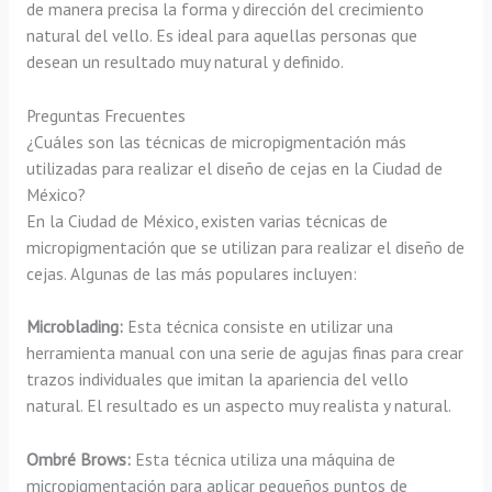
de manera precisa la forma y dirección del crecimiento
natural del vello. Es ideal para aquellas personas que
desean un resultado muy natural y definido.
Preguntas Frecuentes
¿Cuáles son las técnicas de micropigmentación más
utilizadas para realizar el diseño de cejas en la Ciudad de
México?
En la Ciudad de México, existen varias técnicas de
micropigmentación que se utilizan para realizar el diseño de
cejas. Algunas de las más populares incluyen:
Microblading:
Esta técnica consiste en utilizar una
herramienta manual con una serie de agujas finas para crear
trazos individuales que imitan la apariencia del vello
natural. El resultado es un aspecto muy realista y natural.
Ombré Brows:
Esta técnica utiliza una máquina de
micropigmentación para aplicar pequeños puntos de