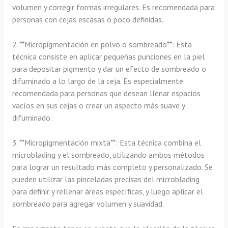
volumen y corregir formas irregulares. Es recomendada para
personas con cejas escasas o poco definidas.
2. **Micropigmentación en polvo o sombreado**: Esta
técnica consiste en aplicar pequeñas punciones en la piel
para depositar pigmento y dar un efecto de sombreado o
difuminado a lo largo de la ceja. Es especialmente
recomendada para personas que desean llenar espacios
vacíos en sus cejas o crear un aspecto más suave y
difuminado.
3. **Micropigmentación mixta**: Esta técnica combina el
microblading y el sombreado, utilizando ambos métodos
para lograr un resultado más completo y personalizado. Se
pueden utilizar las pinceladas precisas del microblading
para definir y rellenar áreas específicas, y luego aplicar el
sombreado para agregar volumen y suavidad.