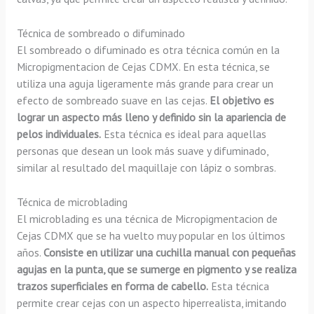
Técnica de sombreado o difuminado
El sombreado o difuminado es otra técnica común en la
Micropigmentacion de Cejas CDMX. En esta técnica, se
utiliza una aguja ligeramente más grande para crear un
efecto de sombreado suave en las cejas.
El objetivo es
lograr un aspecto más lleno y definido sin la apariencia de
pelos individuales.
Esta técnica es ideal para aquellas
personas que desean un look más suave y difuminado,
similar al resultado del maquillaje con lápiz o sombras.
Técnica de microblading
El microblading es una técnica de Micropigmentacion de
Cejas CDMX que se ha vuelto muy popular en los últimos
años.
Consiste en utilizar una cuchilla manual con pequeñas
agujas en la punta, que se sumerge en pigmento y se realiza
trazos superficiales en forma de cabello.
Esta técnica
permite crear cejas con un aspecto hiperrealista, imitando