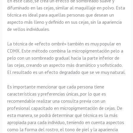
En este caso, se crea un efecto de sombreado suave y
difuminado en las cejas, similar al maquillaje en polvo. Esta
técnica es ideal para aquellas personas que desean un
aspecto más lleno y definido en sus cejas, sin la apariencia
de vellos individuales.
La técnica de «efecto ombré» también es muy popular en
CDMX. Este método combina la micropigmentación pelo a
pelo con un sombreado gradual hacia la parte inferior de
las cejas, creando un aspecto más dramático y sofisticado.
El resultado es un efecto degradado que se ve muy natural.
Es importante mencionar que cada persona tiene
características y preferencias únicas, por lo que es
recomendable realizar una consulta previa con un
profesional capacitado en micropigmentación de cejas. De
esta manera, se podrá determinar qué técnica es la más
apropiada para cada individuo, teniendo en cuenta aspectos
como la forma del rostro, el tono de piel y la apariencia