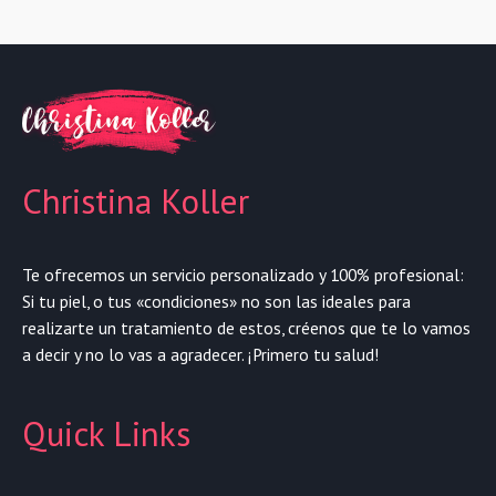
Christina Koller
Te ofrecemos un servicio personalizado y 100% profesional:
Si tu piel, o tus «condiciones» no son las ideales para
realizarte un tratamiento de estos, créenos que te lo vamos
a decir y no lo vas a agradecer. ¡Primero tu salud!
Quick Links