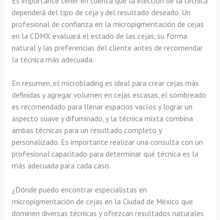
Es importante tener en cuenta que la elección de la técnica
dependerá del tipo de ceja y del resultado deseado. Un
profesional de confianza en la micropigmentación de cejas
en la CDMX evaluará el estado de las cejas, su forma
natural y las preferencias del cliente antes de recomendar
la técnica más adecuada.
En resumen, el microblading es ideal para crear cejas más
definidas y agregar volumen en cejas escasas, el sombreado
es recomendado para llenar espacios vacíos y lograr un
aspecto suave y difuminado, y la técnica mixta combina
ambas técnicas para un resultado completo y
personalizado. Es importante realizar una consulta con un
profesional capacitado para determinar qué técnica es la
más adecuada para cada caso.
¿Dónde puedo encontrar especialistas en
micropigmentación de cejas en la Ciudad de México que
dominen diversas técnicas y ofrezcan resultados naturales