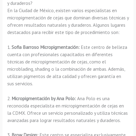
y duraderos?
En la Ciudad de México, existen varios especialistas en
micropigmentación de cejas que dominan diversas técnicas y
ofrecen resultados naturales y duraderos. Algunos lugares
destacados para recibir este tipo de procedimiento son:
1.
Sofia Barroso Micropigmentación:
Este centro de belleza
cuenta con profesionales capacitados en diferentes
técnicas de micropigmentación de cejas, como el
microblading, shading o la combinación de ambas. Además,
utilizan pigmentos de alta calidad y ofrecen garantía en
sus servicios.
2.
Micropigmentación by Ana Polo:
Ana Polo es una
reconocida especialista en micropigmentación de cejas en
la CDMX. Ofrece un servicio personalizado y utiliza técnicas
avanzadas para lograr resultados naturales y duraderos.
3.
Brow Design:
Este centro se especializa exclusivamente