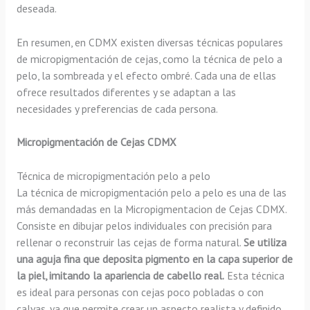
deseada.
En resumen, en CDMX existen diversas técnicas populares
de micropigmentación de cejas, como la técnica de pelo a
pelo, la sombreada y el efecto ombré. Cada una de ellas
ofrece resultados diferentes y se adaptan a las
necesidades y preferencias de cada persona.
Micropigmentación de Cejas CDMX
Técnica de micropigmentación pelo a pelo
La técnica de micropigmentación pelo a pelo es una de las
más demandadas en la Micropigmentacion de Cejas CDMX.
Consiste en dibujar pelos individuales con precisión para
rellenar o reconstruir las cejas de forma natural.
Se utiliza
una aguja fina que deposita pigmento en la capa superior de
la piel, imitando la apariencia de cabello real.
Esta técnica
es ideal para personas con cejas poco pobladas o con
calvas, ya que permite crear un aspecto realista y definido.