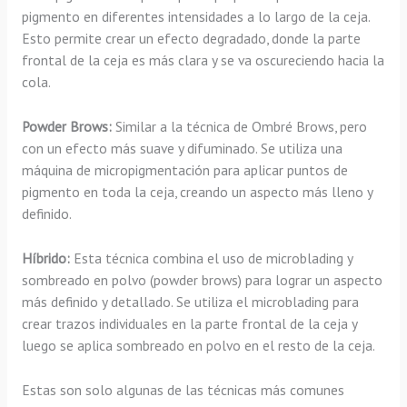
pigmento en diferentes intensidades a lo largo de la ceja.
Esto permite crear un efecto degradado, donde la parte
frontal de la ceja es más clara y se va oscureciendo hacia la
cola.
Powder Brows:
Similar a la técnica de Ombré Brows, pero
con un efecto más suave y difuminado. Se utiliza una
máquina de micropigmentación para aplicar puntos de
pigmento en toda la ceja, creando un aspecto más lleno y
definido.
Híbrido:
Esta técnica combina el uso de microblading y
sombreado en polvo (powder brows) para lograr un aspecto
más definido y detallado. Se utiliza el microblading para
crear trazos individuales en la parte frontal de la ceja y
luego se aplica sombreado en polvo en el resto de la ceja.
Estas son solo algunas de las técnicas más comunes